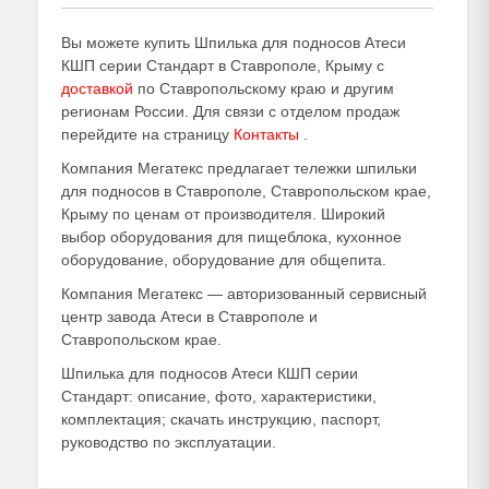
Вы можете купить Шпилька для подносов Атеси
КШП серии Стандарт в Ставрополе, Крыму с
доставкой
по Ставропольскому краю и другим
регионам России. Для связи с отделом продаж
перейдите на страницу
Контакты
.
Компания Мегатекс предлагает тележки шпильки
для подносов в Ставрополе, Ставропольском крае,
Крыму по ценам от производителя. Широкий
выбор оборудования для пищеблока, кухонное
оборудование, оборудование для общепита.
Компания Мегатекс — авторизованный сервисный
центр завода Атеси в Ставрополе и
Ставропольском крае.
Шпилька для подносов Атеси КШП серии
Стандарт: описание, фото, характеристики,
комплектация; скачать инструкцию, паспорт,
руководство по эксплуатации.