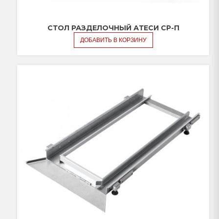
СТОЛ РАЗДЕЛОЧНЫЙ АТЕСИ СР-П
ДОБАВИТЬ В КОРЗИНУ