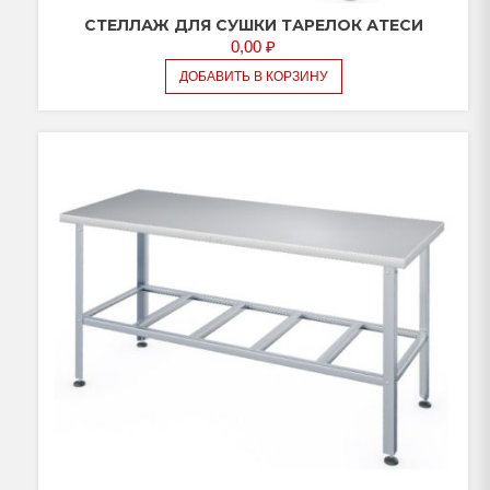
CТЕЛЛАЖ ДЛЯ СУШКИ ТАРЕЛОК АТЕСИ
0,00
₽
ДОБАВИТЬ В КОРЗИНУ