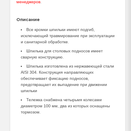
менеджеров
.
Описание
Все кромки шпильки имеют подгиб,
исключающий травмирование при эксплуатации
и санитарной обработке.
Шпилька для столовых подносов имеет
сварную конструкцию.
Шпилька изготовлена из нержавеющей стали
AISI 304. Конструкция направляющих
обеспечивает фиксацию подносов,
предотвращает их выпадение при движении
шпильки
Тележка снабжена четырьмя колесами
диаметром 100 мм, два из которых оснащены
тормозом.