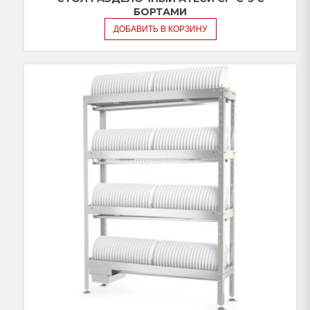
БОРТАМИ
ДОБАВИТЬ В КОРЗИНУ