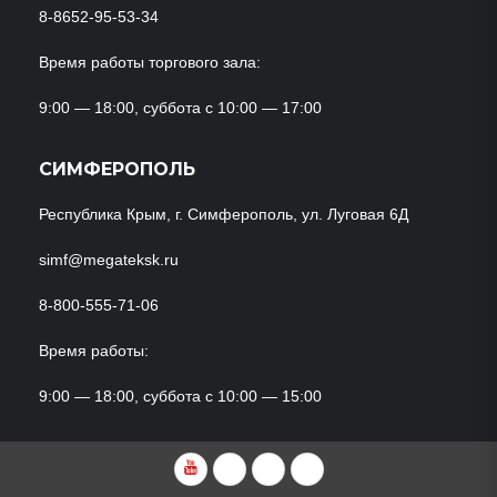
8-8652-95-53-34
Время работы торгового зала:
9:00 — 18:00, суббота с 10:00 — 17:00
СИМФЕРОПОЛЬ
Республика Крым, г. Симферополь, ул. Луговая 6Д
simf@megateksk.ru
8-800-555-71-06
Время работы:
9:00 — 18:00, суббота с 10:00 — 15:00
YouTube
VKvideo
RuTube
Dzen