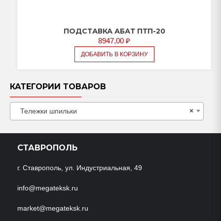
ПОДСТАВКА АБАТ ПТП-20
8947,00
₽
ДОБАВИТЬ В КОРЗИНУ
КАТЕГОРИИ ТОВАРОВ
Тележки шпильки
×
СТАВРОПОЛЬ
г. Ставрополь, ул. Индустриальная, 49
info@megateksk.ru
market@megateksk.ru