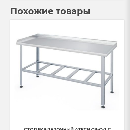
Похожие товары
СТОЛ РАЗДЕЛОЧНЫЙ АТЕСИ СР-С-3 С