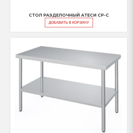
СТОЛ РАЗДЕЛОЧНЫЙ АТЕСИ СР-С
ДОБАВИТЬ В КОРЗИНУ