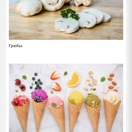
Грибы