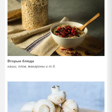
Вторые блюда
каши, плов, макароны и т.д.