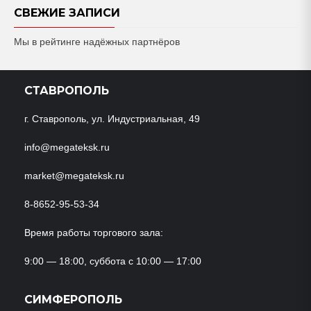
СВЕЖИЕ ЗАПИСИ
Мы в рейтинге надёжных партнёров
СТАВРОПОЛЬ
г. Ставрополь, ул. Индустриальная, 49
info@megateksk.ru
market@megateksk.ru
8-8652-95-53-34
Время работы торгового зала:
9:00 — 18:00, суббота с 10:00 — 17:00
СИМФЕРОПОЛЬ