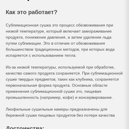
Как это работает?
Сублимационная сушка это процесс обезвоживания при
низкой температуре
, который включает замораживание
продукта, понижение давления, а затем удаление льда
путем сублимации. Это в отличие от обезвоживания
большинством традиционных методов, при которых вода
испаряется с использованием тепла.
Из-за низкой температуры, используемой при обработке
,
качество самого продукта сохраняется. При сублимационной
сушке твердых предметов, таких как клубника, сохраняется
первоначальная форма продукта. Основные области
применения сублимационной сушки это, пищевая
промышленность (например, кофе) и консервирование.
Лиофильные сушильные камеры предназначены для
бережной сушки пищевых продуктов без потери качества
Достоинства: