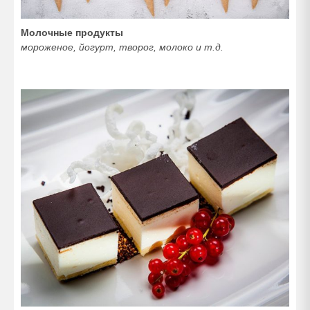
Молочные продукты
мороженое, йогурт, творог, молоко и т.д.