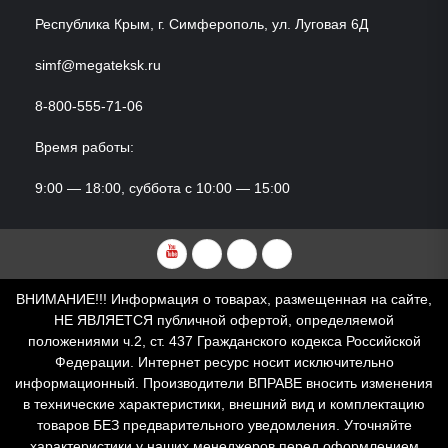
Республика Крым, г. Симферополь, ул. Луговая 6Д
simf@megateksk.ru
8-800-555-71-06
Время работы:
9:00 — 18:00, суббота с 10:00 — 15:00
YouTube
VKvideo
RuTube
Dzen
ВНИМАНИЕ!!! Информация о товарах, размещенная на сайте,
НЕ ЯВЛЯЕТСЯ публичной офертой, определяемой
положениями ч.2, ст. 437 Гражданского кодекса Российской
Федерации. Интернет ресурс носит исключительно
информационный. Производители ВПРАВЕ вносить изменения
в технические характеристики, внешний вид и комплектацию
товаров БЕЗ предварительного уведомления. Уточняйте
характеристики у наших менеджеров перед оформлением