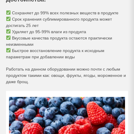
Сохраняет до 99% всех полезных веществ в продукте
Срок хранения сублимированного продукта может
достигать 25 лет
Удаляет до 95-99% влаги из продукта
Вкусовые качества продукта остаются практически
неизменными
Быстрое восстановление продукта к исходным
параметрам при добавлении воды
Работать на данном оборудовании можно почти с любым
продуктом такими как: овощи, фрукты, ягоды, мороженное и
даже брощ.