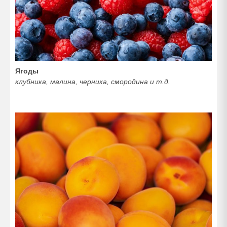
Ягоды
клубника, малина, черника, смородина и т.д.