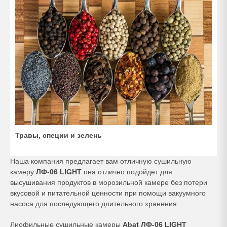
Травы, специи и зелень
Наша компания предлагает вам отличную сушильную
камеру
ЛФ-06 LIGHT
она отлично подойдет для
высушивания продуктов в морозильной камере без потери
вкусовой и питательной ценности при помощи вакуумного
насоса для последующего длительного хранения
Лиофильные сушильные камеры
Abat ЛФ-06 LIGHT