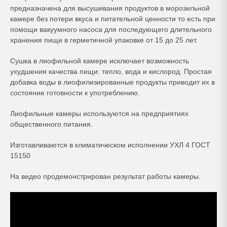
предназначена для высушивания продуктов в морозильной
камере без потери вкуса и питательной ценности то есть при
помощи вакуумного насоса для последующего длительного
хранения пищи в герметичной упаковке от 15 до 25 лет.
Сушка в лиофильной камере исключает возможность
ухудшения качества пищи: тепло, вода и кислород. Простая
добавка воды в лиофилизированные продукты приводит их в
состояние готовности к употреблению.
Лиофильные камеры используются на предприятиях
общественного питания.
Изготавливаются в климатическом исполнении УХЛ 4 ГОСТ
15150
На видео продемонстрирован результат работы камеры.