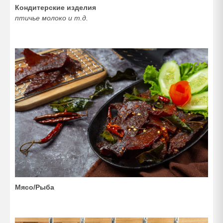
Кондитерские изделия
птичье молоко и т.д.
Мясо/Рыба