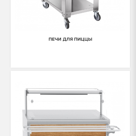
ПЕЧИ ДЛЯ ПИЦЦЫ