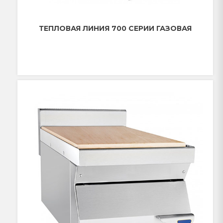
ТЕПЛОВАЯ ЛИНИЯ 700 СЕРИИ ГАЗОВАЯ