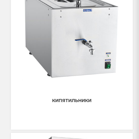
КИПЯТИЛЬНИКИ