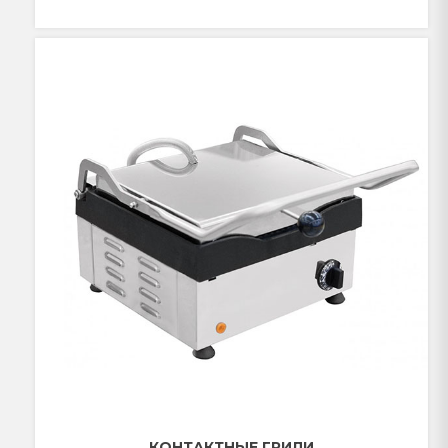
КОНТАКТНЫЕ ГРИЛИ