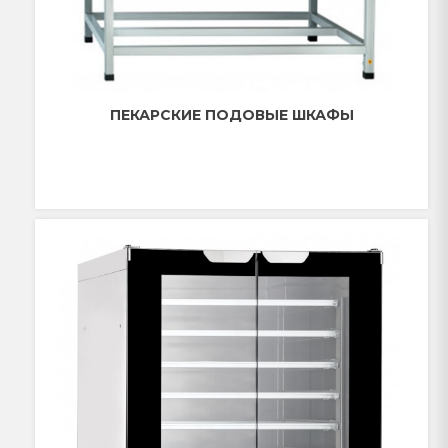
ПЕКАРСКИЕ ПОДОВЫЕ ШКАФЫ