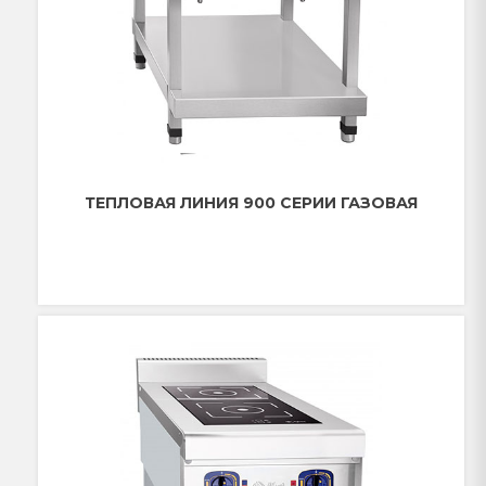
ТЕПЛОВАЯ ЛИНИЯ 900 СЕРИИ ГАЗОВАЯ