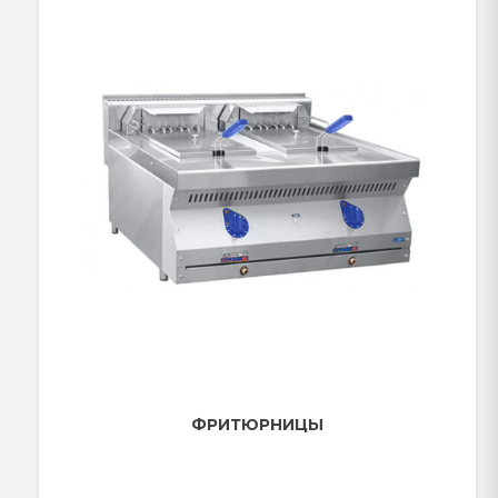
ФРИТЮРНИЦЫ