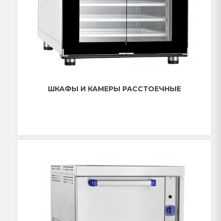
ШКАФЫ И КАМЕРЫ РАССТОЕЧНЫЕ