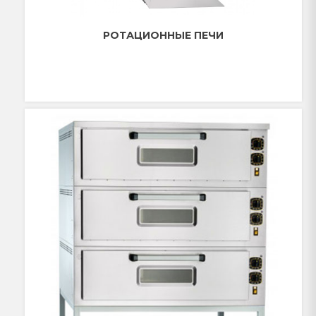
РОТАЦИОННЫЕ ПЕЧИ