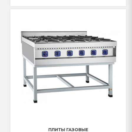
ПЛИТЫ ГАЗОВЫЕ