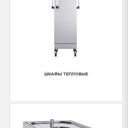
ШКАФЫ ТЕПЛОВЫЕ