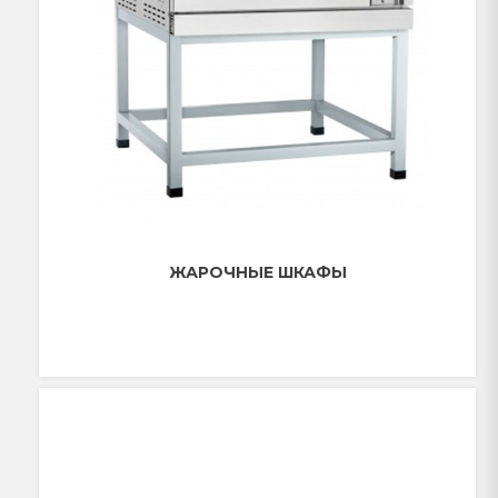
ЖАРОЧНЫЕ ШКАФЫ