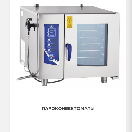
ПАРОКОНВЕКТОМАТЫ