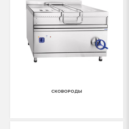
СКОВОРОДЫ