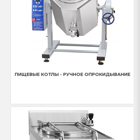
ПИЩЕВЫЕ КОТЛЫ - РУЧНОЕ ОПРОКИДЫВАНИЕ