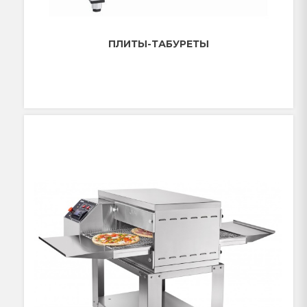
ПЛИТЫ-ТАБУРЕТЫ