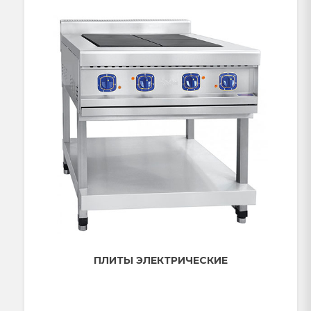
ПЛИТЫ ЭЛЕКТРИЧЕСКИЕ