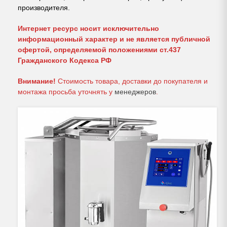
производителя.
Интернет ресурс носит исключительно
информационный характер и не является публичной
офертой, определяемой положениями ст.437
Гражданского Кодекса РФ
Внимание!
Стоимость товара, доставки до покупателя и
монтажа просьба уточнять у
менеджеров
.