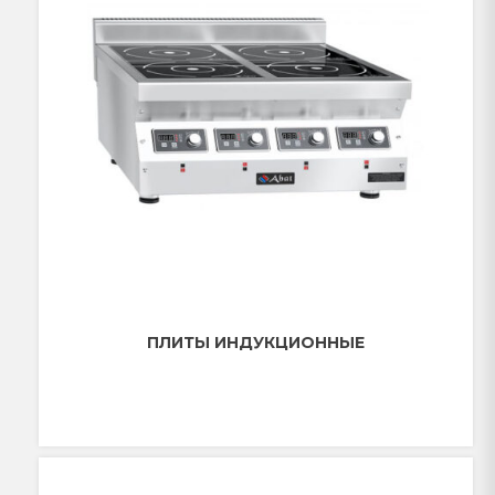
ПЛИТЫ ИНДУКЦИОННЫЕ