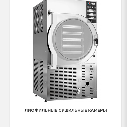
ЛИОФИЛЬНЫЕ СУШИЛЬНЫЕ КАМЕРЫ