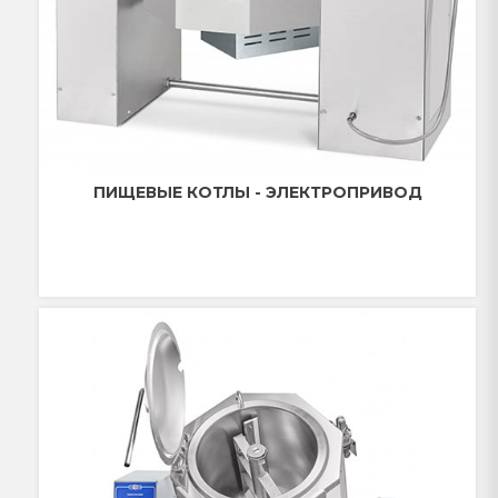
ПИЩЕВЫЕ КОТЛЫ - ЭЛЕКТРОПРИВОД