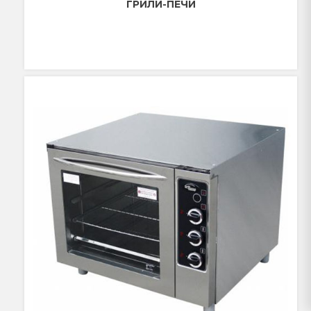
ГРИЛИ-ПЕЧИ