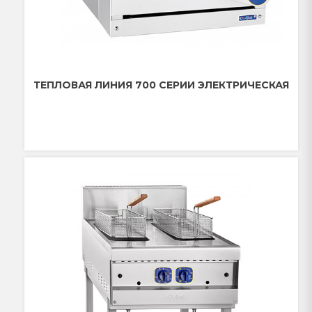
ТЕПЛОВАЯ ЛИНИЯ 700 СЕРИИ ЭЛЕКТРИЧЕСКАЯ