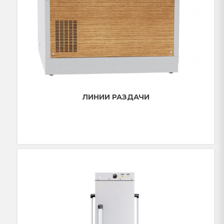
ЛИНИИ РАЗДАЧИ