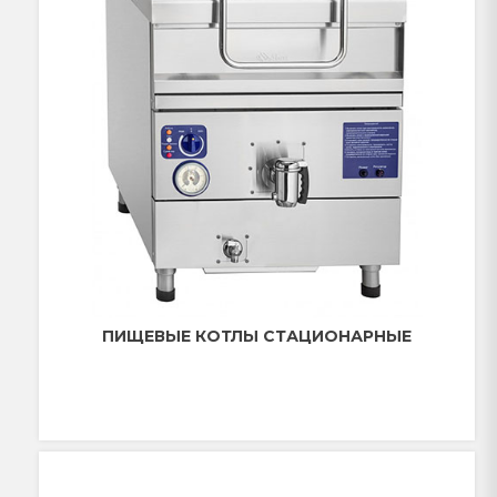
ПИЩЕВЫЕ КОТЛЫ СТАЦИОНАРНЫЕ