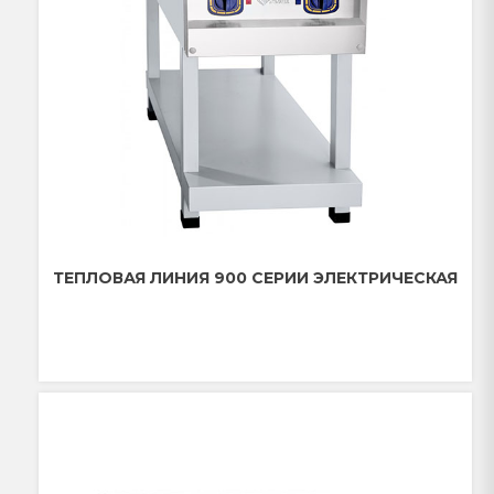
ТЕПЛОВАЯ ЛИНИЯ 900 СЕРИИ ЭЛЕКТРИЧЕСКАЯ