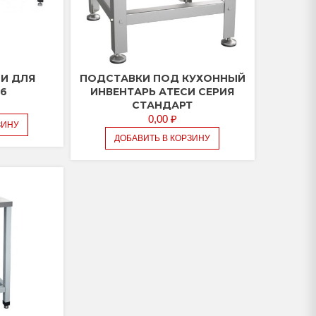
И ДЛЯ
ПОДСТАВКИ ПОД КУХОННЫЙ
6
ИНВЕНТАРЬ АТЕСИ СЕРИЯ
СТАНДАРТ
0,00
₽
ЗИНУ
ДОБАВИТЬ В КОРЗИНУ