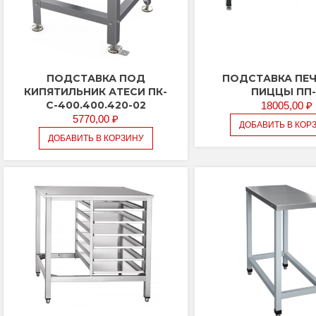
ПОДСТАВКА ПОД
ПОДСТАВКА ПЕЧ
КИПЯТИЛЬНИК АТЕСИ ПК-
ПИЦЦЫ ПП-
С-400.400.420-02
18005,00
₽
5770,00
₽
ДОБАВИТЬ В КОР
ДОБАВИТЬ В КОРЗИНУ