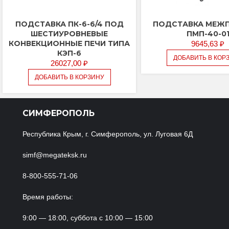
ПОДСТАВКА ПК-6-6/4 ПОД
ПОДСТАВКА МЕЖ
ШЕСТИУРОВНЕВЫЕ
ПМП-40-0
КОНВЕКЦИОННЫЕ ПЕЧИ ТИПА
9645,63
₽
КЭП-6
ДОБАВИТЬ В КОР
26027,00
₽
ДОБАВИТЬ В КОРЗИНУ
СИМФЕРОПОЛЬ
Республика Крым, г. Симферополь, ул. Луговая 6Д
simf@megateksk.ru
8-800-555-71-06
Время работы:
9:00 — 18:00, суббота с 10:00 — 15:00