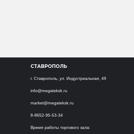
СТАВРОПОЛЬ
г. Ставрополь, ул. Индустриальная, 49
info@megateksk.ru
market@megateksk.ru
8-8652-95-53-34
Время работы торгового зала: