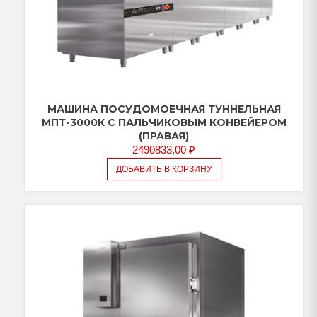
МАШИНА ПОСУДОМОЕЧНАЯ ТУННЕЛЬНАЯ
МПТ-3000К С ПАЛЬЧИКОВЫМ КОНВЕЙЕРОМ
(ПРАВАЯ)
2490833,00
₽
ДОБАВИТЬ В КОРЗИНУ