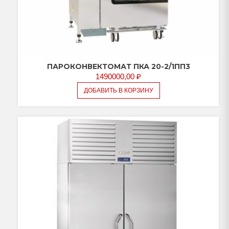
ПАРОКОНВЕКТОМАТ ПКА 20-2/1ПП3
1490000,00
₽
ДОБАВИТЬ В КОРЗИНУ