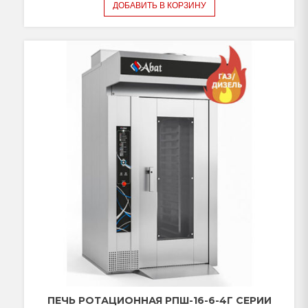
ДОБАВИТЬ В КОРЗИНУ
ПЕЧЬ РОТАЦИОННАЯ РПШ-16-6-4Г СЕРИИ