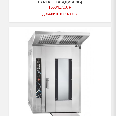
EXPERT (ГАЗ/ДИЗЕЛЬ)
1550417,00
₽
ДОБАВИТЬ В КОРЗИНУ