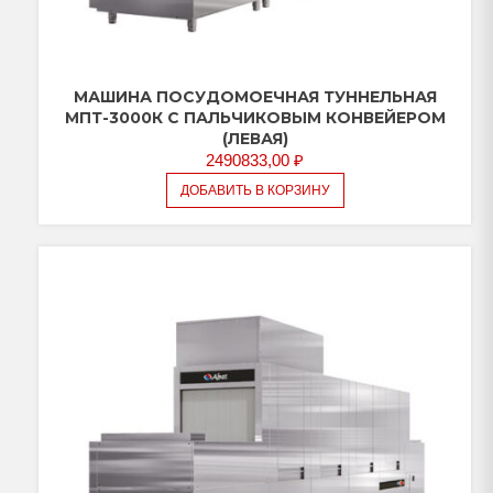
МАШИНА ПОСУДОМОЕЧНАЯ ТУННЕЛЬНАЯ
МПТ-3000К С ПАЛЬЧИКОВЫМ КОНВЕЙЕРОМ
(ЛЕВАЯ)
2490833,00
₽
ДОБАВИТЬ В КОРЗИНУ