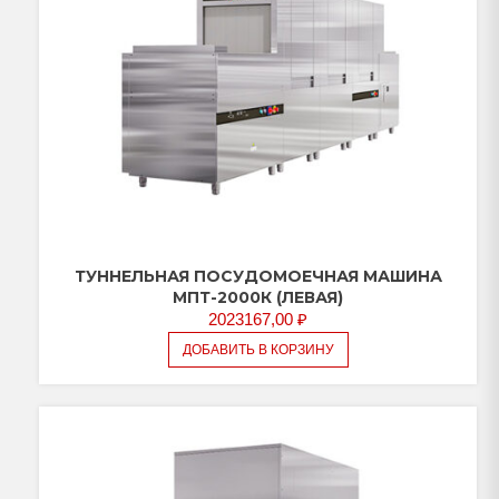
ТУННЕЛЬНАЯ ПОСУДОМОЕЧНАЯ МАШИНА
МПТ-2000К (ЛЕВАЯ)
2023167,00
₽
ДОБАВИТЬ В КОРЗИНУ