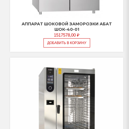
АППАРАТ ШОКОВОЙ ЗАМОРОЗКИ АБАТ
ШОК-40-01
1517578,00
₽
ДОБАВИТЬ В КОРЗИНУ