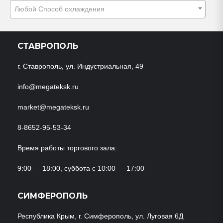
Любой Способ охлаждения
СТАВРОПОЛЬ
г. Ставрополь, ул. Индустриальная, 49
info@megateksk.ru
market@megateksk.ru
8-8652-95-53-34
Время работы торгового зала:
9:00 — 18:00, суббота с 10:00 — 17:00
СИМФЕРОПОЛЬ
Республика Крым, г. Симферополь, ул. Луговая 6Д