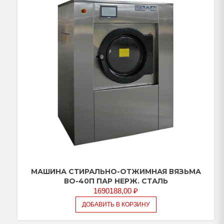
МАШИНА СТИРАЛЬНО-ОТЖИМНАЯ ВЯЗЬМА
ВО-40П ПАР НЕРЖ. СТАЛЬ
1690188,00
₽
ДОБАВИТЬ В КОРЗИНУ