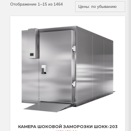
Отображение 1–15 из 1464
КАМЕРА ШОКОВОЙ ЗАМОРОЗКИ ШОКК-203