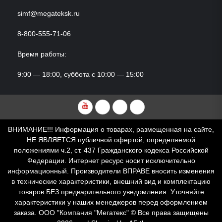
simf@megateksk.ru
8-800-555-71-06
Время работы:
9:00 — 18:00, суббота с 10:00 — 15:00
YouTube
VKvideo
RuTube
Dzen
ВНИМАНИЕ!!! Информация о товарах, размещенная на сайте,
НЕ ЯВЛЯЕТСЯ публичной офертой, определяемой
положениями ч.2, ст. 437 Гражданского кодекса Российской
Федерации. Интернет ресурс носит исключительно
информационный. Производители ВПРАВЕ вносить изменения
в технические характеристики, внешний вид и комплектацию
товаров БЕЗ предварительного уведомления. Уточняйте
характеристики у наших менеджеров перед оформлением
заказа. ООО "Компания "Мегатекс" © Все права защищены