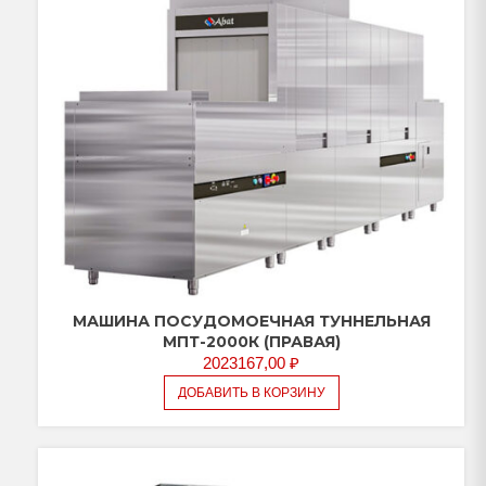
МАШИНА ПОСУДОМОЕЧНАЯ ТУННЕЛЬНАЯ
МПТ-2000К (ПРАВАЯ)
2023167,00
₽
ДОБАВИТЬ В КОРЗИНУ