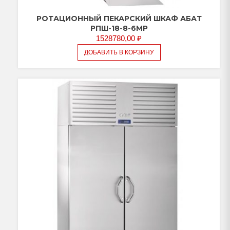
РОТАЦИОННЫЙ ПЕКАРСКИЙ ШКАФ АБАТ
РПШ-18-8-6МР
1528780,00
₽
ДОБАВИТЬ В КОРЗИНУ