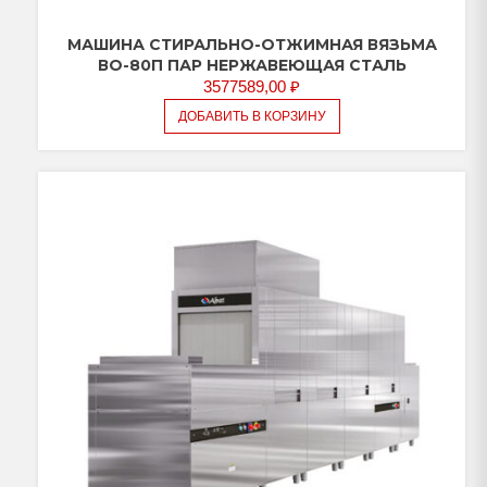
МАШИНА СТИРАЛЬНО-ОТЖИМНАЯ ВЯЗЬМА
ВО-80П ПАР НЕРЖАВЕЮЩАЯ СТАЛЬ
3577589,00
₽
ДОБАВИТЬ В КОРЗИНУ