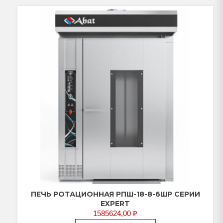
ПЕЧЬ РОТАЦИОННАЯ РПШ-18-8-6ШР СЕРИИ
EXPERT
1585624,00
₽