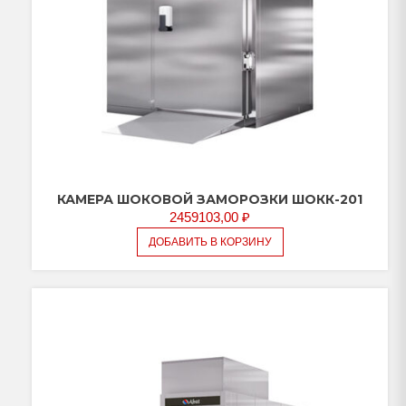
КАМЕРА ШОКОВОЙ ЗАМОРОЗКИ ШОКК-201
2459103,00
₽
ДОБАВИТЬ В КОРЗИНУ