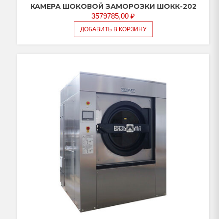
КАМЕРА ШОКОВОЙ ЗАМОРОЗКИ ШОКК-202
3579785,00
₽
ДОБАВИТЬ В КОРЗИНУ