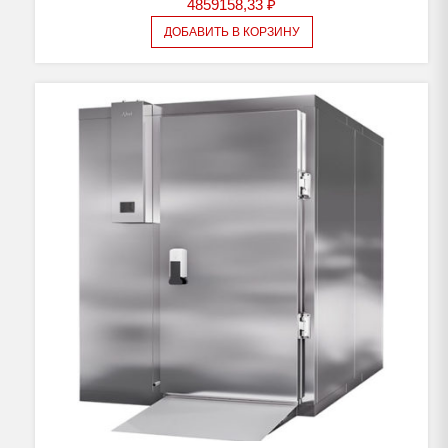
4859158,33
₽
ДОБАВИТЬ В КОРЗИНУ