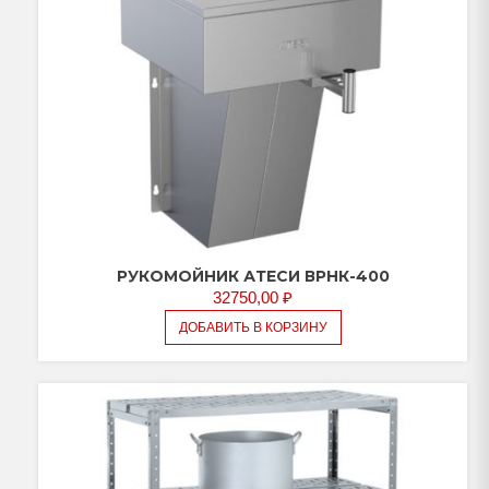
РУКОМОЙНИК АТЕСИ ВРНК-400
32750,00
₽
ДОБАВИТЬ В КОРЗИНУ