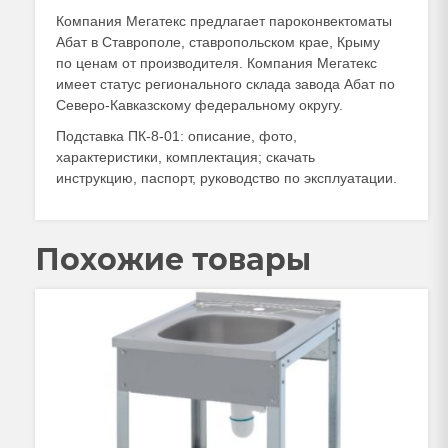
Компания Мегатекс предлагает пароконвектоматы
Абат в Ставрополе, ставропольском крае, Крыму
по ценам от производителя. Компания Мегатекс
имеет статус регионального склада завода Абат по
Северо-Кавказскому федеральному округу.
Подставка ПК-8-01: описание, фото,
характеристики, комплектация; скачать
инструкцию, паспорт, руководство по эксплуатации.
Похожие товары