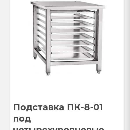
Подставка ПК-8-01
под
четырехуровневые