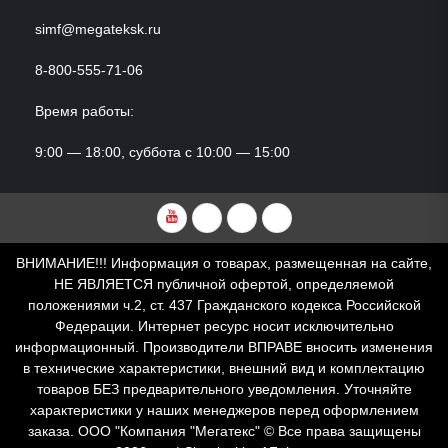
simf@megateksk.ru
8-800-555-71-06
Время работы:
9:00 — 18:00, суббота с 10:00 — 15:00
YouTube
VKvideo
RuTube
Dzen
ВНИМАНИЕ!!! Информация о товарах, размещенная на сайте,
НЕ ЯВЛЯЕТСЯ публичной офертой, определяемой
положениями ч.2, ст. 437 Гражданского кодекса Российской
Федерации. Интернет ресурс носит исключительно
информационный. Производители ВПРАВЕ вносить изменения
в технические характеристики, внешний вид и комплектацию
товаров БЕЗ предварительного уведомления. Уточняйте
характеристики у наших менеджеров перед оформлением
заказа. ООО "Компания "Мегатекс" © Все права защищены