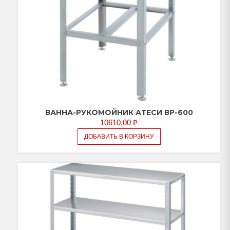
ВАННА-РУКОМОЙНИК АТЕСИ ВР-600
10610,00
₽
ДОБАВИТЬ В КОРЗИНУ