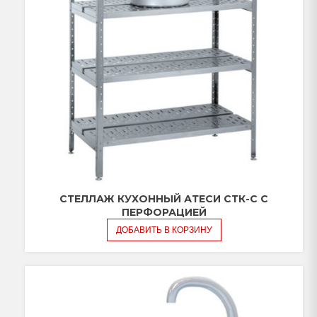
СТЕЛЛАЖ КУХОННЫЙ АТЕСИ СТК-С С
ПЕРФОРАЦИЕЙ
ДОБАВИТЬ В КОРЗИНУ