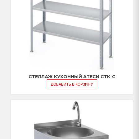
СТЕЛЛАЖ КУХОННЫЙ АТЕСИ СТК-С
ДОБАВИТЬ В КОРЗИНУ