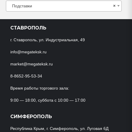
Подставки
×
СТАВРОПОЛЬ
г. Ставрополь, ул. Индустриальная, 49
info@megateksk.ru
market@megateksk.ru
8-8652-95-53-34
Время работы торгового зала:
9:00 — 18:00, суббота с 10:00 — 17:00
СИМФЕРОПОЛЬ
Республика Крым, г. Симферополь, ул. Луговая 6Д