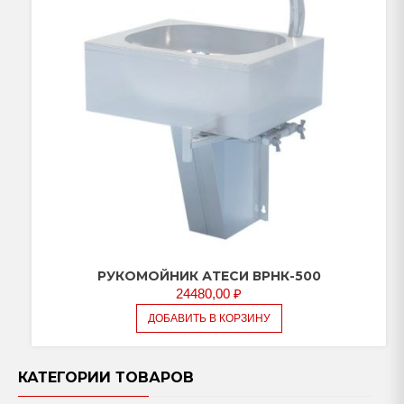
РУКОМОЙНИК АТЕСИ ВРНК-500
24480,00
₽
ДОБАВИТЬ В КОРЗИНУ
КАТЕГОРИИ ТОВАРОВ