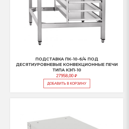
ПОДСТАВКА ПК-10-6/4 ПОД
ДЕСЯТИУРОВНЕВЫЕ КОНВЕКЦИОННЫЕ ПЕЧИ
ТИПА КЭП-10
27958,00
₽
ДОБАВИТЬ В КОРЗИНУ