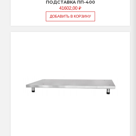
ПОДСТАВКА ПП-400
41602,00
₽
ДОБАВИТЬ В КОРЗИНУ