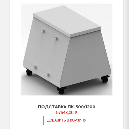
ПОДСТАВКА ПК-500/1200
57543,00
₽
ДОБАВИТЬ В КОРЗИНУ