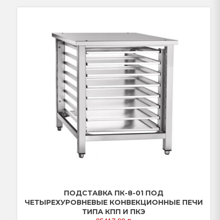
ПОДСТАВКА ПК-8-01 ПОД
ЧЕТЫРЕХУРОВНЕВЫЕ КОНВЕКЦИОННЫЕ ПЕЧИ
ТИПА КПП И ПКЭ