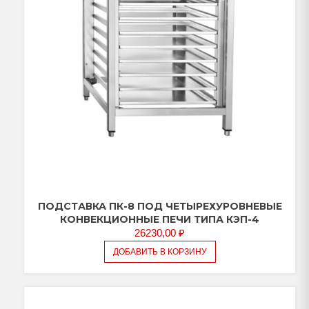
ПОДСТАВКА ПК-8 ПОД ЧЕТЫРЕХУРОВНЕВЫЕ
КОНВЕКЦИОННЫЕ ПЕЧИ ТИПА КЭП-4
26230,00
₽
ДОБАВИТЬ В КОРЗИНУ