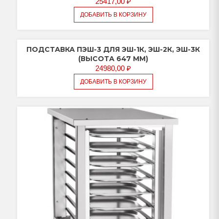
25417,00
₽
ДОБАВИТЬ В КОРЗИНУ
ПОДСТАВКА ПЭШ-3 ДЛЯ ЭШ-1К, ЭШ-2К, ЭШ-3К
(ВЫСОТА 647 ММ)
24980,00
₽
ДОБАВИТЬ В КОРЗИНУ