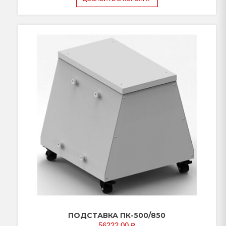
ПОДСТАВКА ПК-500/850
56222,00
₽