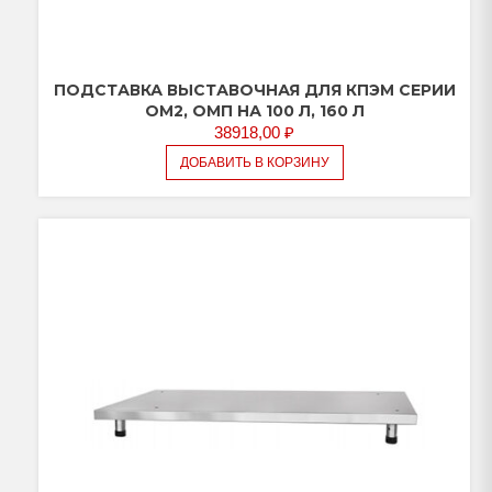
ПОДСТАВКА ВЫСТАВОЧНАЯ ДЛЯ КПЭМ СЕРИИ
ОМ2, ОМП НА 100 Л, 160 Л
38918,00
₽
ДОБАВИТЬ В КОРЗИНУ