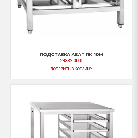
ПОДСТАВКА АБАТ ПК-10М
29382,00
₽
ДОБАВИТЬ В КОРЗИНУ