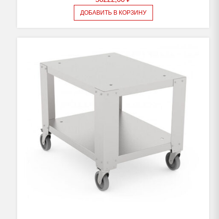
ДОБАВИТЬ В КОРЗИНУ