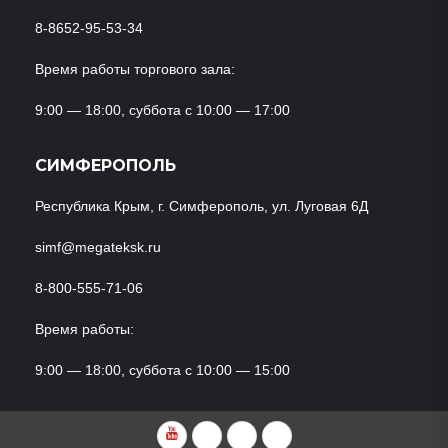
8-8652-95-53-34
Время работы торгового зала:
9:00 — 18:00, суббота с 10:00 — 17:00
СИМФЕРОПОЛЬ
Республика Крым, г. Симферополь, ул. Луговая 6Д
simf@megateksk.ru
8-800-555-71-06
Время работы:
9:00 — 18:00, суббота с 10:00 — 15:00
YouTube
VKvideo
RuTube
Dzen