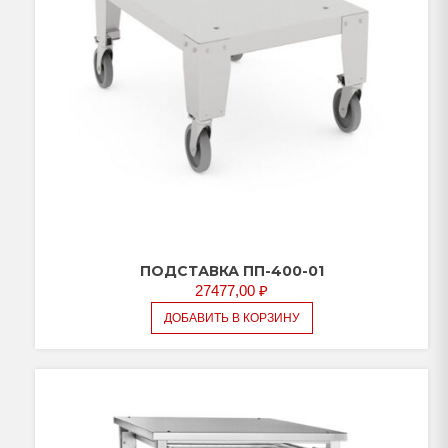
ПОДСТАВКА ПП-400-01
27477,00
₽
ДОБАВИТЬ В КОРЗИНУ