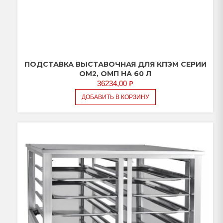
ПОДСТАВКА ВЫСТАВОЧНАЯ ДЛЯ КПЭМ СЕРИИ
ОМ2, ОМП НА 60 Л
36234,00
₽
ДОБАВИТЬ В КОРЗИНУ