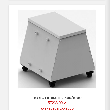
ПОДСТАВКА ПК-500/1000
57238,00
₽
ДОБАВИТЬ В КОРЗИНУ