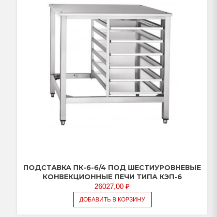
ПОДСТАВКА ПК-6-6/4 ПОД ШЕСТИУРОВНЕВЫЕ
КОНВЕКЦИОННЫЕ ПЕЧИ ТИПА КЭП-6
26027,00
₽
ДОБАВИТЬ В КОРЗИНУ