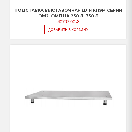
ПОДСТАВКА ВЫСТАВОЧНАЯ ДЛЯ КПЭМ СЕРИИ
ОМ2, ОМП НА 250 Л, 350 Л
40707,00
₽
ДОБАВИТЬ В КОРЗИНУ