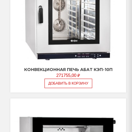
КОНВЕКЦИОННАЯ ПЕЧЬ АБАТ КЭП-10П
271755,00
₽
ДОБАВИТЬ В КОРЗИНУ