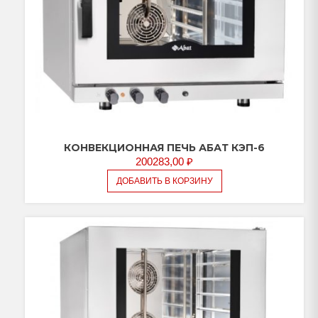
КОНВЕКЦИОННАЯ ПЕЧЬ АБАТ КЭП-6
200283,00
₽
ДОБАВИТЬ В КОРЗИНУ