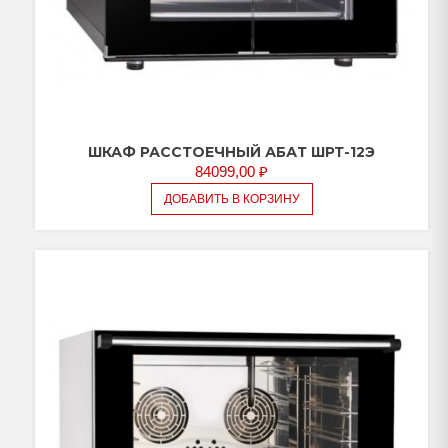
ШКАФ РАССТОЕЧНЫЙ АБАТ ШРТ-12Э
84099,00
₽
ДОБАВИТЬ В КОРЗИНУ