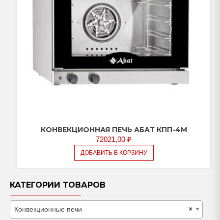
КОНВЕКЦИОННАЯ ПЕЧЬ АБАТ КПП-4М
72021,00
₽
ДОБАВИТЬ В КОРЗИНУ
КАТЕГОРИИ ТОВАРОВ
Конвекционные печи
×