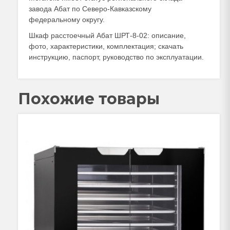
завода Абат по Северо-Кавказскому
федеральному округу.
Шкаф расстоечный Абат ШРТ-8-02: описание,
фото, характеристики, комплектация; скачать
инструкцию, паспорт, руководство по эксплуатации.
Похожие товары