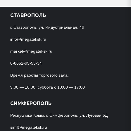
СТАВРОПОЛЬ
г. Ставрополь, ул. Индустриальная, 49
info@megateksk.ru
market@megateksk.ru
8-8652-95-53-34
Время работы торгового зала:
9:00 — 18:00, суббота с 10:00 — 17:00
СИМФЕРОПОЛЬ
Республика Крым, г. Симферополь, ул. Луговая 6Д
simf@megateksk.ru