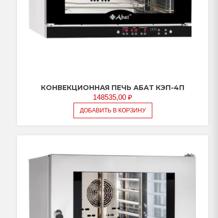
КОНВЕКЦИОННАЯ ПЕЧЬ АБАТ КЭП-4П
148535,00
₽
ДОБАВИТЬ В КОРЗИНУ