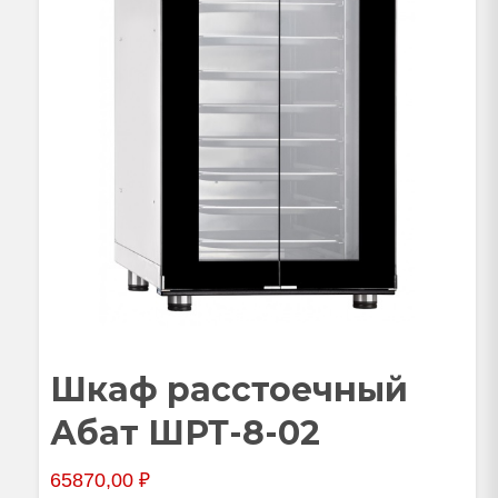
Шкаф расстоечный
Абат ШРТ-8-02
65870,00
₽