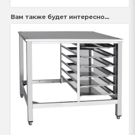
Вам также будет интересно…