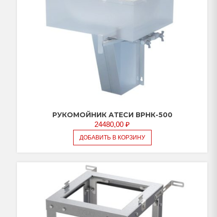
РУКОМОЙНИК АТЕСИ ВРНК-500
24480,00
₽
ДОБАВИТЬ В КОРЗИНУ