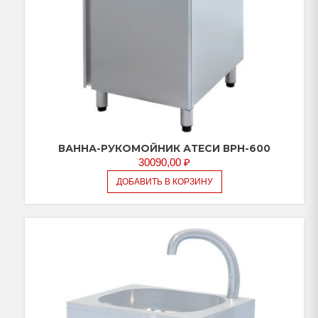
ВАННА-РУКОМОЙНИК АТЕСИ ВРН-600
30090,00
₽
ДОБАВИТЬ В КОРЗИНУ