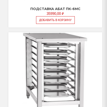
ПОДСТАВКА АБАТ ПК-6МС
35990,00
₽
ДОБАВИТЬ В КОРЗИНУ