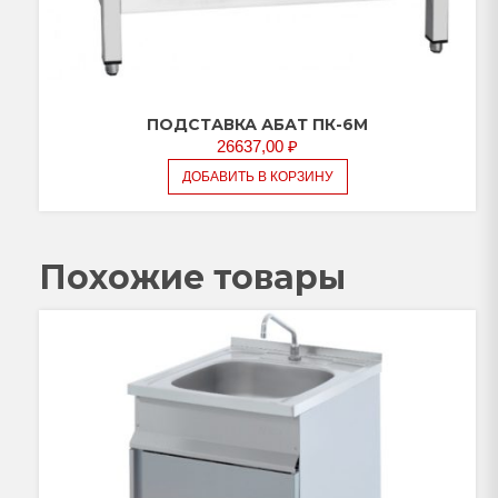
ПОДСТАВКА АБАТ ПК-6М
26637,00
₽
ДОБАВИТЬ В КОРЗИНУ
Похожие товары