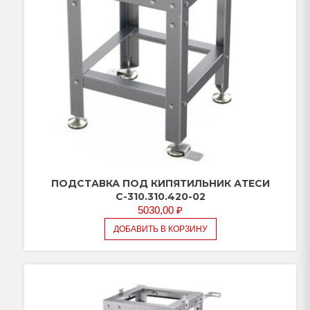
ПОДСТАВКА ПОД КИПЯТИЛЬНИК АТЕСИ
С-310.310.420-02
5030,00
₽
ДОБАВИТЬ В КОРЗИНУ