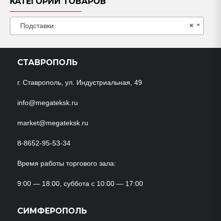
КАТЕГОРИИ ТОВАРОВ
Подставки
×
СТАВРОПОЛЬ
г. Ставрополь, ул. Индустриальная, 49
info@megateksk.ru
market@megateksk.ru
8-8652-95-53-34
Время работы торгового зала:
9:00 — 18:00, суббота с 10:00 — 17:00
СИМФЕРОПОЛЬ