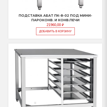
ПОДСТАВКА АБАТ ПК-8-02 ПОД МИНИ-
ПАРОКОНВ. И КОНВ.ПЕЧИ
21960,00
₽
ДОБАВИТЬ В КОРЗИНУ