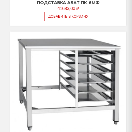
ПОДСТАВКА АБАТ ПК-6МФ
41683,00
₽
ДОБАВИТЬ В КОРЗИНУ