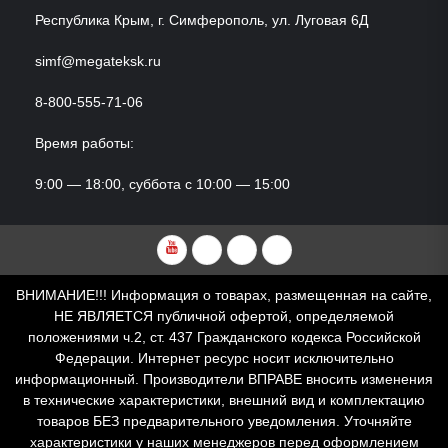
Республика Крым, г. Симферополь, ул. Луговая 6Д
simf@megateksk.ru
8-800-555-71-06
Время работы:
9:00 — 18:00, суббота с 10:00 — 15:00
YouTube
VKvideo
RuTube
Dzen
ВНИМАНИЕ!!! Информация о товарах, размещенная на сайте,
НЕ ЯВЛЯЕТСЯ публичной офертой, определяемой
положениями ч.2, ст. 437 Гражданского кодекса Российской
Федерации. Интернет ресурс носит исключительно
информационный. Производители ВПРАВЕ вносить изменения
в технические характеристики, внешний вид и комплектацию
товаров БЕЗ предварительного уведомления. Уточняйте
характеристики у наших менеджеров перед оформлением