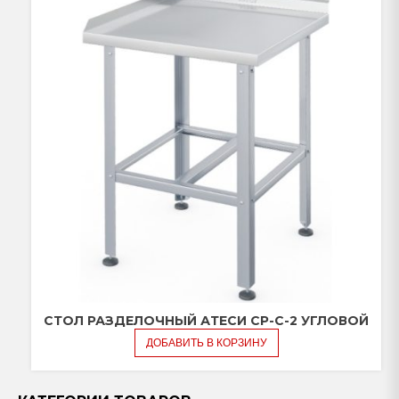
СТОЛ РАЗДЕЛОЧНЫЙ АТЕСИ СР-С-2 УГЛОВОЙ
ДОБАВИТЬ В КОРЗИНУ