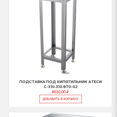
ПОДСТАВКА ПОД КИПЯТИЛЬНИК АТЕСИ
С-310.310.870-02
8010,00
₽
ДОБАВИТЬ В КОРЗИНУ