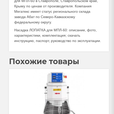
для МПЛ-60 в Ставрополе, Ставропольском крае,
Крыму по ценам от производителя. Компания
Мегатекс имеет статус регионального склада
завода Абат по Северо-Кавказскому
федеральному округу.
Насадка ЛОПАТКА для МПЛ-60: описание, фото,
характеристики, комплектация; скачать
инструкцию, паспорт, руководство по эксплуатации.
Похожие товары