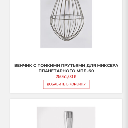
ВЕНЧИК С ТОНКИМИ ПРУТЬЯМИ ДЛЯ МИКСЕРА
ПЛАНЕТАРНОГО МПЛ-60
25051,00
₽
ДОБАВИТЬ В КОРЗИНУ