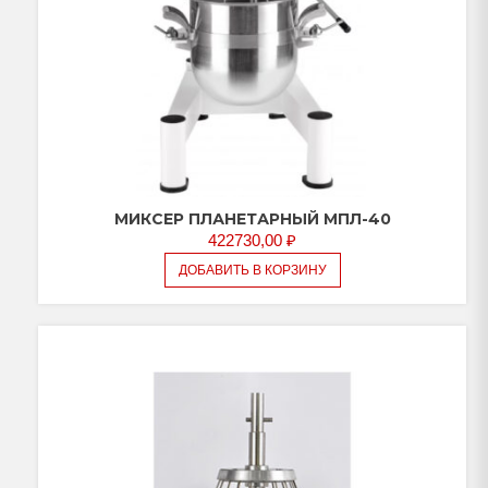
МИКСЕР ПЛАНЕТАРНЫЙ МПЛ-40
422730,00
₽
ДОБАВИТЬ В КОРЗИНУ