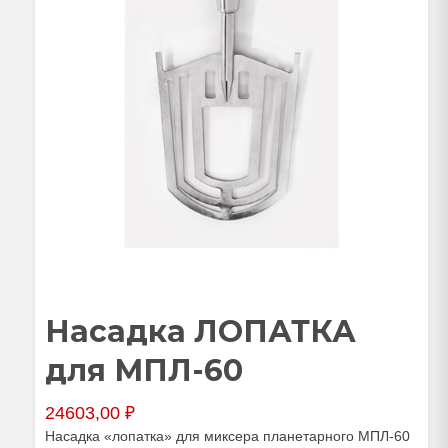
Насадка ЛОПАТКА
для МПЛ-60
24603,00
₽
Насадка «лопатка» для миксера планетарного МПЛ-60