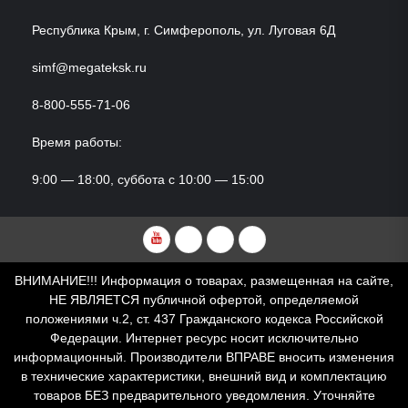
Республика Крым, г. Симферополь, ул. Луговая 6Д
simf@megateksk.ru
8-800-555-71-06
Время работы:
9:00 — 18:00, суббота с 10:00 — 15:00
YouTube
VKvideo
RuTube
Dzen
ВНИМАНИЕ!!! Информация о товарах, размещенная на сайте,
НЕ ЯВЛЯЕТСЯ публичной офертой, определяемой
положениями ч.2, ст. 437 Гражданского кодекса Российской
Федерации. Интернет ресурс носит исключительно
информационный. Производители ВПРАВЕ вносить изменения
в технические характеристики, внешний вид и комплектацию
товаров БЕЗ предварительного уведомления. Уточняйте