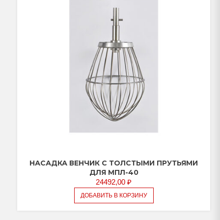
НАСАДКА ВЕНЧИК С ТОЛСТЫМИ ПРУТЬЯМИ
ДЛЯ МПЛ-40
24492,00
₽
ДОБАВИТЬ В КОРЗИНУ