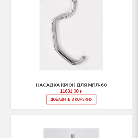
НАСАДКА КРЮК ДЛЯ МПЛ-60
11631,00
₽
ДОБАВИТЬ В КОРЗИНУ