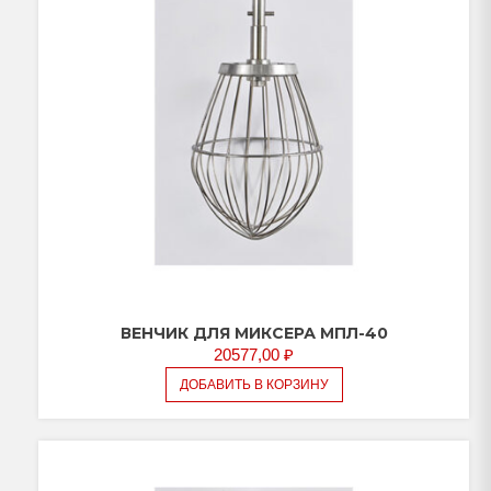
ВЕНЧИК ДЛЯ МИКСЕРА МПЛ-40
20577,00
₽
ДОБАВИТЬ В КОРЗИНУ