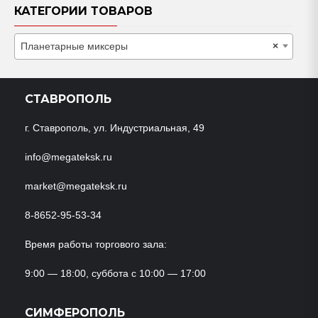
КАТЕГОРИИ ТОВАРОВ
Планетарные миксеры
×
СТАВРОПОЛЬ
г. Ставрополь, ул. Индустриальная, 49
info@megateksk.ru
market@megateksk.ru
8-8652-95-53-34
Время работы торгового зала:
9:00 — 18:00, суббота с 10:00 — 17:00
СИМФЕРОПОЛЬ