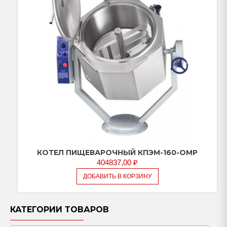
КОТЕЛ ПИЩЕВАРОЧНЫЙ КПЭМ-160-ОМР
404837,00
₽
ДОБАВИТЬ В КОРЗИНУ
КАТЕГОРИИ ТОВАРОВ