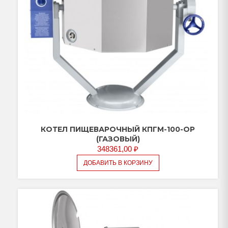
КОТЕЛ ПИЩЕВАРОЧНЫЙ КПГМ-100-ОР
(ГАЗОВЫЙ)
348361,00
₽
ДОБАВИТЬ В КОРЗИНУ