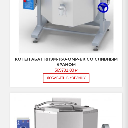
КОТЕЛ АБАТ КПЭМ-160-ОМР-ВК СО СЛИВНЫМ
КРАНОМ
569791,00
₽
ДОБАВИТЬ В КОРЗИНУ