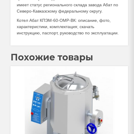
имеет статус регионального склада завода Абат по
Северо-Кавказскому федеральному округу.
Котел Абат КПЭМ-60-ОМР-ВК: описание, фото,
характеристики, комплектация; скачать
инструкцию, паспорт, руководство по эксплуатации.
Похожие товары