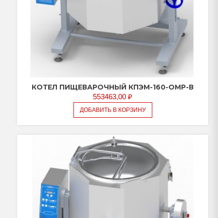
КОТЕЛ ПИЩЕВАРОЧНЫЙ КПЭМ-160-ОМР-В
553463,00
₽
ДОБАВИТЬ В КОРЗИНУ