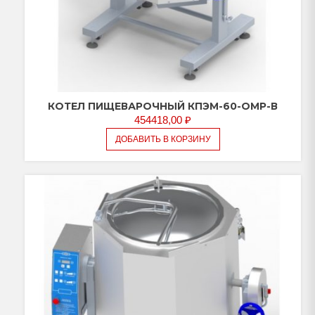
КОТЕЛ ПИЩЕВАРОЧНЫЙ КПЭМ-60-ОМР-В
454418,00
₽
ДОБАВИТЬ В КОРЗИНУ