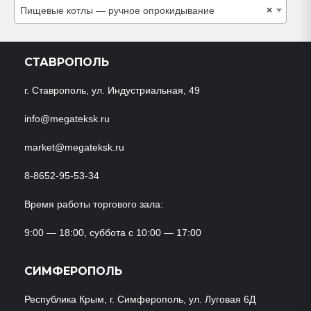
Пищевые котлы — ручное опрокидывание
×
СТАВРОПОЛЬ
г. Ставрополь, ул. Индустриальная, 49
info@megateksk.ru
market@megateksk.ru
8-8652-95-53-34
Время работы торгового зала:
9:00 — 18:00, суббота с 10:00 — 17:00
СИМФЕРОПОЛЬ
Республика Крым, г. Симферополь, ул. Луговая 6Д