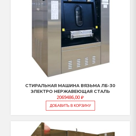
СТИРАЛЬНАЯ МАШИНА ВЯЗЬМА ЛБ-30
ЭЛЕКТРО НЕРЖАВЕЮЩАЯ СТАЛЬ
2069486,00
₽
ДОБАВИТЬ В КОРЗИНУ