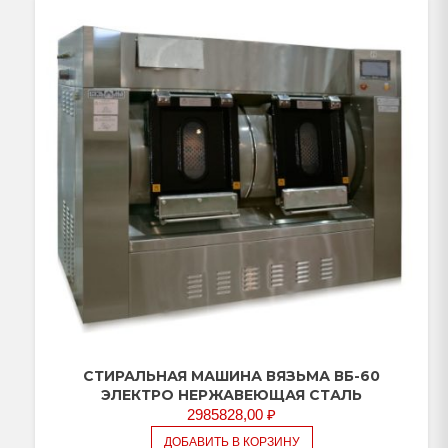
СТИРАЛЬНАЯ МАШИНА ВЯЗЬМА ВБ-60
ЭЛЕКТРО НЕРЖАВЕЮЩАЯ СТАЛЬ
2985828,00
₽
ДОБАВИТЬ В КОРЗИНУ