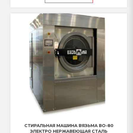
СТИРАЛЬНАЯ МАШИНА ВЯЗЬМА ВО-80
ЭЛЕКТРО НЕРЖАВЕЮЩАЯ СТАЛЬ