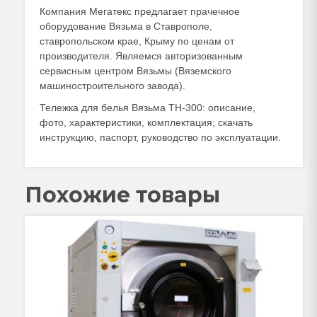
Компания Мегатекс предлагает прачечное
оборудование Вязьма в Ставрополе,
ставропольском крае, Крыму по ценам от
производителя. Являемся авторизованным
сервисным центром Вязьмы (Вяземского
машиностроительного завода).
Тележка для белья Вязьма ТН-300: описание,
фото, характеристики, комплектация; скачать
инструкцию, паспорт, руководство по эксплуатации.
Похожие товары