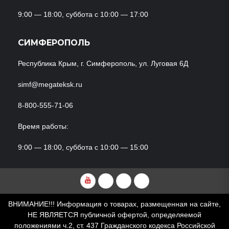
9:00 — 18:00, суббота с 10:00 — 17:00
СИМФЕРОПОЛЬ
Республика Крым, г. Симферополь, ул. Луговая 6Д
simf@megateksk.ru
8-800-555-71-06
Время работы:
9:00 — 18:00, суббота с 10:00 — 15:00
YouTube
VKvideo
RuTube
Dzen
ВНИМАНИЕ!!! Информация о товарах, размещенная на сайте,
НЕ ЯВЛЯЕТСЯ публичной офертой, определяемой
положениями ч.2, ст. 437 Гражданского кодекса Российской