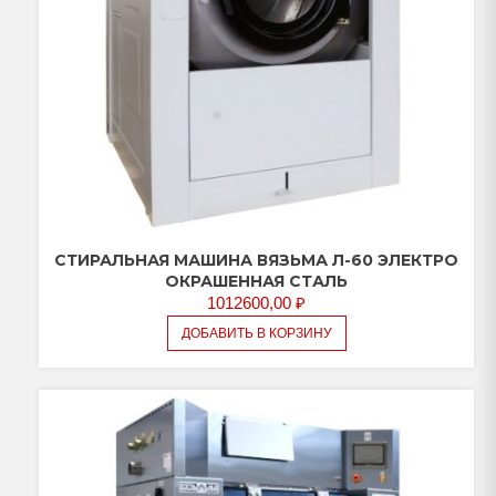
CТИРАЛЬНАЯ МАШИНА ВЯЗЬМА Л-60 ЭЛЕКТРО
ОКРАШЕННАЯ СТАЛЬ
1012600,00
₽
ДОБАВИТЬ В КОРЗИНУ