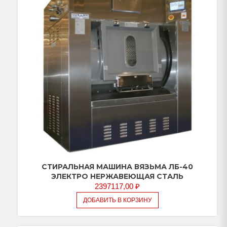
СТИРАЛЬНАЯ МАШИНА ВЯЗЬМА ЛБ-40
ЭЛЕКТРО НЕРЖАВЕЮЩАЯ СТАЛЬ
2397117,00
₽
ДОБАВИТЬ В КОРЗИНУ