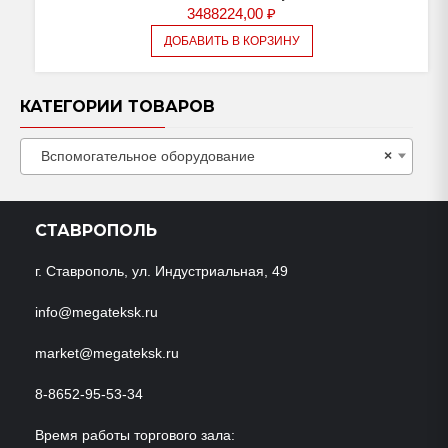
3488224,00
₽
ДОБАВИТЬ В КОРЗИНУ
КАТЕГОРИИ ТОВАРОВ
Вспомогательное оборудование
×
СТАВРОПОЛЬ
г. Ставрополь, ул. Индустриальная, 49
info@megateksk.ru
market@megateksk.ru
8-8652-95-53-34
Время работы торгового зала: