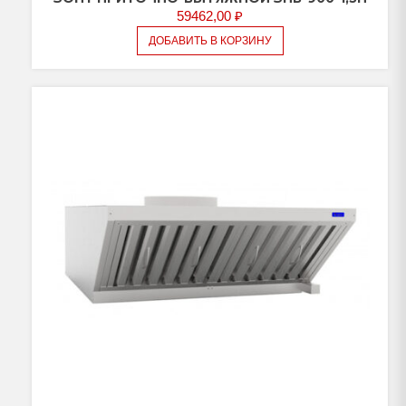
59462,00
₽
ДОБАВИТЬ В КОРЗИНУ