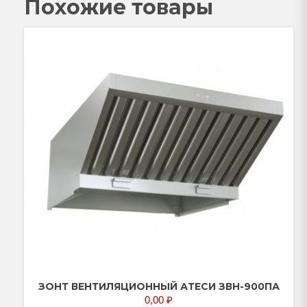
Похожие товары
ЗОНТ ВЕНТИЛЯЦИОННЫЙ АТЕСИ ЗВН-900ПА
0,00
₽