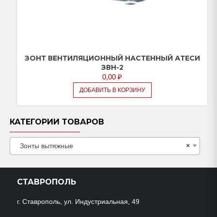
ЗОНТ ВЕНТИЛЯЦИОННЫЙ НАСТЕННЫЙ АТЕСИ
ЗВН-2
0,00
₽
ДОБАВИТЬ В КОРЗИНУ
КАТЕГОРИИ ТОВАРОВ
Зонты вытяжные
×
СТАВРОПОЛЬ
г. Ставрополь, ул. Индустриальная, 49