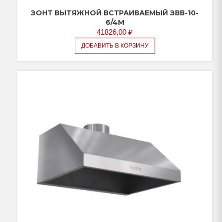
ЗОНТ ВЫТЯЖНОЙ ВСТРАИВАЕМЫЙ ЗВВ-10-
6/4М
41826,00
₽
ДОБАВИТЬ В КОРЗИНУ