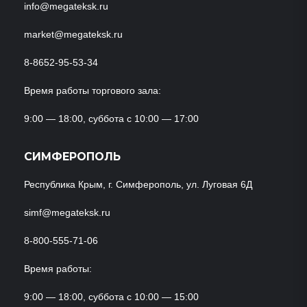
info@megateksk.ru
market@megateksk.ru
8-8652-95-53-34
Время работы торгового зала:
9:00 — 18:00, суббота с 10:00 — 17:00
СИМФЕРОПОЛЬ
Республика Крым, г. Симферополь, ул. Луговая 6Д
simf@megateksk.ru
8-800-555-71-06
Время работы:
9:00 — 18:00, суббота с 10:00 — 15:00