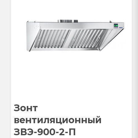
Зонт
вентиляционный
ЗВЭ-900-2-П