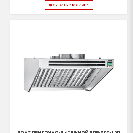
ДОБАВИТЬ В КОРЗИНУ
ЗОНТ ПРИТОЧНО-ВЫТЯЖНОЙ ЗПВ-900-1,5П