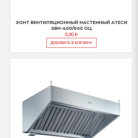
ЗОНТ ВЕНТИЛЯЦИОННЫЙ НАСТЕННЫЙ АТЕСИ
ЗВН-400/600 ОЦ
0,00
₽
ДОБАВИТЬ В КОРЗИНУ