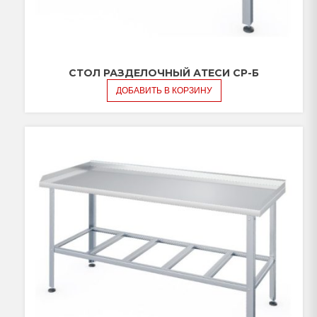
СТОЛ РАЗДЕЛОЧНЫЙ АТЕСИ СР-Б
ДОБАВИТЬ В КОРЗИНУ