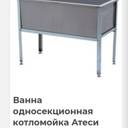
Ванна
односекционная
котломойка Атеси