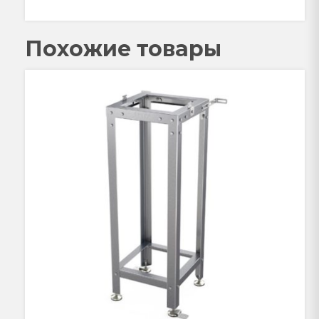
Похожие товары