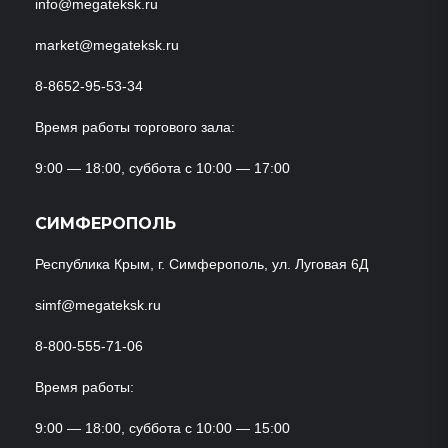
info@megateksk.ru
market@megateksk.ru
8-8652-95-53-34
Время работы торгового зала:
9:00 — 18:00, суббота с 10:00 — 17:00
СИМФЕРОПОЛЬ
Республика Крым, г. Симферополь, ул. Луговая 6Д
simf@megateksk.ru
8-800-555-71-06
Время работы:
9:00 — 18:00, суббота с 10:00 — 15:00