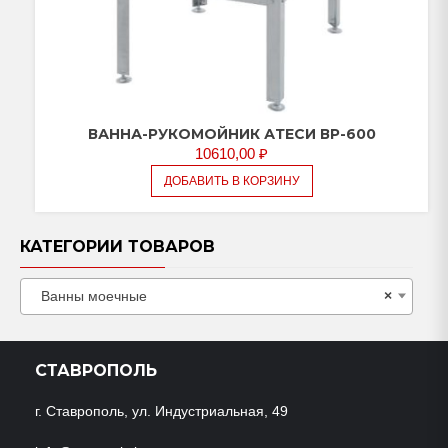
ВАННА-РУКОМОЙНИК АТЕСИ ВР-600
10610,00
₽
ДОБАВИТЬ В КОРЗИНУ
КАТЕГОРИИ ТОВАРОВ
Ванны моечные
×
СТАВРОПОЛЬ
г. Ставрополь, ул. Индустриальная, 49