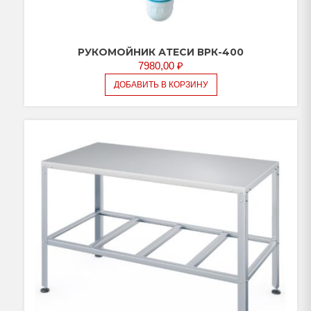
РУКОМОЙНИК АТЕСИ ВРК-400
7980,00
₽
ДОБАВИТЬ В КОРЗИНУ