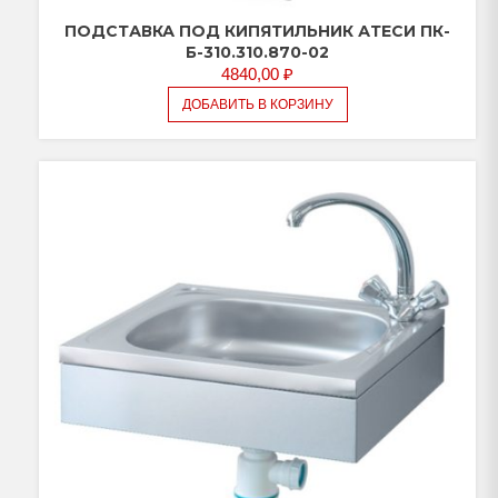
ПОДСТАВКА ПОД КИПЯТИЛЬНИК АТЕСИ ПК-
Б-310.310.870-02
4840,00
₽
ДОБАВИТЬ В КОРЗИНУ