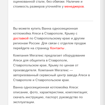
оцинкованной стали, без обвязки. Наличие и
стоимость размеров уточняйте у
менеджеров
.
Вы можете купить Ванна односекционная
котломойка Атеси в Ставрополе, Крыму с
доставкой
по Ставропольскому краю и другим
регионам России. Для связи с отделом продаж
перейдите на страницу
Контакты
.
Компания Мегатекс предлагает оборудование
Атеси для общепита в Ставрополе,
Ставропольском крае, Крыму по ценам от
производителя. Компания Мегатекс —
авторизованный сервисный центр завода Атеси в
Ставрополе и Ставропольском крае.
Ванна односекционная котломойка Атеси:
описание, фото, характеристики, комплектация;
скачать инструкцию, паспорт, руководство по
эксплуатации.