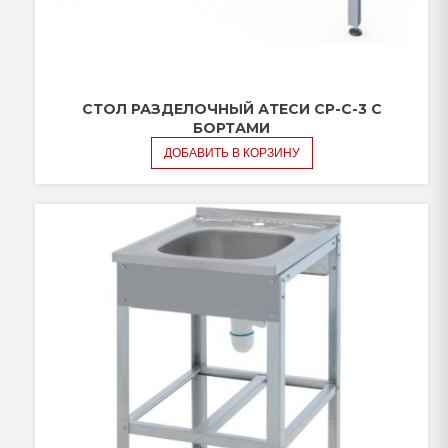
СТОЛ РАЗДЕЛОЧНЫЙ АТЕСИ СР-С-3 С
БОРТАМИ
ДОБАВИТЬ В КОРЗИНУ