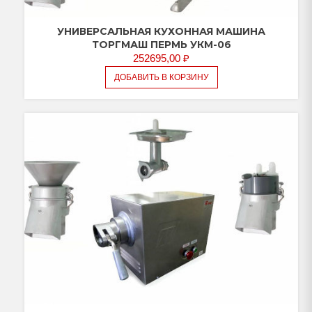
УНИВЕРСАЛЬНАЯ КУХОННАЯ МАШИНА
ТОРГМАШ ПЕРМЬ УКМ-06
252695,00
₽
ДОБАВИТЬ В КОРЗИНУ