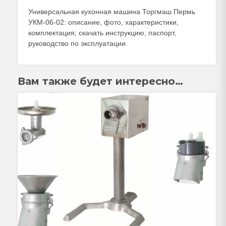
Универсальная кухонная машина Торгмаш Пермь
УКМ-06-02: описание, фото, характеристики,
комплектация; скачать инструкцию, паспорт,
руководство по эксплуатации.
Вам также будет интересно…