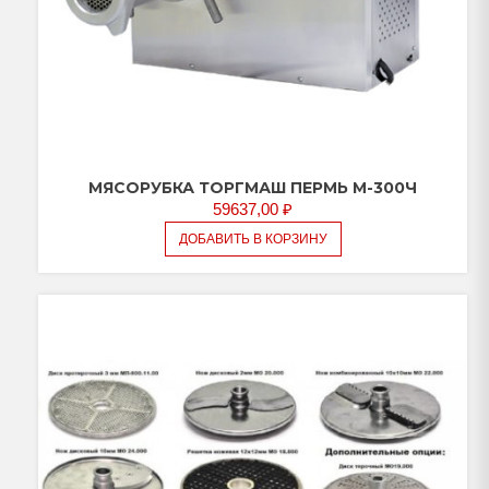
МЯСОРУБКА ТОРГМАШ ПЕРМЬ М-300Ч
59637,00
₽
ДОБАВИТЬ В КОРЗИНУ