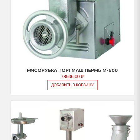
МЯСОРУБКА ТОРГМАШ ПЕРМЬ М-600
78506,00
₽
ДОБАВИТЬ В КОРЗИНУ