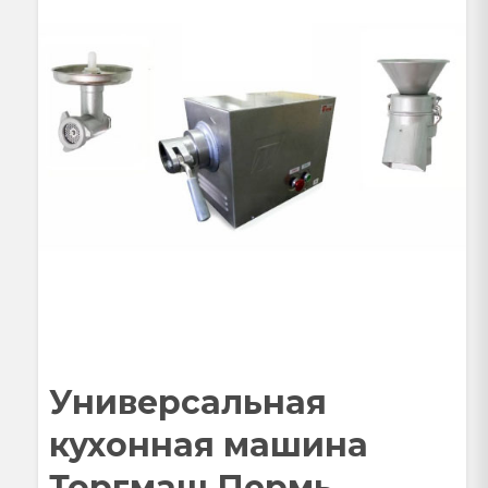
Универсальная
кухонная машина
Торгмаш Пермь