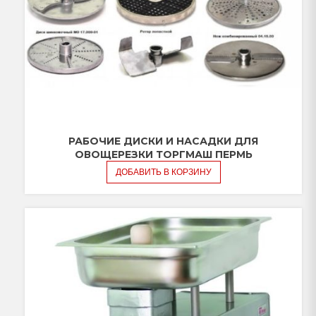
РАБОЧИЕ ДИСКИ И НАСАДКИ ДЛЯ
ОВОЩЕРЕЗКИ ТОРГМАШ ПЕРМЬ
ДОБАВИТЬ В КОРЗИНУ