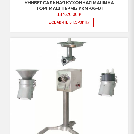
УНИВЕРСАЛЬНАЯ КУХОННАЯ МАШИНА
ТОРГМАШ ПЕРМЬ УКМ-06-01
187626,00
₽
ДОБАВИТЬ В КОРЗИНУ