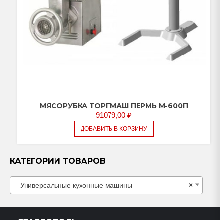
МЯСОРУБКА ТОРГМАШ ПЕРМЬ М-600П
91079,00
₽
ДОБАВИТЬ В КОРЗИНУ
КАТЕГОРИИ ТОВАРОВ
Универсальные кухонные машины
×