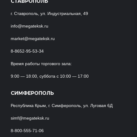
СТАВРОПОЛЬ
г. Ставрополь, ул. Индустриальная, 49
info@megateksk.ru
market@megateksk.ru
8-8652-95-53-34
Время работы торгового зала:
9:00 — 18:00, суббота с 10:00 — 17:00
СИМФЕРОПОЛЬ
Республика Крым, г. Симферополь, ул. Луговая 6Д
simf@megateksk.ru
8-800-555-71-06