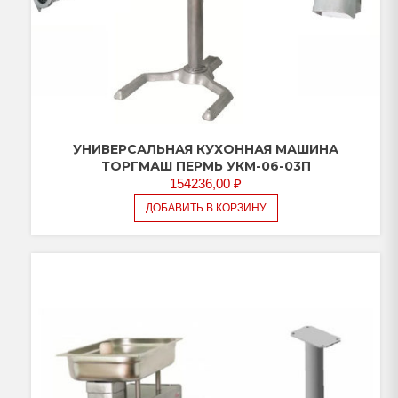
УНИВЕРСАЛЬНАЯ КУХОННАЯ МАШИНА
ТОРГМАШ ПЕРМЬ УКМ-06-03П
154236,00
₽
ДОБАВИТЬ В КОРЗИНУ