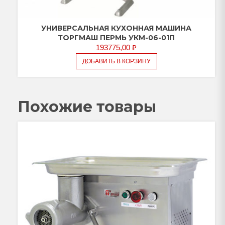
УНИВЕРСАЛЬНАЯ КУХОННАЯ МАШИНА
ТОРГМАШ ПЕРМЬ УКМ-06-01П
193775,00
₽
ДОБАВИТЬ В КОРЗИНУ
Похожие товары