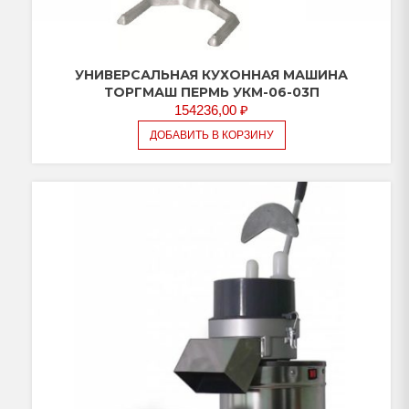
УНИВЕРСАЛЬНАЯ КУХОННАЯ МАШИНА
ТОРГМАШ ПЕРМЬ УКМ-06-03П
154236,00
₽
ДОБАВИТЬ В КОРЗИНУ