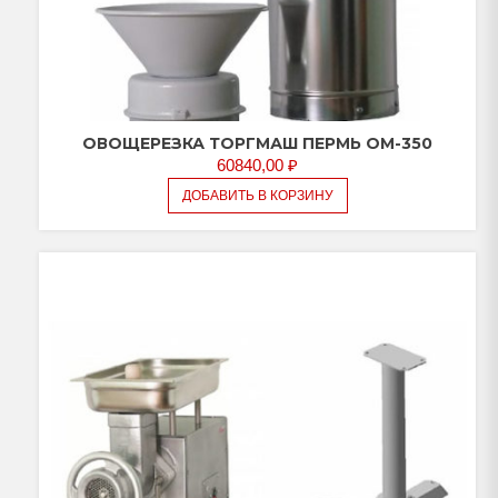
ОВОЩЕРЕЗКА ТОРГМАШ ПЕРМЬ ОМ-350
60840,00
₽
ДОБАВИТЬ В КОРЗИНУ