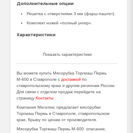
Дополнительные опции
Решетка с отверстиями 3 мм (фарш-паштет).
Комплект ножей «полный унгер».
Характеристики
Показать характеристики
Вы можете купить Мясорубка Торгмаш Пермь
М-600 в Ставрополе с
доставкой
по
ставропольскому краю и другим регионам России.
Для связи с отделом продаж перейдите на
страницу
Контакты
.
Компания Мегатекс предлагает мясорубки
Торгмаш Пермь в Ставрополе, ставропольском
крае, Крыму по ценам от производителя.
Мясорубка Торгмаш Пермь М-600: описание,