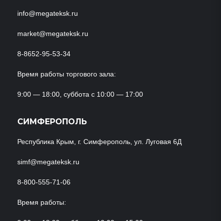
info@megateksk.ru
market@megateksk.ru
8-8652-95-53-34
Время работы торгового зала:
9:00 — 18:00, суббота с 10:00 — 17:00
СИМФЕРОПОЛЬ
Республика Крым, г. Симферополь, ул. Луговая 6Д
simf@megateksk.ru
8-800-555-71-06
Время работы: