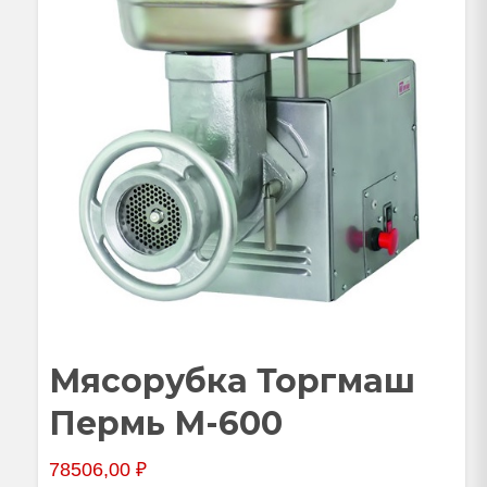
Мясорубка Торгмаш
Пермь М-600
78506,00
₽