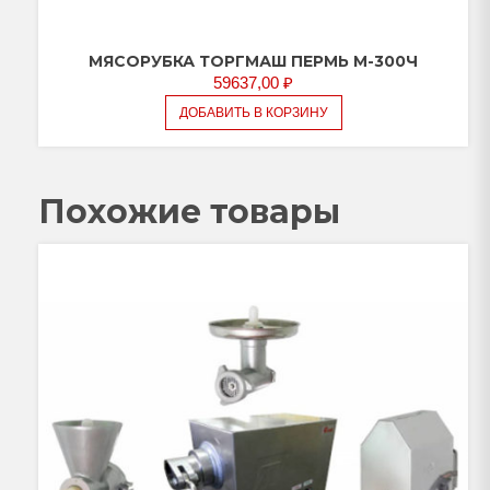
МЯСОРУБКА ТОРГМАШ ПЕРМЬ М-300Ч
59637,00
₽
ДОБАВИТЬ В КОРЗИНУ
Похожие товары