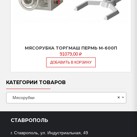
МЯСОРУБКА ТОРГМАШ ПЕРМЬ М-600П
91079,00
₽
ДОБАВИТЬ В КОРЗИНУ
КАТЕГОРИИ ТОВАРОВ
Мясорубки
×
СТАВРОПОЛЬ
г. Ставрополь, ул. Индустриальная, 49