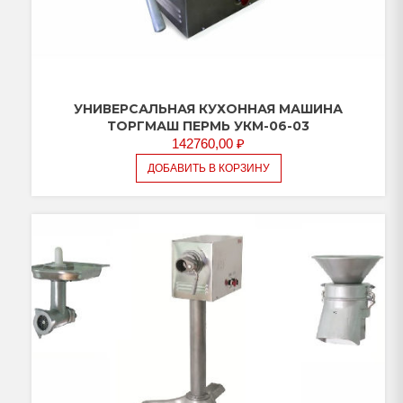
УНИВЕРСАЛЬНАЯ КУХОННАЯ МАШИНА
ТОРГМАШ ПЕРМЬ УКМ-06-03
142760,00
₽
ДОБАВИТЬ В КОРЗИНУ