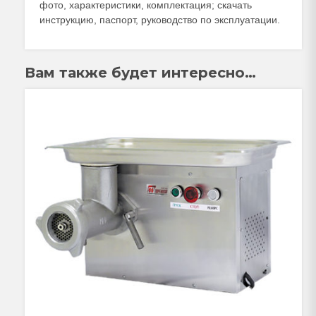
фото, характеристики, комплектация; скачать
инструкцию, паспорт, руководство по эксплуатации.
Вам также будет интересно…