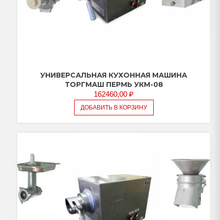
УНИВЕРСАЛЬНАЯ КУХОННАЯ МАШИНА
ТОРГМАШ ПЕРМЬ УКМ-08
162460,00
₽
ДОБАВИТЬ В КОРЗИНУ