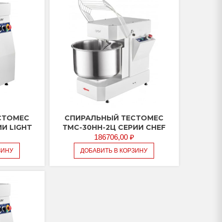
СТОМЕС
СПИРАЛЬНЫЙ ТЕСТОМЕС
ИИ LIGHT
ТМС-30НН-2Ц СЕРИИ CHEF
186706,00
₽
ЗИНУ
ДОБАВИТЬ В КОРЗИНУ