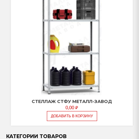
СТЕЛЛАЖ СТФУ МЕТАЛЛ-ЗАВОД
0,00
₽
ДОБАВИТЬ В КОРЗИНУ
КАТЕГОРИИ ТОВАРОВ