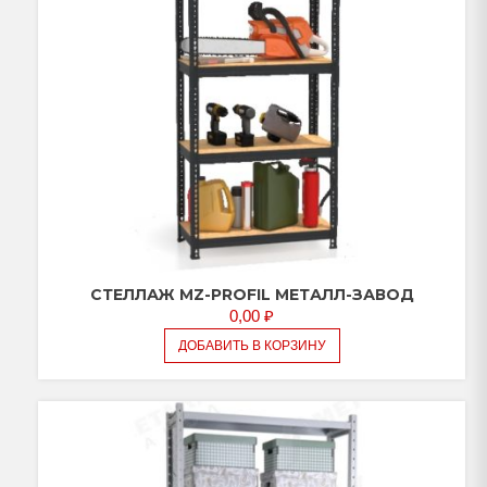
СТЕЛЛАЖ МZ-PROFIL МЕТАЛЛ-ЗАВОД
0,00
₽
ДОБАВИТЬ В КОРЗИНУ