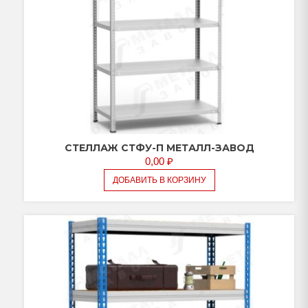
СТЕЛЛАЖ СТФУ-П МЕТАЛЛ-ЗАВОД
0,00
₽
ДОБАВИТЬ В КОРЗИНУ