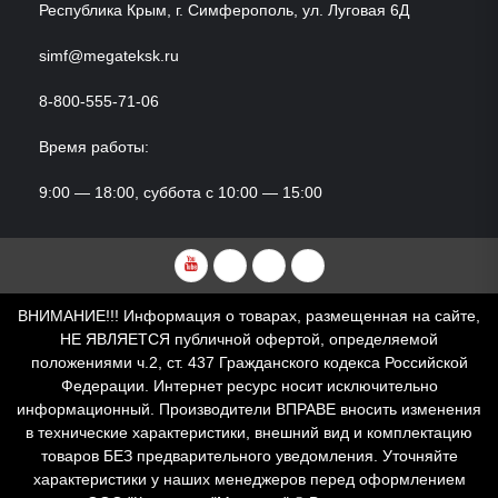
Республика Крым, г. Симферополь, ул. Луговая 6Д
simf@megateksk.ru
8-800-555-71-06
Время работы:
9:00 — 18:00, суббота с 10:00 — 15:00
YouTube
VKvideo
RuTube
Dzen
ВНИМАНИЕ!!! Информация о товарах, размещенная на сайте,
НЕ ЯВЛЯЕТСЯ публичной офертой, определяемой
положениями ч.2, ст. 437 Гражданского кодекса Российской
Федерации. Интернет ресурс носит исключительно
информационный. Производители ВПРАВЕ вносить изменения
в технические характеристики, внешний вид и комплектацию
товаров БЕЗ предварительного уведомления. Уточняйте
характеристики у наших менеджеров перед оформлением