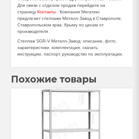
Для связи с отделом продаж перейдите на
страницу
Контакты
. Компания Мегатекс
предлагает стеллажи Металл-Завод в Ставрополе,
Ставропольском крае, Крыму по ценам от
производителя.
Стеллаж SGR-V Металл-Завод: описание, фото,
характеристики, комплектация; скачать
инструкцию, паспорт, руководство по эксплуатации.
Похожие товары