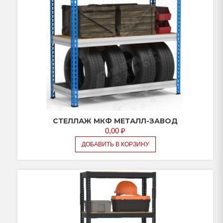
СТЕЛЛАЖ МКФ МЕТАЛЛ-ЗАВОД
0,00
₽
ДОБАВИТЬ В КОРЗИНУ