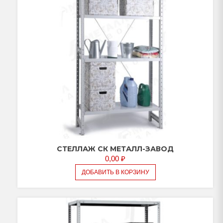
СТЕЛЛАЖ СК МЕТАЛЛ-ЗАВОД
0,00
₽
ДОБАВИТЬ В КОРЗИНУ