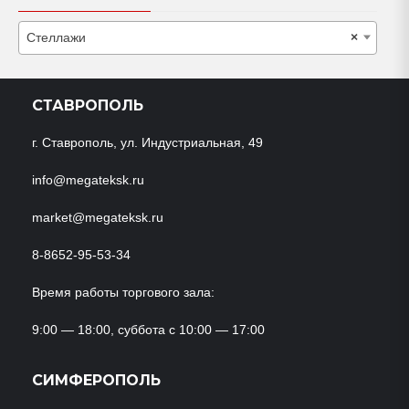
Стеллажи
×
СТАВРОПОЛЬ
г. Ставрополь, ул. Индустриальная, 49
info@megateksk.ru
market@megateksk.ru
8-8652-95-53-34
Время работы торгового зала:
9:00 — 18:00, суббота с 10:00 — 17:00
СИМФЕРОПОЛЬ