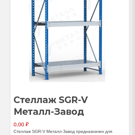
Стеллаж SGR-V
Металл-Завод
0,00
₽
Стеллаж SGR-V Металл-Завод предназначен для