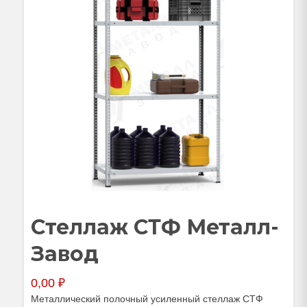
Стеллаж СТФ Металл-
Завод
0,00
₽
Металлический полочный усиленный стеллаж СТФ