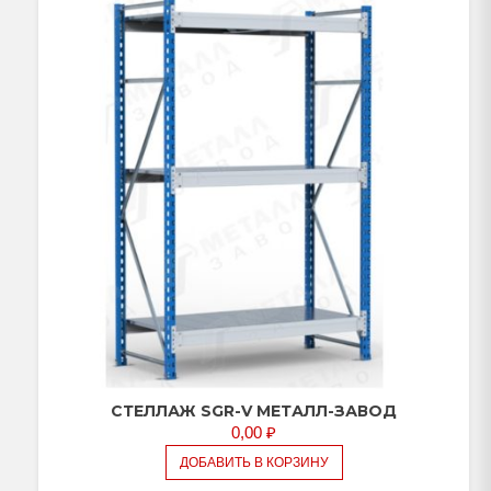
СТЕЛЛАЖ SGR-V МЕТАЛЛ-ЗАВОД
0,00
₽
ДОБАВИТЬ В КОРЗИНУ