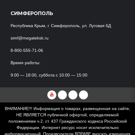
СИМФЕРОПОЛЬ
Республика Крым, г. Симферополь, ул. Луговая 6Д
simf@megateksk.ru
8-800-555-71-06
Время работы:
9:00 — 18:00, суббота с 10:00 — 15:00
YouTube
VKvideo
RuTube
Dzen
ВНИМАНИЕ!!! Информация о товарах, размещенная на сайте,
НЕ ЯВЛЯЕТСЯ публичной офертой, определяемой
положениями ч.2, ст. 437 Гражданского кодекса Российской
Федерации. Интернет ресурс носит исключительно
информационный. Производители ВПРАВЕ вносить изменения