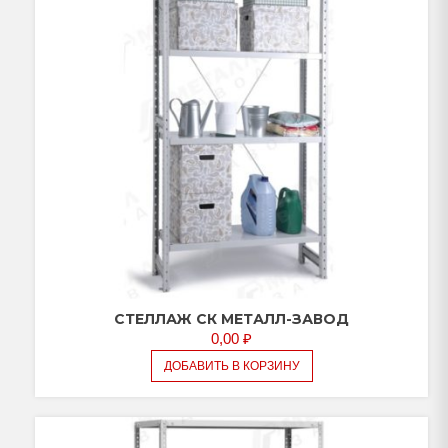
СТЕЛЛАЖ СК МЕТАЛЛ-ЗАВОД
0,00
₽
ДОБАВИТЬ В КОРЗИНУ