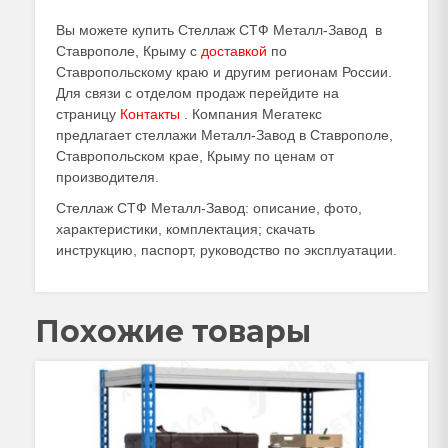
Вы можете купить Стеллаж СТФ Металл-Завод в
Ставрополе, Крыму с
доставкой
по
Ставропольскому краю и другим регионам России.
Для связи с отделом продаж перейдите на
страницу
Контакты
. Компания Мегатекс
предлагает стеллажи Металл-Завод в Ставрополе,
Ставропольском крае, Крыму по ценам от
производителя.
Стеллаж СТФ Металл-Завод: описание, фото,
характеристики, комплектация; скачать
инструкцию, паспорт, руководство по эксплуатации.
Похожие товары