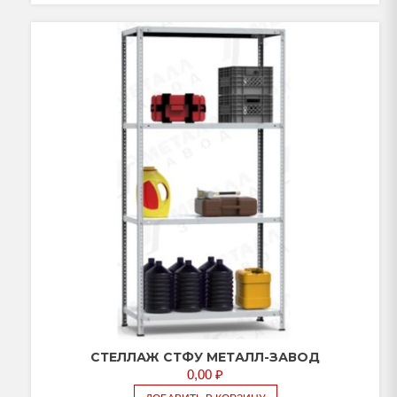
СТЕЛЛАЖ СТФУ МЕТАЛЛ-ЗАВОД
0,00
₽