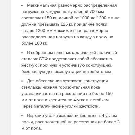
Максимальная равномерно распределенная
нагрузка на каждую полку длиной 700 мм
составляет 150 кг; длиной от 1000 до 1200 мм не
должна превышать 125 кг, при длине полки
свыше 1200 мм максимальная равномерно
распределенная нагрузка на каждую полку не
более 100 кг.
В собранном виде, металлический полочный
стеллаж СТФ представляет собой абсолютно
жесткую, прочную и устойчивую конструкцию,
безопасную для эксплуатации потребителем.
Для обеспечения жесткости конструкции
стеллажа, нижняя горизонтальная пока
устанавливается на расстоянии не более 150
мм от пола и крепится по 4 углам к стойкам
через металлические уголки жесткости.
Верхние уголки жесткости крепятся к 4 углам
полки, расположенной на расстоянии не более 2
м от пола.