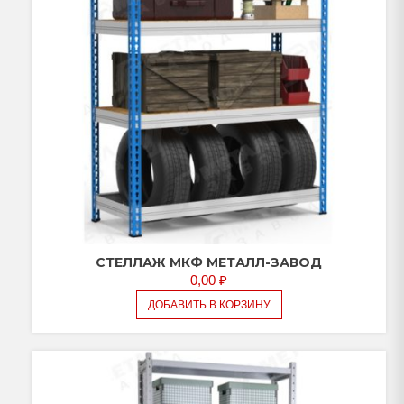
СТЕЛЛАЖ МКФ МЕТАЛЛ-ЗАВОД
0,00
₽
ДОБАВИТЬ В КОРЗИНУ