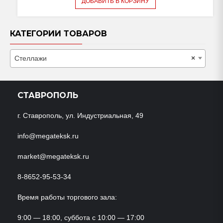
ДОБАВИТЬ В КОРЗИНУ
КАТЕГОРИИ ТОВАРОВ
Стеллажи
×
СТАВРОПОЛЬ
г. Ставрополь, ул. Индустриальная, 49
info@megateksk.ru
market@megateksk.ru
8-8652-95-53-34
Время работы торгового зала:
9:00 — 18:00, суббота с 10:00 — 17:00