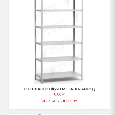
СТЕЛЛАЖ СТФУ-П МЕТАЛЛ-ЗАВОД
0,00
₽
ДОБАВИТЬ В КОРЗИНУ