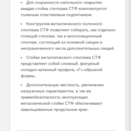
Для сохранности напольного покрытия,
каждая стойка стеллажа СТФ комплектуется
съемным пластиковым подпятником.
Конструктив металлического полочного
стеллажа СТФ позволяет собирать, как отдельно
стоящий стеллаж, так и многосекционный
стеллаж, состоящий из основной секции и
неограниченного числа дополнительных секций.
Стойки металлического стеллажа СТФ
представляет собой сложный, фигурный
холодно-катанный профиль «Г»-образной
формы.
Дополнительную жесткость, увеличение
нагрузочных характеристик, а так же
травмобезопасность эксплуатации
металлической стойки СТФ обеспечивают
завальцованные продольные края.