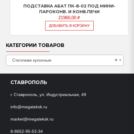
ПОДСТАВКА АБАТ ПК-8-02 ПОД МИНИ-
ПАРОКОНВ. И КОНВ.ПЕЧИ
21960,00
₽
ДОБАВИТЬ В КОРЗИНУ
КАТЕГОРИИ ТОВАРОВ
Стеллажи кухонные
×
СТАВРОПОЛЬ
г. Ставрополь, ул. Индустриальная, 49
info@megateksk.ru
market@megateksk.ru
8-8652-95-53-34