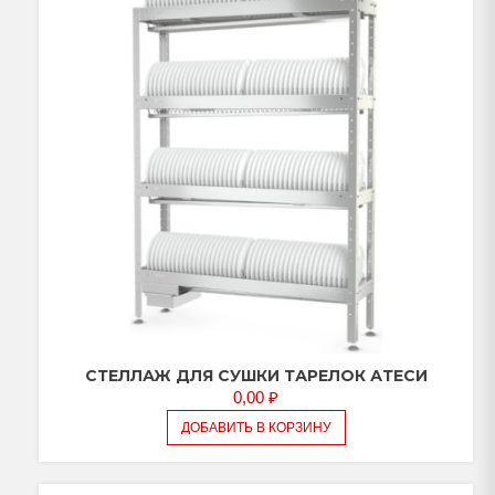
CТЕЛЛАЖ ДЛЯ СУШКИ ТАРЕЛОК АТЕСИ
0,00
₽
ДОБАВИТЬ В КОРЗИНУ