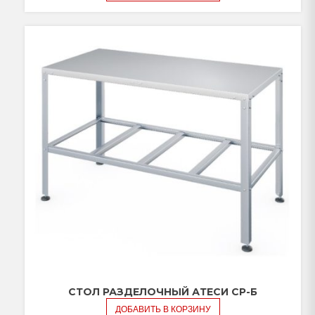
СТОЛ РАЗДЕЛОЧНЫЙ АТЕСИ СР-Б
ДОБАВИТЬ В КОРЗИНУ