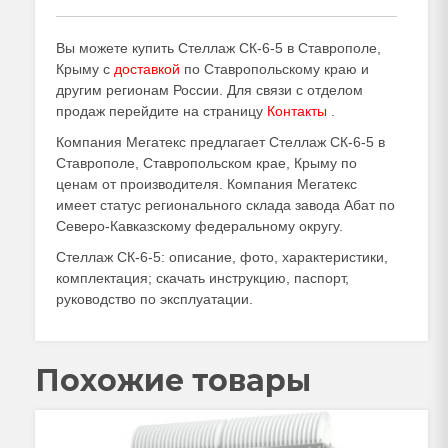
Вы можете купить Стеллаж СК-6-5 в Ставрополе,
Крыму с
доставкой
по Ставропольскому краю и
другим регионам России. Для связи с отделом
продаж перейдите на страницу
Контакты
.
Компания Мегатекс предлагает Стеллаж СК-6-5 в
Ставрополе, Ставропольском крае, Крыму по
ценам от производителя. Компания Мегатекс
имеет статус регионального склада завода Абат по
Северо-Кавказскому федеральному округу.
Стеллаж СК-6-5: описание, фото, характеристики,
комплектация; скачать инструкцию, паспорт,
руководство по эксплуатации.
Похожие товары