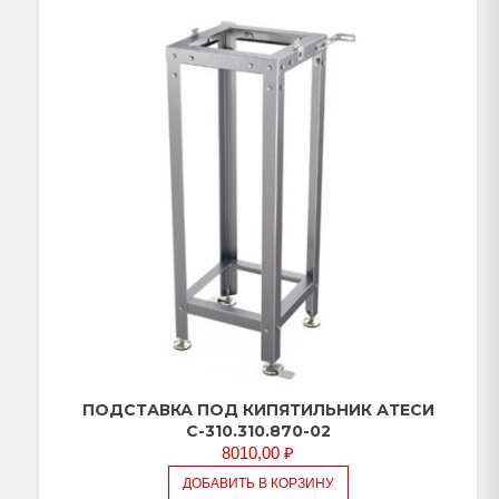
ПОДСТАВКА ПОД КИПЯТИЛЬНИК АТЕСИ
С-310.310.870-02
8010,00
₽
ДОБАВИТЬ В КОРЗИНУ