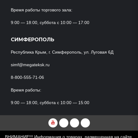
Время работы торгового зала:
9:00 — 18:00, суббота с 10:00 — 17:00
СИМФЕРОПОЛЬ
Республика Крым, г. Симферополь, ул. Луговая 6Д
simf@megateksk.ru
8-800-555-71-06
Время работы:
9:00 — 18:00, суббота с 10:00 — 15:00
YouTube
VKvideo
RuTube
Dzen
ВНИМАНИЕ!!! Информация о товарах, размещенная на сайте,