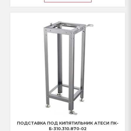
ПОДСТАВКА ПОД КИПЯТИЛЬНИК АТЕСИ ПК-
Б-310.310.870-02