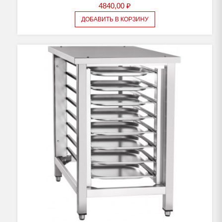
4840,00
₽
ДОБАВИТЬ В КОРЗИНУ