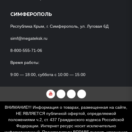
СИМФЕРОПОЛЬ
Республика Крым, г. Симферополь, ул. Луговая 6Д
simf@megateksk.ru
8-800-555-71-06
Время работы:
9:00 — 18:00, суббота с 10:00 — 15:00
YouTube
VKvideo
RuTube
Dzen
ВНИМАНИЕ!!! Информация о товарах, размещенная на сайте,
НЕ ЯВЛЯЕТСЯ публичной офертой, определяемой
положениями ч.2, ст. 437 Гражданского кодекса Российской
Федерации. Интернет ресурс носит исключительно