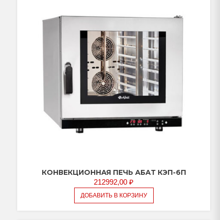
КОНВЕКЦИОННАЯ ПЕЧЬ АБАТ КЭП-6П
212992,00
₽
ДОБАВИТЬ В КОРЗИНУ