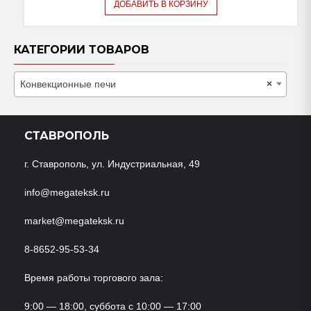
ДОБАВИТЬ В КОРЗИНУ
КАТЕГОРИИ ТОВАРОВ
Конвекционные печи
×
СТАВРОПОЛЬ
г. Ставрополь, ул. Индустриальная, 49
info@megateksk.ru
market@megateksk.ru
8-8652-95-53-34
Время работы торгового зала:
9:00 — 18:00, суббота с 10:00 — 17:00