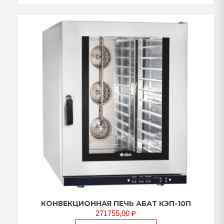
КОНВЕКЦИОННАЯ ПЕЧЬ АБАТ КЭП-10П
271755,00
₽