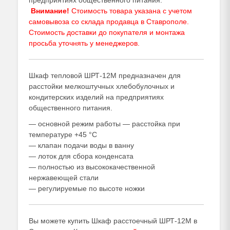
предприятиях общественного питания.
Внимание!
Стоимость товара указана с учетом
самовывоза со склада продавца в Ставрополе.
Стоимость доставки до покупателя и монтажа
просьба уточнять у
менеджеров
.
Шкаф тепловой ШРТ-12М предназначен для
расстойки мелкоштучных хлебобулочных и
кондитерских изделий на предприятиях
общественного питания.
— основной режим работы — расстойка при
температуре +45 °С
— клапан подачи воды в ванну
— лоток для сбора конденсата
— полностью из высококачественной
нержавеющей стали
— регулируемые по высоте ножки
Вы можете купить Шкаф расстоечный ШРТ-12М в