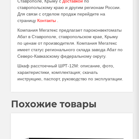
Ставрополе, Крыму с
доставкой
по
ставропольскому краю и другим регионам России.
Для связи с отделом продаж перейдите на
страницу
Контакты
.
Компания Мегатекс предлагает пароконвектоматы
Абат в Ставрополе, ставропольском крае, Крыму
по ценам от производителя. Компания Мегатекс
имеет статус регионального склада завода Абат по
Северо-Кавказскому федеральному округу.
Шкаф расстоечный ШРТ-12М: описание, фото,
характеристики, комплектация; скачать
инструкцию, паспорт, руководство по эксплуатации.
Похожие товары