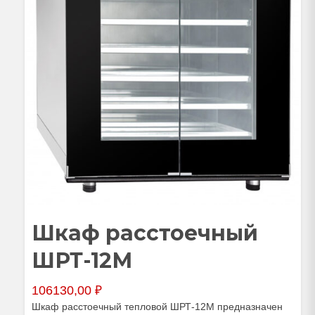
Шкаф расстоечный
ШРТ-12М
106130,00
₽
Шкаф расстоечный тепловой ШРТ-12М предназначен