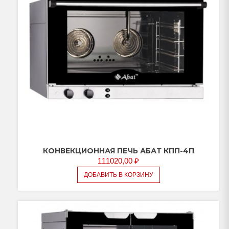
КОНВЕКЦИОННАЯ ПЕЧЬ АБАТ КПП-4П
111020,00
₽
ДОБАВИТЬ В КОРЗИНУ