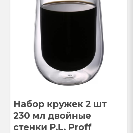
Набор кружек 2 шт
230 мл двойные
стенки P.L. Proff