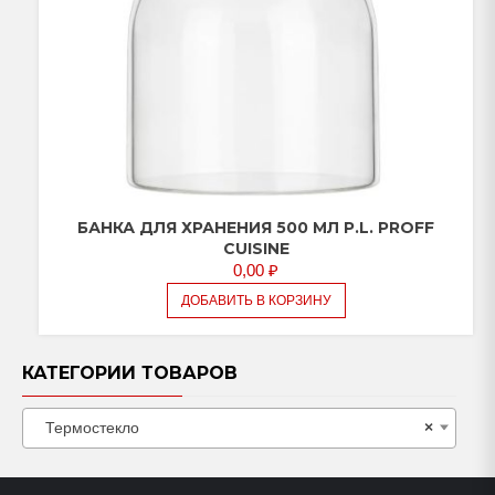
БАНКА ДЛЯ ХРАНЕНИЯ 500 МЛ P.L. PROFF
CUISINE
0,00
₽
ДОБАВИТЬ В КОРЗИНУ
КАТЕГОРИИ ТОВАРОВ
Термостекло
×