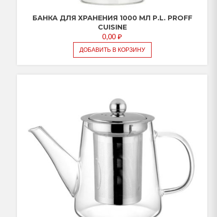
БАНКА ДЛЯ ХРАНЕНИЯ 1000 МЛ P.L. PROFF
CUISINE
0,00
₽
ДОБАВИТЬ В КОРЗИНУ