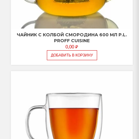
ЧАЙНИК С КОЛБОЙ СМОРОДИНА 600 МЛ P.L.
PROFF CUISINE
0,00
₽
ДОБАВИТЬ В КОРЗИНУ