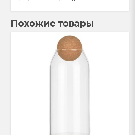
Похожие товары