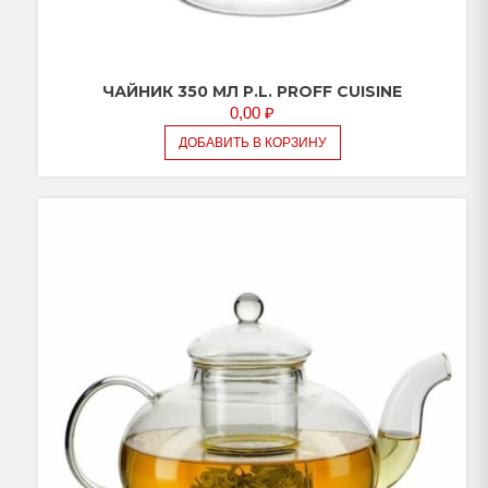
ЧАЙНИК 350 МЛ P.L. PROFF CUISINE
0,00
₽
ДОБАВИТЬ В КОРЗИНУ