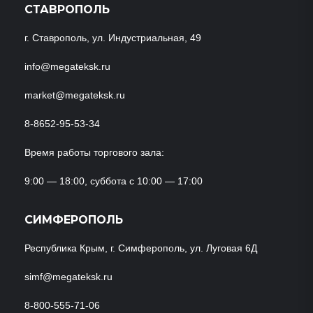
СТАВРОПОЛЬ
г. Ставрополь, ул. Индустриальная, 49
info@megateksk.ru
market@megateksk.ru
8-8652-95-53-34
Время работы торгового зала:
9:00 — 18:00, суббота с 10:00 — 17:00
СИМФЕРОПОЛЬ
Республика Крым, г. Симферополь, ул. Луговая 6Д
simf@megateksk.ru
8-800-555-71-06