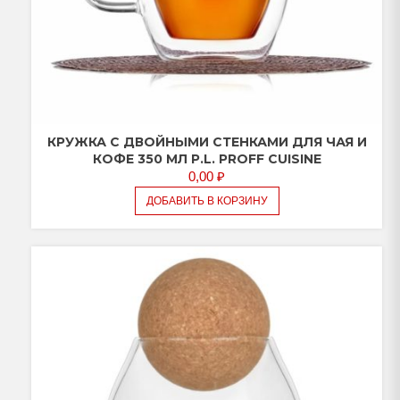
КРУЖКА С ДВОЙНЫМИ СТЕНКАМИ ДЛЯ ЧАЯ И
КОФЕ 350 МЛ P.L. PROFF CUISINE
0,00
₽
ДОБАВИТЬ В КОРЗИНУ