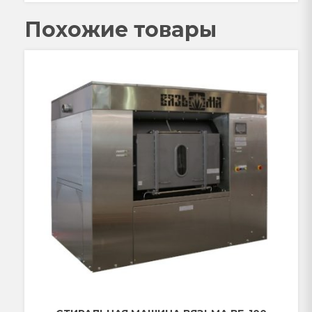
Похожие товары