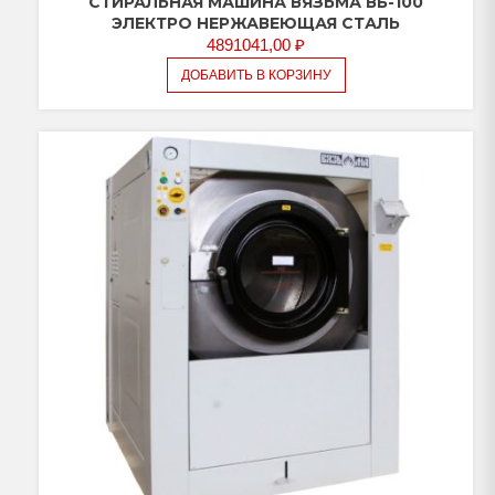
СТИРАЛЬНАЯ МАШИНА ВЯЗЬМА ВБ-100
ЭЛЕКТРО НЕРЖАВЕЮЩАЯ СТАЛЬ
4891041,00
₽
ДОБАВИТЬ В КОРЗИНУ