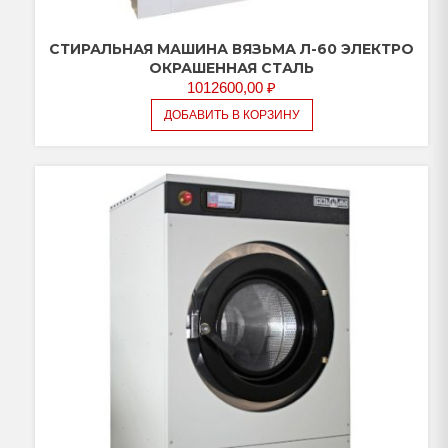
CТИРАЛЬНАЯ МАШИНА ВЯЗЬМА Л-60 ЭЛЕКТРО
ОКРАШЕННАЯ СТАЛЬ
1012600,00
₽
ДОБАВИТЬ В КОРЗИНУ