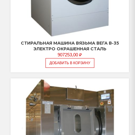
СТИРАЛЬНАЯ МАШИНА ВЯЗЬМА ВЕГА В-35
ЭЛЕКТРО ОКРАШЕННАЯ СТАЛЬ
907253,00
₽
ДОБАВИТЬ В КОРЗИНУ