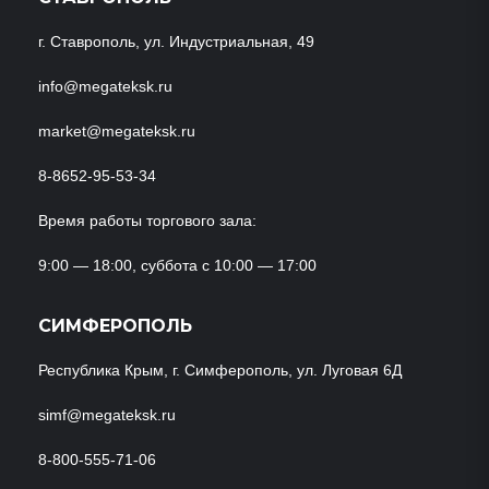
г. Ставрополь, ул. Индустриальная, 49
info@megateksk.ru
market@megateksk.ru
8-8652-95-53-34
Время работы торгового зала:
9:00 — 18:00, суббота с 10:00 — 17:00
СИМФЕРОПОЛЬ
Республика Крым, г. Симферополь, ул. Луговая 6Д
simf@megateksk.ru
8-800-555-71-06