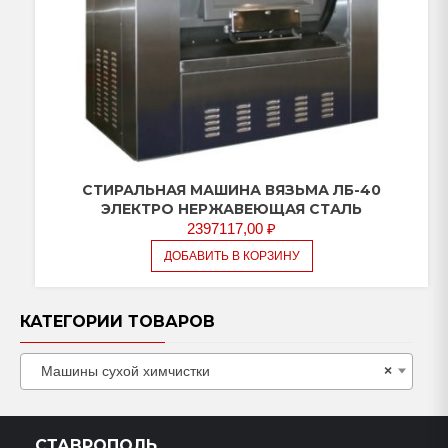
СТИРАЛЬНАЯ МАШИНА ВЯЗЬМА ЛБ-40
ЭЛЕКТРО НЕРЖАВЕЮЩАЯ СТАЛЬ
2397117,00
₽
ДОБАВИТЬ В КОРЗИНУ
КАТЕГОРИИ ТОВАРОВ
Машины сухой химчистки
×
СТАВРОПОЛЬ