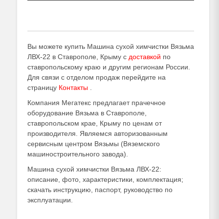
Вы можете купить Машина сухой химчистки Вязьма
ЛВХ-22 в Ставрополе, Крыму с
доставкой
по
ставропольскому краю и другим регионам России.
Для связи с отделом продаж перейдите на
страницу
Контакты
.
Компания Мегатекс предлагает прачечное
оборудование Вязьма в Ставрополе,
ставропольском крае, Крыму по ценам от
производителя. Являемся авторизованным
сервисным центром Вязьмы (Вяземского
машиностроительного завода).
Машина сухой химчистки Вязьма ЛВХ-22:
описание, фото, характеристики, комплектация;
скачать инструкцию, паспорт, руководство по
эксплуатации.