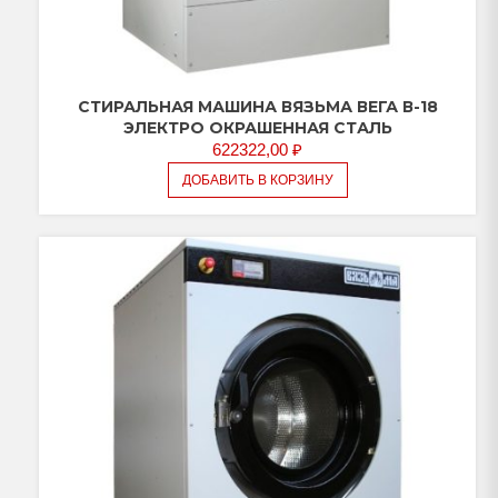
СТИРАЛЬНАЯ МАШИНА ВЯЗЬМА ВЕГА В-18
ЭЛЕКТРО ОКРАШЕННАЯ СТАЛЬ
622322,00
₽
ДОБАВИТЬ В КОРЗИНУ