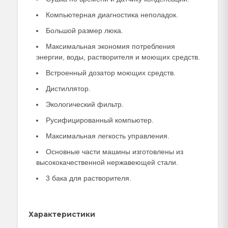
Компьютерная диагностика неполадок.
Большой размер люка.
Максимальная экономия потребления
энергии, воды, растворителя и моющих средств.
Встроенный дозатор моющих средств.
Дистиллятор.
Экологический фильтр.
Русифицированный компьютер.
Максимальная легкость управления.
Основные части машины изготовлены из
высококачественной нержавеющей стали.
3 бака для растворителя.
Характеристики