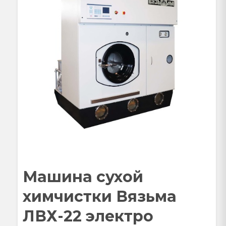
Машина сухой
химчистки Вязьма
ЛВХ-22 электро