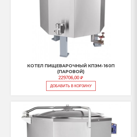
КОТЕЛ ПИЩЕВАРОЧНЫЙ КПЭМ-160П
(ПАРОВОЙ)
229706,00
₽
ДОБАВИТЬ В КОРЗИНУ