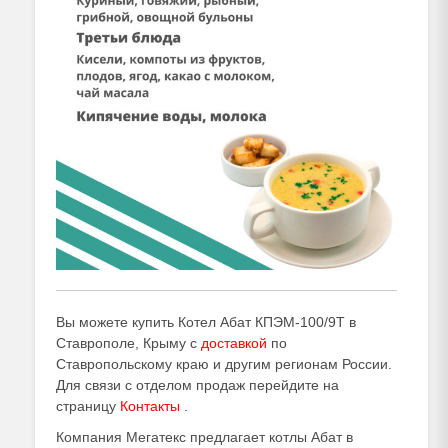
Вы можете купить Котел Абат КПЭМ-100/9Т в
Ставрополе, Крыму с
доставкой
по
Ставропольскому краю и другим регионам России.
Для связи с отделом продаж перейдите на
страницу
Контакты
.
Компания Мегатекс предлагает котлы Абат в