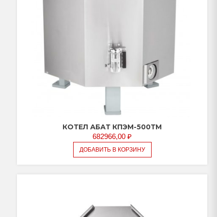
КОТЕЛ АБАТ КПЭМ-500ТМ
682966,00
₽
ДОБАВИТЬ В КОРЗИНУ