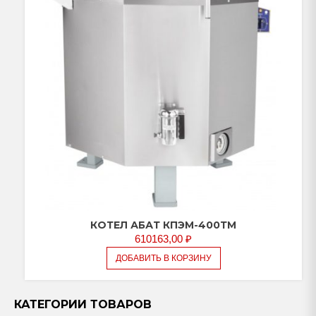
КОТЕЛ АБАТ КПЭМ-400ТМ
610163,00
₽
ДОБАВИТЬ В КОРЗИНУ
КАТЕГОРИИ ТОВАРОВ