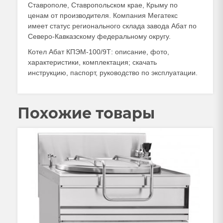
Ставрополе, Ставропольском крае, Крыму по
ценам от производителя. Компания Мегатекс
имеет статус регионального склада завода Абат по
Северо-Кавказскому федеральному округу.
Котел Абат КПЭМ-100/9Т: описание, фото,
характеристики, комплектация; скачать
инструкцию, паспорт, руководство по эксплуатации.
Похожие товары