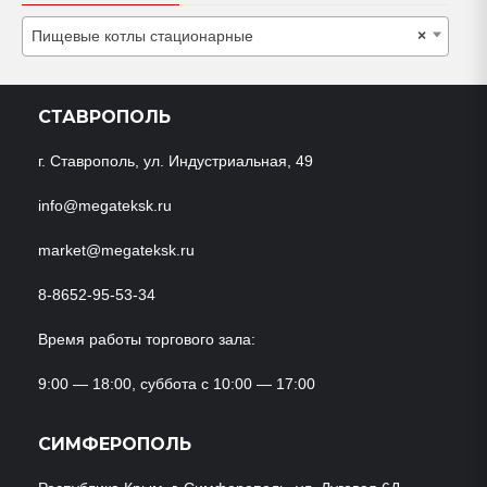
Пищевые котлы стационарные
×
СТАВРОПОЛЬ
г. Ставрополь, ул. Индустриальная, 49
info@megateksk.ru
market@megateksk.ru
8-8652-95-53-34
Время работы торгового зала:
9:00 — 18:00, суббота с 10:00 — 17:00
СИМФЕРОПОЛЬ