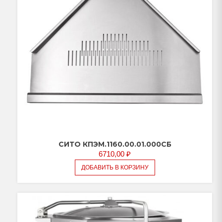
СИТО КПЭМ.1160.00.01.000СБ
6710,00
₽
ДОБАВИТЬ В КОРЗИНУ