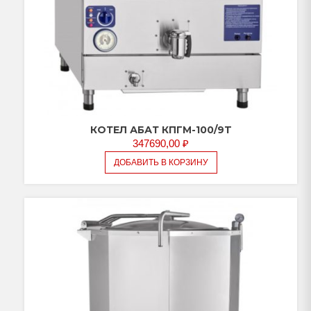
КОТЕЛ АБАТ КПГМ-100/9T
347690,00
₽
ДОБАВИТЬ В КОРЗИНУ