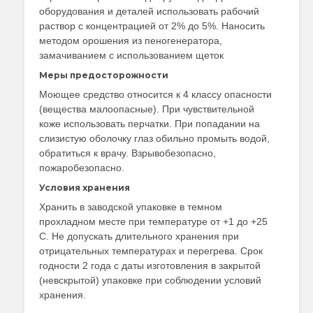
оборудования и деталей использовать рабочий
раствор с концентрацией от 2% до 5%. Наносить
методом орошения из пеногенератора,
замачиванием с использованием щеток
Меры предосторожности
Моющее средство относится к 4 классу опасности
(вещества малоопасные). При чувствительной
коже использовать перчатки. При попадании на
слизистую оболочку глаз обильно промыть водой,
обратиться к врачу. Взрывобезопасно,
пожаробезопасно.
Условия хранения
Хранить в заводской упаковке в темном
прохладном месте при температуре от +1 до +25
С. Не допускать длительного хранения при
отрицательных температурах и перегрева. Срок
годности 2 года с даты изготовления в закрытой
(невскрытой) упаковке при соблюдении условий
хранения.