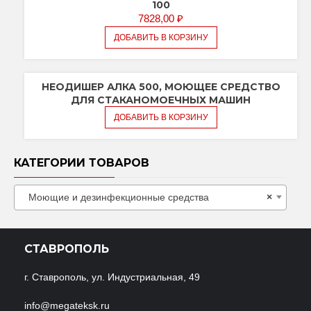
100
7828,00
₽
ДОБАВИТЬ В КОРЗИНУ
НЕОДИШЕР АЛКА 500, МОЮЩЕЕ СРЕДСТВО
ДЛЯ СТАКАНОМОЕЧНЫХ МАШИН
ДОБАВИТЬ В КОРЗИНУ
КАТЕГОРИИ ТОВАРОВ
Моющие и дезинфекционные средства
×
СТАВРОПОЛЬ
г. Ставрополь, ул. Индустриальная, 49
info@megateksk.ru