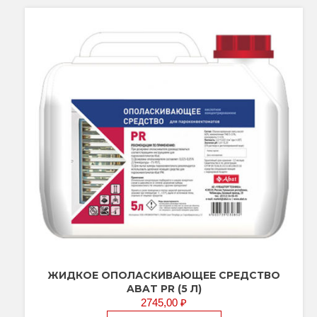
ЖИДКОЕ ОПОЛАСКИВАЮЩЕЕ СРЕДСТВО
ABAT PR (5 Л)
2745,00
₽