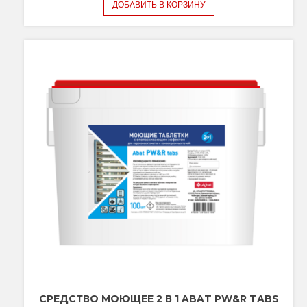
ДОБАВИТЬ В КОРЗИНУ
СРЕДСТВО МОЮЩЕЕ 2 В 1 ABAT PW&R TABS