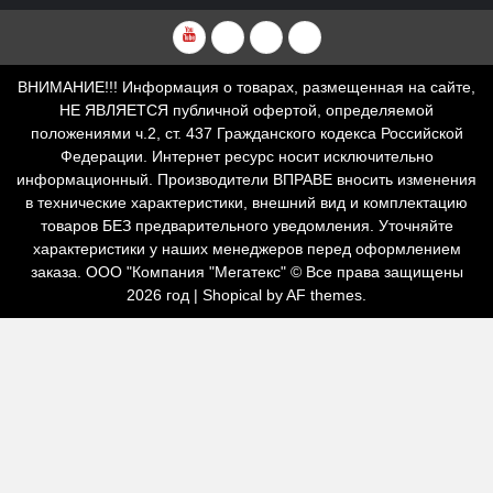
YouTube
VKvideo
RuTube
Dzen
ВНИМАНИЕ!!! Информация о товарах, размещенная на сайте,
НЕ ЯВЛЯЕТСЯ публичной офертой, определяемой
положениями ч.2, ст. 437 Гражданского кодекса Российской
Федерации. Интернет ресурс носит исключительно
информационный. Производители ВПРАВЕ вносить изменения
в технические характеристики, внешний вид и комплектацию
товаров БЕЗ предварительного уведомления. Уточняйте
характеристики у наших менеджеров перед оформлением
заказа. ООО "Компания "Мегатекс" © Все права защищены
2026 год
|
Shopical
by AF themes.