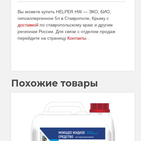
Вы можете купить HELPER HW — ЭКО, БИО,
гипоаллергенное 5л в Ставрополе, Крыму с
доставкой
по ставропольскому краю и другим
регионам России. Для связи с отделом продаж
перейдите на страницу
Контакты
.
Похожие товары