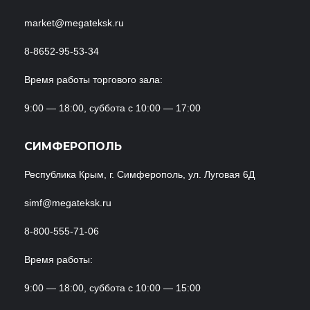
market@megateksk.ru
8-8652-95-53-34
Время работы торгового зала:
9:00 — 18:00, суббота с 10:00 — 17:00
СИМФЕРОПОЛЬ
Республика Крым, г. Симферополь, ул. Луговая 6Д
simf@megateksk.ru
8-800-555-71-06
Время работы:
9:00 — 18:00, суббота с 10:00 — 15:00