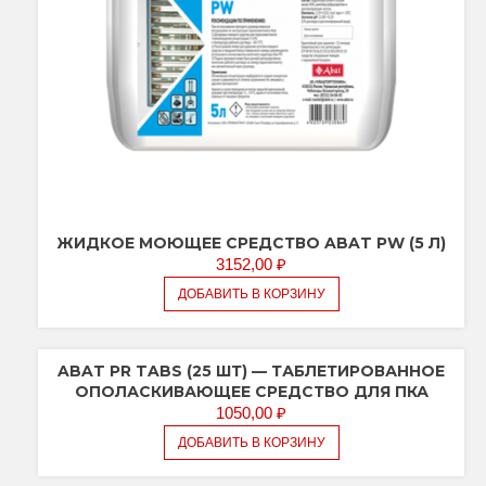
ЖИДКОЕ МОЮЩЕЕ СРЕДСТВО ABAT PW (5 Л)
3152,00
₽
ДОБАВИТЬ В КОРЗИНУ
ABAT PR TABS (25 ШТ) — ТАБЛЕТИРОВАННОЕ
ОПОЛАСКИВАЮЩЕЕ СРЕДСТВО ДЛЯ ПКА
1050,00
₽
ДОБАВИТЬ В КОРЗИНУ