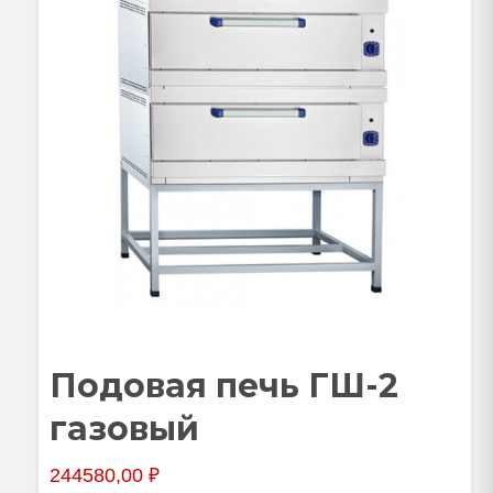
Подовая печь ГШ-2
газовый
244580,00
₽