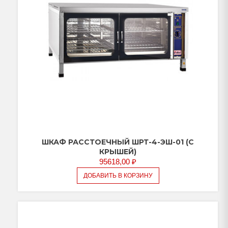
ШКАФ РАССТОЕЧНЫЙ ШРТ-4-ЭШ-01 (С
КРЫШЕЙ)
95618,00
₽
ДОБАВИТЬ В КОРЗИНУ