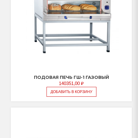
ПОДОВАЯ ПЕЧЬ ГШ-1 ГАЗОВЫЙ
140351,00
₽
ДОБАВИТЬ В КОРЗИНУ