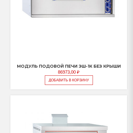
МОДУЛЬ ПОДОВОЙ ПЕЧИ ЭШ-1К БЕЗ КРЫШИ
86973,00
₽
ДОБАВИТЬ В КОРЗИНУ