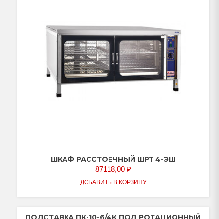
ШКАФ РАССТОЕЧНЫЙ ШРТ 4-ЭШ
87118,00
₽
ДОБАВИТЬ В КОРЗИНУ
ПОДСТАВКА ПК-10-6/4К ПОД РОТАЦИОННЫЙ