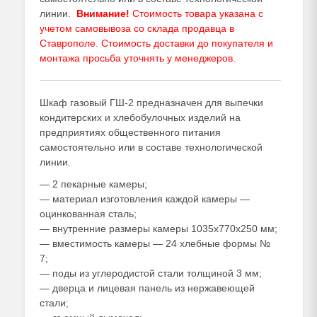
линии.
Внимание!
Стоимость товара указана с
учетом самовывоза со склада продавца в
Ставрополе. Стоимость доставки до покупателя и
монтажа просьба уточнять у
менеджеров
.
Шкаф газовый ГШ-2 предназначен для выпечки
кондитерских и хлебобулочных изделий на
предприятиях общественного питания
самостоятельно или в составе технологической
линии.
— 2 пекарные камеры;
— материал изготовления каждой камеры —
оцинкованная сталь;
— внутренние размеры камеры 1035х770х250 мм;
— вместимость камеры — 24 хлебные формы №
7;
— поды из углеродистой стали толщиной 3 мм;
— дверца и лицевая панель из нержавеющей
стали;