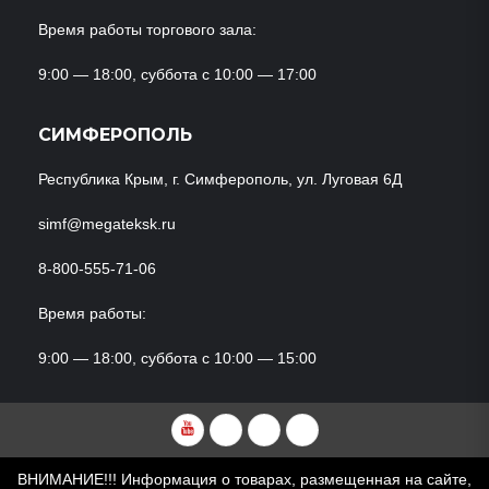
Время работы торгового зала:
9:00 — 18:00, суббота с 10:00 — 17:00
СИМФЕРОПОЛЬ
Республика Крым, г. Симферополь, ул. Луговая 6Д
simf@megateksk.ru
8-800-555-71-06
Время работы:
9:00 — 18:00, суббота с 10:00 — 15:00
YouTube
VKvideo
RuTube
Dzen
ВНИМАНИЕ!!! Информация о товарах, размещенная на сайте,