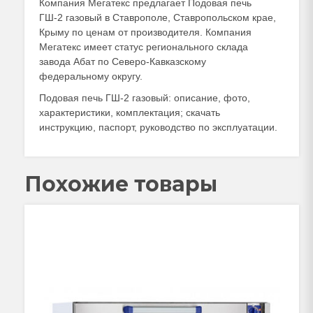
Компания Мегатекс предлагает Подовая печь
ГШ-2 газовый в Ставрополе, Ставропольском крае,
Крыму по ценам от производителя. Компания
Мегатекс имеет статус регионального склада
завода Абат по Северо-Кавказскому
федеральному округу.
Подовая печь ГШ-2 газовый: описание, фото,
характеристики, комплектация; скачать
инструкцию, паспорт, руководство по эксплуатации.
Похожие товары