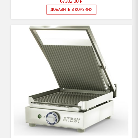
67302,00
₽
ДОБАВИТЬ В КОРЗИНУ