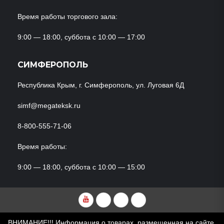
Время работы торгового зала:
9:00 — 18:00, суббота с 10:00 — 17:00
СИМФЕРОПОЛЬ
Республика Крым, г. Симферополь, ул. Луговая 6Д
simf@megateksk.ru
8-800-555-71-06
Время работы:
9:00 — 18:00, суббота с 10:00 — 15:00
YouTube
VKvideo
RuTube
Dzen
ВНИМАНИЕ!!! Информация о товарах, размещенная на сайте,