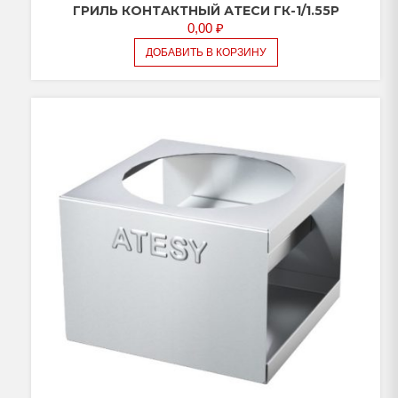
ГРИЛЬ КОНТАКТНЫЙ АТЕСИ ГК-1/1.55Р
0,00
₽
ДОБАВИТЬ В КОРЗИНУ