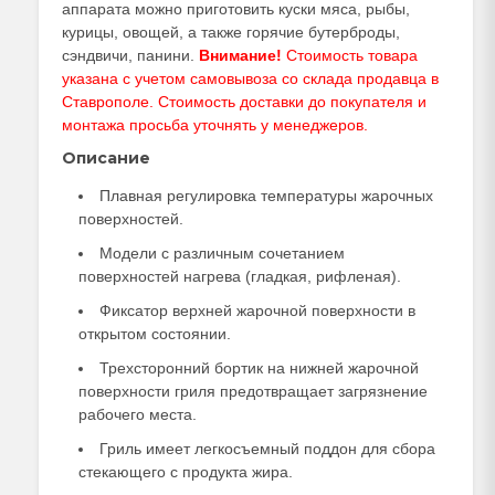
аппарата можно приготовить куски мяса, рыбы,
курицы, овощей, а также горячие бутерброды,
сэндвичи, панини.
Внимание!
Стоимость товара
указана с учетом самовывоза со склада продавца в
Ставрополе. Стоимость доставки до покупателя и
монтажа просьба уточнять у
менеджеров
.
Описание
Плавная регулировка температуры жарочных
поверхностей.
Модели с различным сочетанием
поверхностей нагрева (гладкая, рифленая).
Фиксатор верхней жарочной поверхности в
открытом состоянии.
Трехсторонний бортик на нижней жарочной
поверхности гриля предотвращает загрязнение
рабочего места.
Гриль имеет легкосъемный поддон для сбора
стекающего с продукта жира.