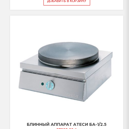
ДОБАВИТЬ В КОРЗИНУ
БЛИННЫЙ АППАРАТ АТЕСИ БА-1/2.5