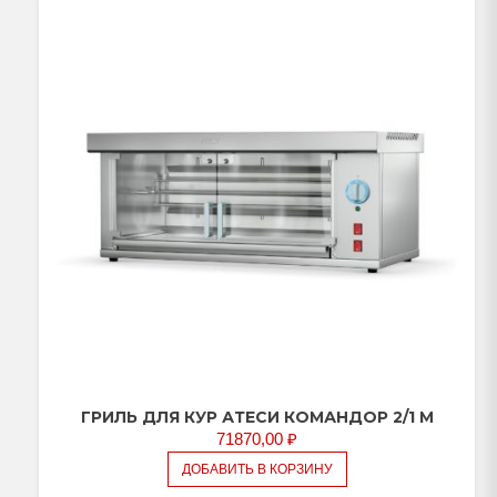
ГРИЛЬ ДЛЯ КУР АТЕСИ КОМАНДОР 2/1 М
71870,00
₽
ДОБАВИТЬ В КОРЗИНУ