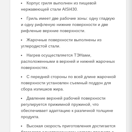
Корпус гриля выполнен из пищевой
нержавеющей стали AISI430.
Гриль имеет две рабочие зоны: одну гладкую
и одну рифленую нижние поверхности и две
рифленые верхние поверхности.
Жарочные поверхности выполнены из
углеродистой стали.
Нагрев осуществляется ТЭНами,
расположенными в верхней и нижней жарочных
поверхностях.
С передней стороны по всей длине жарочной
поверхности установлен съемный поддон для
сбора излишков жира.
Давление верхней рабочей поверхности
регулируется прижимной пружиной, что
обеспечивает адаптацию к различной толщине
продукта.
Высокая скорость приготовления достигается