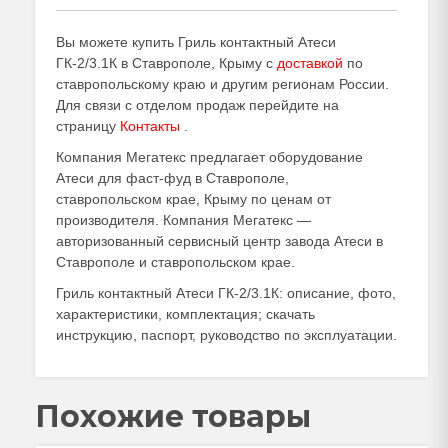
Вы можете купить Гриль контактный Атеси
ГК-2/3.1К в Ставрополе, Крыму с
доставкой
по
ставропольскому краю и другим регионам России.
Для связи с отделом продаж перейдите на
страницу
Контакты
.
Компания Мегатекс предлагает оборудование
Атеси для фаст-фуд в Ставрополе,
ставропольском крае, Крыму по ценам от
производителя. Компания Мегатекс —
авторизованный сервисный центр завода Атеси в
Ставрополе и ставропольском крае.
Гриль контактный Атеси ГК-2/3.1К: описание, фото,
характеристики, комплектация; скачать
инструкцию, паспорт, руководство по эксплуатации.
Похожие товары