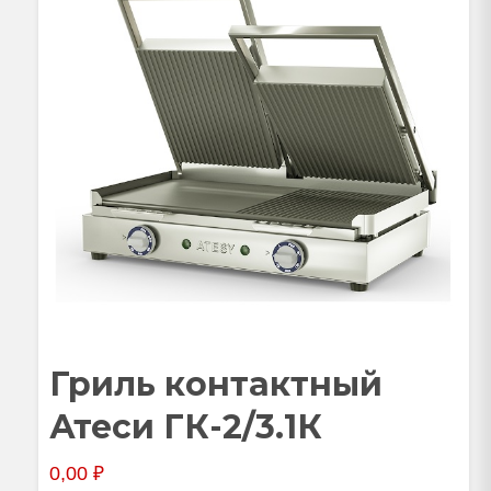
Гриль контактный
Атеси ГК-2/3.1К
0,00
₽