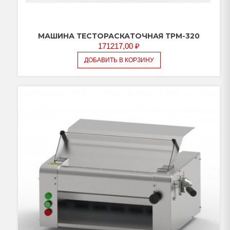
МАШИНА ТЕСТОРАСКАТОЧНАЯ ТРМ-320
171217,00
₽
ДОБАВИТЬ В КОРЗИНУ