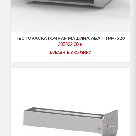
ТЕСТОРАСКАТОЧНАЯ МАШИНА АБАТ ТРМ-520
205662,00
₽
ДОБАВИТЬ В КОРЗИНУ