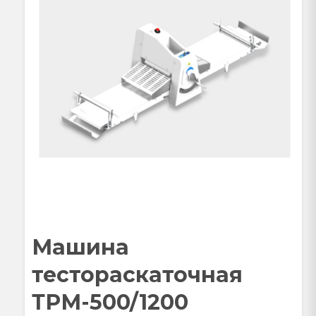
Машина
тестораскаточная
ТРМ-500/1200