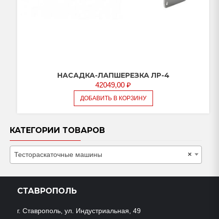
НАСАДКА-ЛАПШЕРЕЗКА ЛР-4
42049,00
₽
ДОБАВИТЬ В КОРЗИНУ
КАТЕГОРИИ ТОВАРОВ
Тестораскаточные машины
×
СТАВРОПОЛЬ
г. Ставрополь, ул. Индустриальная, 49