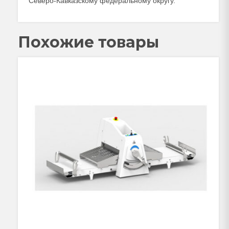
Северо-Кавказскому федеральному округу.
Похожие товары