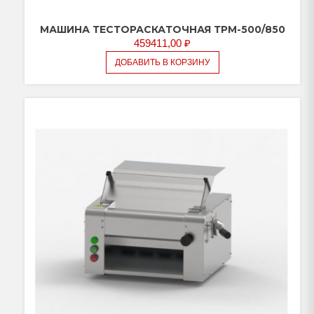
МАШИНА ТЕСТОРАСКАТОЧНАЯ ТРМ-500/850
459411,00
₽
ДОБАВИТЬ В КОРЗИНУ