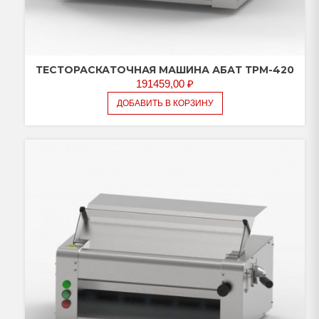
ТЕСТОРАСКАТОЧНАЯ МАШИНА АБАТ ТРМ-420
191459,00
₽
ДОБАВИТЬ В КОРЗИНУ