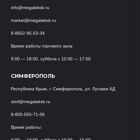
info@megateksk.ru
market@megateksk.ru
8-8652-95-53-34
Время работы торгового зала:
9:00 — 18:00, суббота с 10:00 — 17:00
СИМФЕРОПОЛЬ
Республика Крым, г. Симферополь, ул. Луговая 6Д
simf@megateksk.ru
8-800-555-71-06
Время работы: