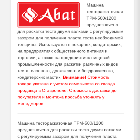
Машина
тестораскаточная
ТРМ-500/1200
предназначена
для раскатки теста двумя валками с регулируемым
зазором для получения пласта теста необходимой
толщины. Используется в пекарнях, кондитерских,
на предприятиях общественного питания и
торговли, а также на предприятиях пищевой
промышленности для раскатки различных видов
теста: слоеного, дрожжевого и бездрожжевого,
кондитерских мастик.
Внимание!
Стоимость
товара указана с учетом самовывоза со склада
продавца в Ставрополе. Стоимость доставки до
покупателя и монтажа просьба уточнять у
менеджеров
.
Машина тестораскаточная ТРМ-500/1200
предназначена для раскатки теста двумя валками
с регулируемым зазором для получения пласта