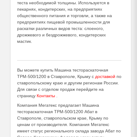
теста необходимой толщины. Используется в
пекарнях, кондитерских, на предприятиях
общественного питания и торговли, а также на
предприятиях пищевой промышленности для
раскатки различных видов теста: слоеного,
дрожжевого и бездрожжевого, кондитерских
мастик.
Вы можете купить Машина тестораскаточная
ТРМ-500/1200 в Ставрополе, Крыму с
доставкой
по
ставропольскому краю и другим регионам России.
Для связи с отделом продаж перейдите на
страницу
Контакты
.
Компания Мегатекс предлагает Машина
тестораскаточная ТРМ-500/1200 Абат в
Ставрополе, ставропольском крае, Крыму по
ценам от производителя. Компания Мегатекс
имеет статус регионального склада завода Абат по