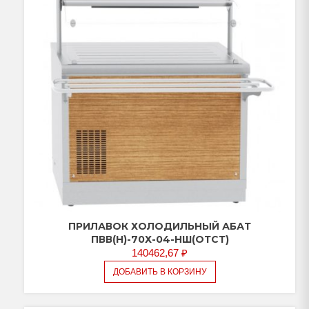
ПРИЛАВОК ХОЛОДИЛЬНЫЙ АБАТ
ПВВ(Н)-70Х-04-НШ(ОТСТ)
140462,67
₽
ДОБАВИТЬ В КОРЗИНУ