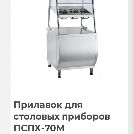
Прилавок для
столовых приборов
ПСПХ-70М