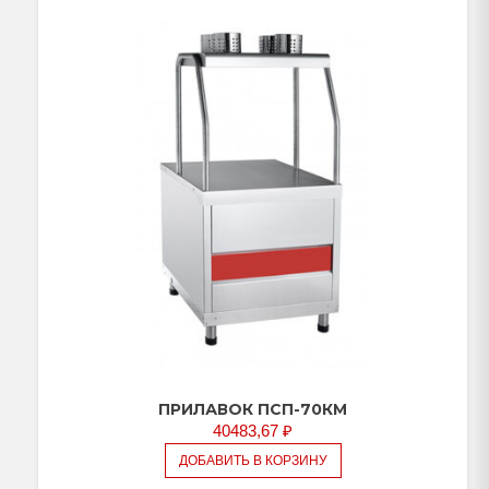
ПРИЛАВОК ПСП-70КМ
40483,67
₽
ДОБАВИТЬ В КОРЗИНУ