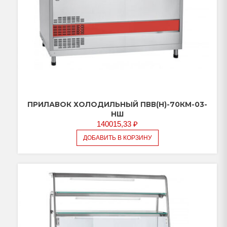
ПРИЛАВОК ХОЛОДИЛЬНЫЙ ПВВ(Н)-70КМ-03-
НШ
140015,33
₽
ДОБАВИТЬ В КОРЗИНУ