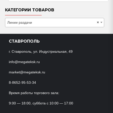
КАТЕГОРИИ ТОВАРОВ
Линии раздачи
×
СТАВРОПОЛЬ
г. Ставрополь, ул. Индустриальная, 49
info@megateksk.ru
market@megateksk.ru
8-8652-95-53-34
Время работы торгового зала:
9:00 — 18:00, суббота с 10:00 — 17:00