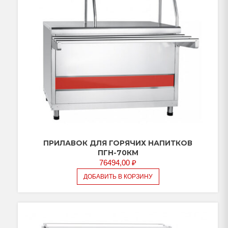
ПРИЛАВОК ДЛЯ ГОРЯЧИХ НАПИТКОВ
ПГН-70КМ
76494,00
₽
ДОБАВИТЬ В КОРЗИНУ