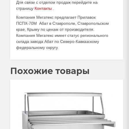
Для связи с отделом продаж перейдите на
страницу
Контакты
.
Компания Мегатекс предлагает Прилавок
ПСПХ-70М Абат в Ставрополе, Ставропольском
крае, Крыму по ценам от производителя.
Компания Мегатекс имеет статус регионального
склада завода Абат по Северо-Кавказскому
федеральному округу.
Похожие товары