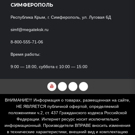
СИМФЕРОПОЛЬ
Республика Крым, г. Симферополь, ул. Луговая 6Д
simf@megateksk.ru
8-800-555-71-06
Время работы:
9:00 — 18:00, суббота с 10:00 — 15:00
YouTube
VKvideo
RuTube
Dzen
ВНИМАНИЕ!!! Информация о товарах, размещенная на сайте,
НЕ ЯВЛЯЕТСЯ публичной офертой, определяемой
положениями ч.2, ст. 437 Гражданского кодекса Российской
Федерации. Интернет ресурс носит исключительно
информационный. Производители ВПРАВЕ вносить изменения
в технические характеристики, внешний вид и комплектацию