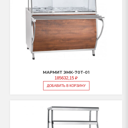
МАРМИТ ЭМК-70Т-01
185632,15
₽
ДОБАВИТЬ В КОРЗИНУ