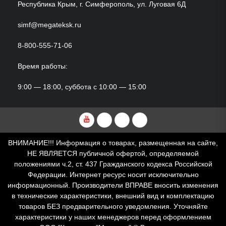
Республика Крым, г. Симферополь, ул. Луговая 6Д
simf@megateksk.ru
8-800-555-71-06
Время работы:
9:00 — 18:00, суббота с 10:00 — 15:00
YouTube
VKvideo
RuTube
Dzen
ВНИМАНИЕ!!! Информация о товарах, размещенная на сайте,
НЕ ЯВЛЯЕТСЯ публичной офертой, определяемой
положениями ч.2, ст. 437 Гражданского кодекса Российской
Федерации. Интернет ресурс носит исключительно
информационный. Производители ВПРАВЕ вносить изменения
в технические характеристики, внешний вид и комплектацию
товаров БЕЗ предварительного уведомления. Уточняйте
характеристики у наших менеджеров перед оформлением