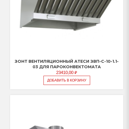
ЗОНТ ВЕНТИЛЯЦИОННЫЙ АТЕСИ ЗВП-С-10-1.1-
03 ДЛЯ ПАРОКОНВЕКТОМАТА
23410,00
₽
ДОБАВИТЬ В КОРЗИНУ