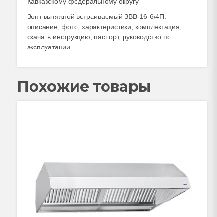
Кавказскому федеральному округу.
Зонт вытяжной встраиваемый ЗВВ-16-6/4П:
описание, фото, характеристики, комплектация;
скачать инструкцию, паспорт, руководство по
эксплуатации.
Похожие товары