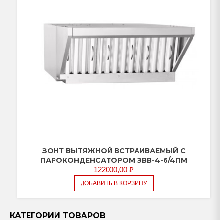
ЗОНТ ВЫТЯЖНОЙ ВСТРАИВАЕМЫЙ С
ПАРОКОНДЕНСАТОРОМ ЗВВ-4-6/4ПМ
122000,00
₽
ДОБАВИТЬ В КОРЗИНУ
КАТЕГОРИИ ТОВАРОВ