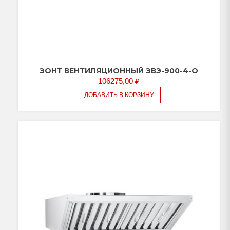
ЗОНТ ВЕНТИЛЯЦИОННЫЙ ЗВЭ-900-4-О
106275,00
₽
ДОБАВИТЬ В КОРЗИНУ