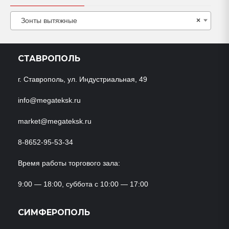
Зонты вытяжные
×
СТАВРОПОЛЬ
г. Ставрополь, ул. Индустриальная, 49
info@megateksk.ru
market@megateksk.ru
8-8652-95-53-34
Время работы торгового зала:
9:00 — 18:00, суббота с 10:00 — 17:00
СИМФЕРОПОЛЬ