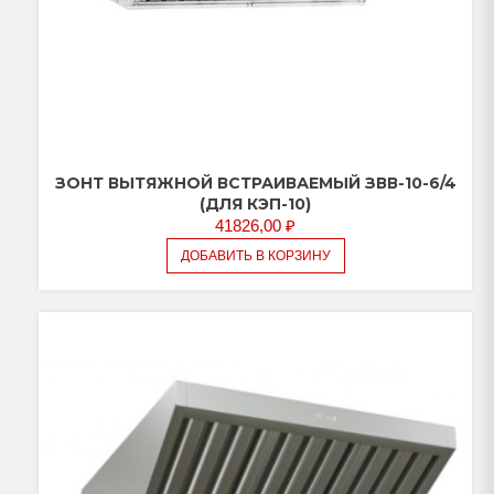
ЗОНТ ВЫТЯЖНОЙ ВСТРАИВАЕМЫЙ ЗВВ-10-6/4
(ДЛЯ КЭП-10)
41826,00
₽
ДОБАВИТЬ В КОРЗИНУ