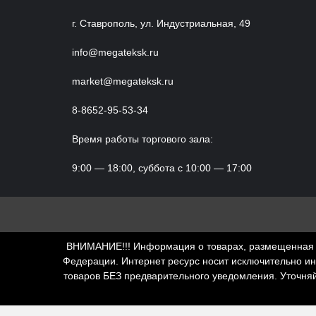
г. Ставрополь, ул. Индустриальная, 49
info@megateksk.ru
market@megateksk.ru
8-8652-95-53-34
Время работы торгового зала:
9:00 — 18:00, суббота с 10:00 — 17:00
ВНИМАНИЕ!!! Информация о товарах, размещенная н
Федерации. Интернет ресурс носит исключительно и
товаров БЕЗ предварительного уведомления. Уточня