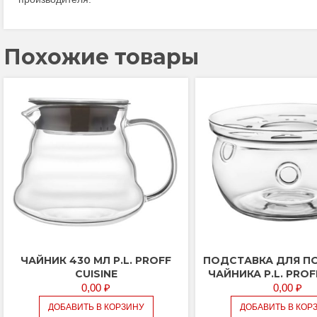
Похожие товары
ЧАЙНИК 430 МЛ P.L. PROFF
ПОДСТАВКА ДЛЯ П
CUISINE
ЧАЙНИКА P.L. PROF
0,00
₽
0,00
₽
ДОБАВИТЬ В КОРЗИНУ
ДОБАВИТЬ В КОР