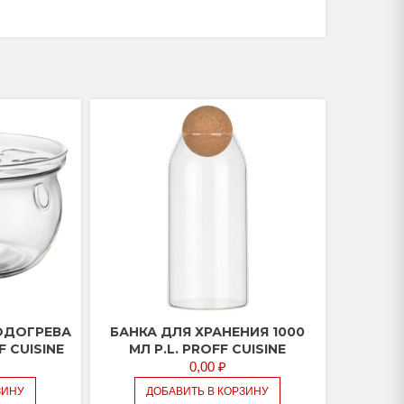
ОДОГРЕВА
БАНКА ДЛЯ ХРАНЕНИЯ 1000
F CUISINE
МЛ P.L. PROFF CUISINE
0,00
₽
ЗИНУ
ДОБАВИТЬ В КОРЗИНУ