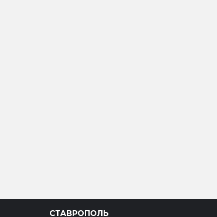
СТАВРОПОЛЬ