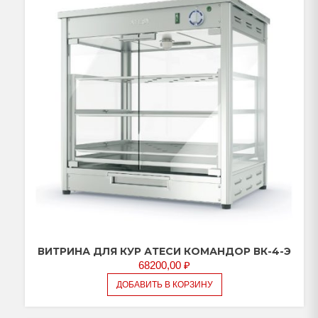
ВИТРИНА ДЛЯ КУР АТЕСИ КОМАНДОР ВК-4-Э
68200,00
₽
ДОБАВИТЬ В КОРЗИНУ