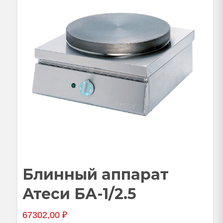
Блинный аппарат
Атеси БА-1/2.5
67302,00
₽