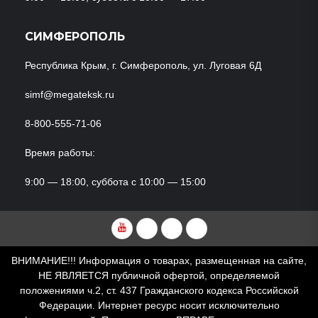
СИМФЕРОПОЛЬ
Республика Крым, г. Симферополь, ул. Луговая 6Д
simf@megateksk.ru
8-800-555-71-06
Время работы:
9:00 — 18:00, суббота с 10:00 — 15:00
YouTube
VKvideo
RuTube
Dzen
ВНИМАНИЕ!!! Информация о товарах, размещенная на сайте,
НЕ ЯВЛЯЕТСЯ публичной офертой, определяемой
положениями ч.2, ст. 437 Гражданского кодекса Российской
Федерации. Интернет ресурс носит исключительно