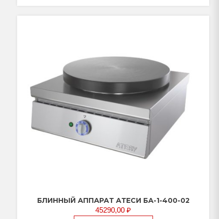
БЛИННЫЙ АППАРАТ АТЕСИ БА-1-400-02
45290,00
₽