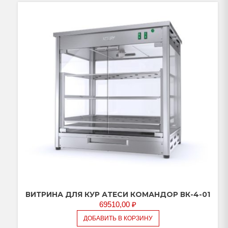
ВИТРИНА ДЛЯ КУР АТЕСИ КОМАНДОР ВК-4-01
69510,00
₽
ДОБАВИТЬ В КОРЗИНУ