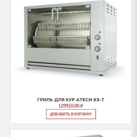
ГРИЛЬ ДЛЯ КУР АТЕСИ 6Э-Т
129910,00
₽
ДОБАВИТЬ В КОРЗИНУ