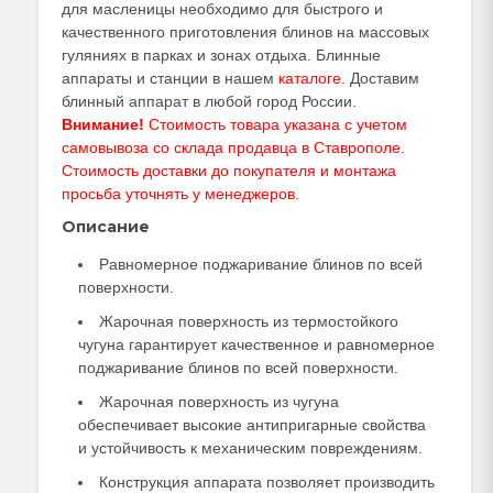
для масленицы необходимо для быстрого и
качественного приготовления блинов на массовых
гуляниях в парках и зонах отдыха. Блинные
аппараты и станции в нашем
каталоге
. Доставим
блинный аппарат в любой город России.
Внимание!
Стоимость товара указана с учетом
самовывоза со склада продавца в Ставрополе.
Стоимость доставки до покупателя и монтажа
просьба уточнять у
менеджеров
.
Описание
Равномерное поджаривание блинов по всей
поверхности.
Жарочная поверхность из термостойкого
чугуна гарантирует качественное и равномерное
поджаривание блинов по всей поверхности.
Жарочная поверхность из чугуна
обеспечивает высокие антипригарные свойства
и устойчивость к механическим повреждениям.
Конструкция аппарата позволяет производить