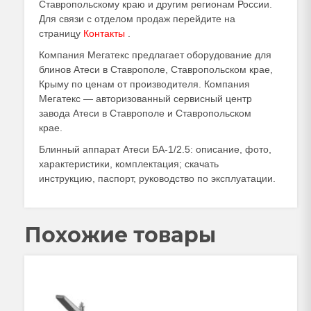
Ставропольскому краю и другим регионам России.
Для связи с отделом продаж перейдите на
страницу
Контакты
.
Компания Мегатекс предлагает оборудование для
блинов Атеси в Ставрополе, Ставропольском крае,
Крыму по ценам от производителя. Компания
Мегатекс — авторизованный сервисный центр
завода Атеси в Ставрополе и Ставропольском
крае.
Блинный аппарат Атеси БА-1/2.5: описание, фото,
характеристики, комплектация; скачать
инструкцию, паспорт, руководство по эксплуатации.
Похожие товары