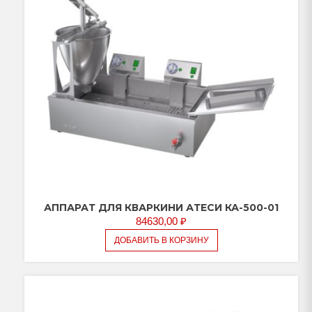
АППАРАТ ДЛЯ КВАРКИНИ АТЕСИ КА-500-01
84630,00
₽
ДОБАВИТЬ В КОРЗИНУ