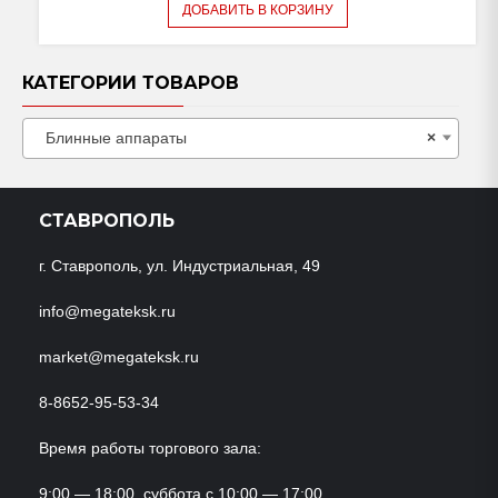
ДОБАВИТЬ В КОРЗИНУ
КАТЕГОРИИ ТОВАРОВ
Блинные аппараты
×
СТАВРОПОЛЬ
г. Ставрополь, ул. Индустриальная, 49
info@megateksk.ru
market@megateksk.ru
8-8652-95-53-34
Время работы торгового зала:
9:00 — 18:00, суббота с 10:00 — 17:00