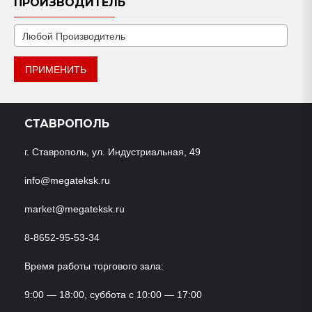
ПРОИЗВОДИТЕЛЬ
ПРИМЕНИТЬ
СТАВРОПОЛЬ
г. Ставрополь, ул. Индустриальная, 49
info@megateksk.ru
market@megateksk.ru
8-8652-95-53-34
Время работы торгового зала:
9:00 — 18:00, суббота с 10:00 — 17:00