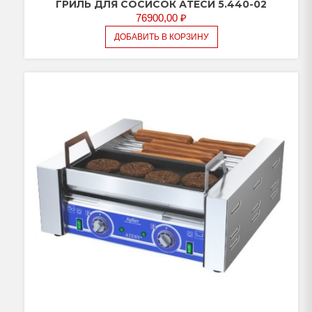
ГРИЛЬ ДЛЯ СОСИСОК АТЕСИ 5.440-02
76900,00
₽
ДОБАВИТЬ В КОРЗИНУ