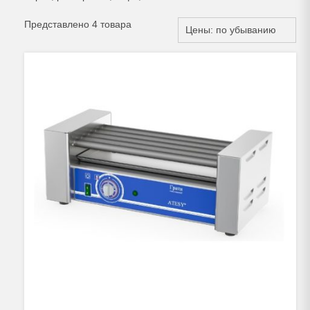
Представлено 4 товара