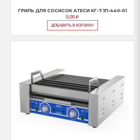
ГРИЛЬ ДЛЯ СОСИСОК АТЕСИ КГ-7.1П-440-01
0,00
₽
ДОБАВИТЬ В КОРЗИНУ