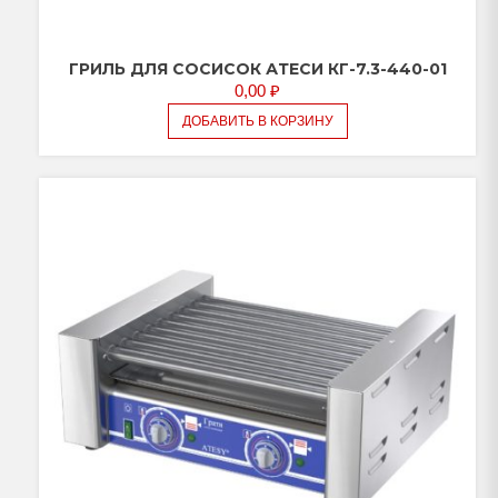
ГРИЛЬ ДЛЯ СОСИСОК АТЕСИ КГ-7.3-440-01
0,00
₽
ДОБАВИТЬ В КОРЗИНУ