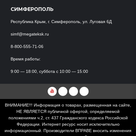
СИМФЕРОПОЛЬ
Республика Крым, г. Симферополь, ул. Луговая 6Д
simf@megateksk.ru
8-800-555-71-06
Время работы:
9:00 — 18:00, суббота с 10:00 — 15:00
YouTube
VKvideo
RuTube
Dzen
ВНИМАНИЕ!!! Информация о товарах, размещенная на сайте,
НЕ ЯВЛЯЕТСЯ публичной офертой, определяемой
положениями ч.2, ст. 437 Гражданского кодекса Российской
Федерации. Интернет ресурс носит исключительно
информационный. Производители ВПРАВЕ вносить изменения