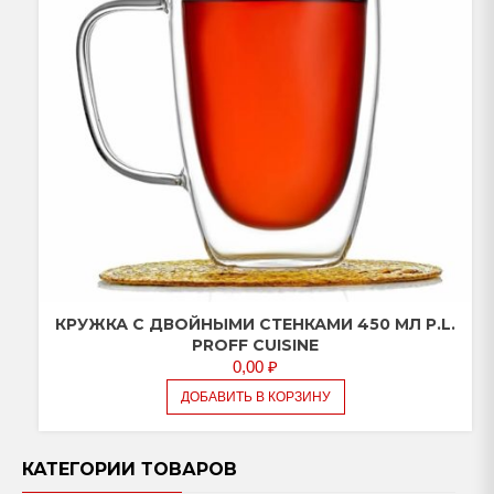
КРУЖКА С ДВОЙНЫМИ СТЕНКАМИ 450 МЛ P.L.
PROFF CUISINE
0,00
₽
ДОБАВИТЬ В КОРЗИНУ
КАТЕГОРИИ ТОВАРОВ