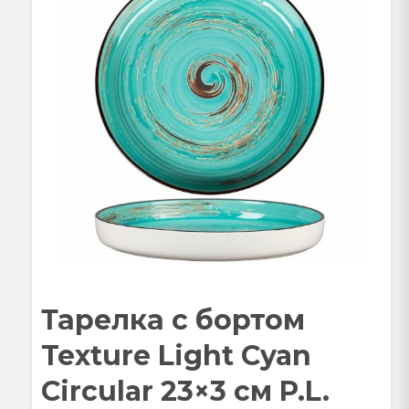
Тарелка с бортом
Texture Light Cyan
Circular 23×3 см P.L.