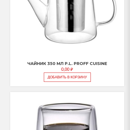
ЧАЙНИК 350 МЛ P.L. PROFF CUISINE
0,00
₽
ДОБАВИТЬ В КОРЗИНУ