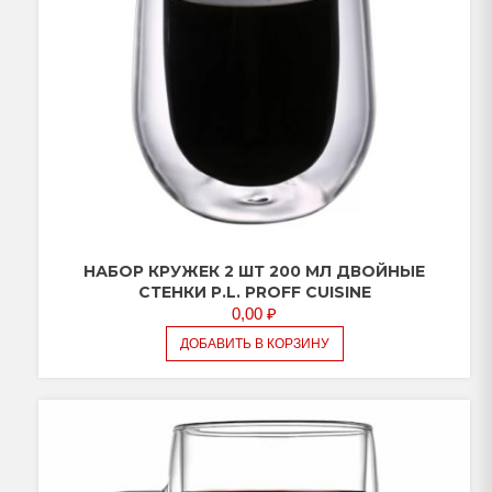
НАБОР КРУЖЕК 2 ШТ 200 МЛ ДВОЙНЫЕ
СТЕНКИ P.L. PROFF CUISINE
0,00
₽
ДОБАВИТЬ В КОРЗИНУ