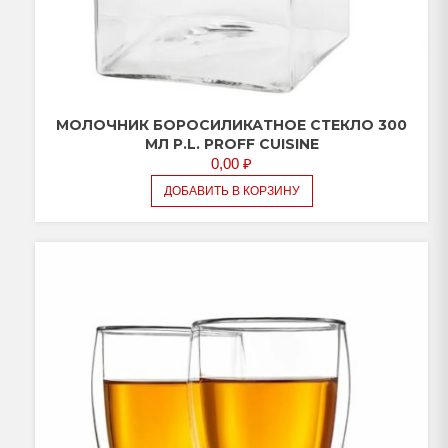
МОЛОЧНИК БОРОСИЛИКАТНОЕ СТЕКЛО 300
МЛ P.L. PROFF CUISINE
0,00
₽
ДОБАВИТЬ В КОРЗИНУ