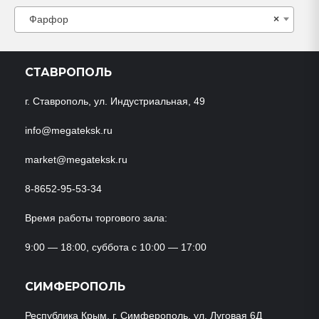
Фарфор
×
СТАВРОПОЛЬ
г. Ставрополь, ул. Индустриальная, 49
info@megateksk.ru
market@megateksk.ru
8-8652-95-53-34
Время работы торгового зала:
9:00 — 18:00, суббота с 10:00 — 17:00
СИМФЕРОПОЛЬ
Республика Крым, г. Симферополь, ул. Луговая 6Д