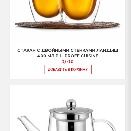
СТАКАН С ДВОЙНЫМИ СТЕНКАМИ ЛАНДЫШ
400 МЛ P.L. PROFF CUISINE
0,00
₽
ДОБАВИТЬ В КОРЗИНУ