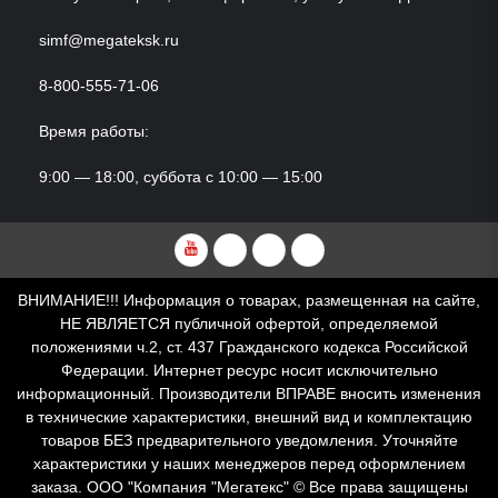
simf@megateksk.ru
8-800-555-71-06
Время работы:
9:00 — 18:00, суббота с 10:00 — 15:00
YouTube
VKvideo
RuTube
Dzen
ВНИМАНИЕ!!! Информация о товарах, размещенная на сайте,
НЕ ЯВЛЯЕТСЯ публичной офертой, определяемой
положениями ч.2, ст. 437 Гражданского кодекса Российской
Федерации. Интернет ресурс носит исключительно
информационный. Производители ВПРАВЕ вносить изменения
в технические характеристики, внешний вид и комплектацию
товаров БЕЗ предварительного уведомления. Уточняйте
характеристики у наших менеджеров перед оформлением
заказа. ООО "Компания "Мегатекс" © Все права защищены