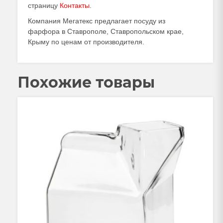
страницу
Контакты
.
Компания Мегатекс предлагает посуду из
фарфора в Ставрополе, Ставропольском крае,
Крыму по ценам от производителя.
Похожие товары