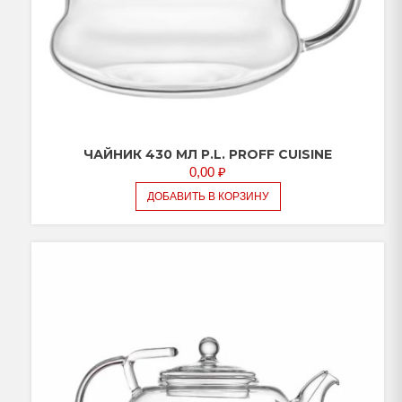
ЧАЙНИК 430 МЛ P.L. PROFF CUISINE
0,00
₽
ДОБАВИТЬ В КОРЗИНУ