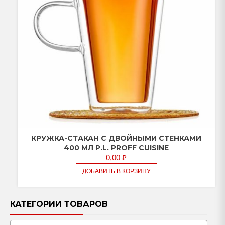
КРУЖКА-СТАКАН С ДВОЙНЫМИ СТЕНКАМИ
400 МЛ P.L. PROFF CUISINE
0,00
₽
ДОБАВИТЬ В КОРЗИНУ
КАТЕГОРИИ ТОВАРОВ