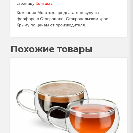
страницу
Контакты
.
Компания Мегатекс предлагает посуду из
фарфора в Ставрополе, Ставропольском крае,
Крыму по ценам от производителя.
Похожие товары