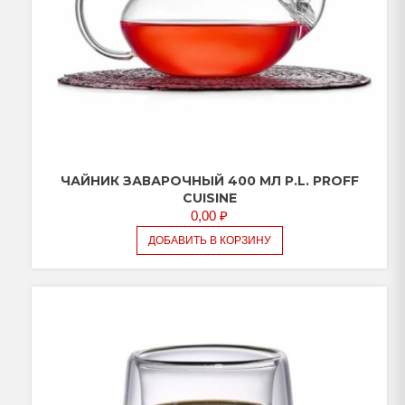
ЧАЙНИК ЗАВАРОЧНЫЙ 400 МЛ P.L. PROFF
CUISINE
0,00
₽
ДОБАВИТЬ В КОРЗИНУ