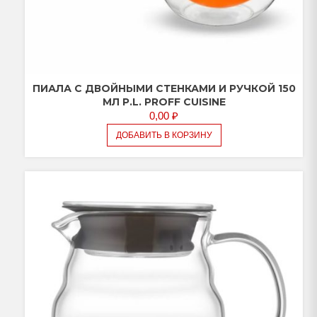
ПИАЛА С ДВОЙНЫМИ СТЕНКАМИ И РУЧКОЙ 150
МЛ P.L. PROFF CUISINE
0,00
₽
ДОБАВИТЬ В КОРЗИНУ