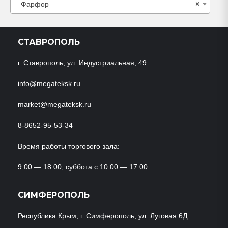
Фарфор
×
СТАВРОПОЛЬ
г. Ставрополь, ул. Индустриальная, 49
info@megateksk.ru
market@megateksk.ru
8-8652-95-53-34
Время работы торгового зала:
9:00 — 18:00, суббота с 10:00 — 17:00
СИМФЕРОПОЛЬ
Республика Крым, г. Симферополь, ул. Луговая 6Д