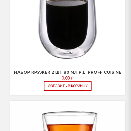
НАБОР КРУЖЕК 2 ШТ 80 МЛ P.L. PROFF CUISINE
0,00
₽
ДОБАВИТЬ В КОРЗИНУ