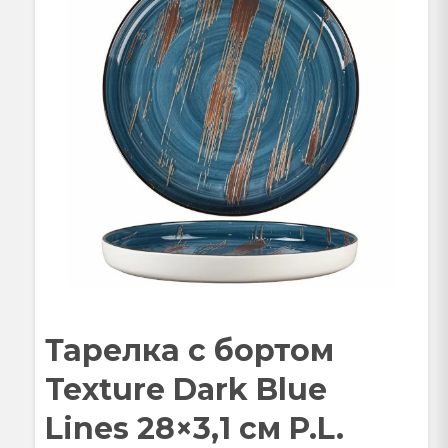
Тарелка с бортом
Texture Dark Blue
Lines 28×3,1 см P.L.