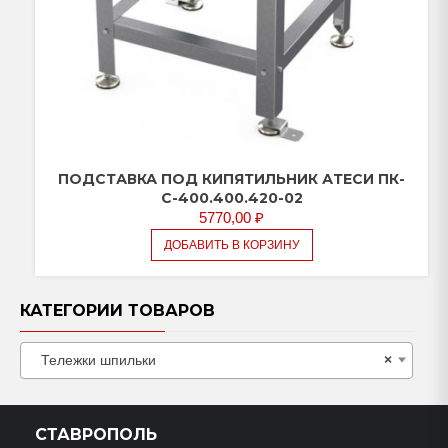
ПОДСТАВКА ПОД КИПЯТИЛЬНИК АТЕСИ ПК-
С-400.400.420-02
5770,00
₽
ДОБАВИТЬ В КОРЗИНУ
КАТЕГОРИИ ТОВАРОВ
Тележки шпильки
×
СТАВРОПОЛЬ