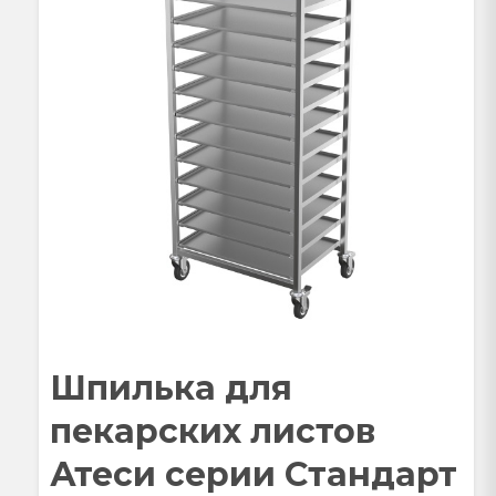
Шпилька для
пекарских листов
Атеси серии Стандарт