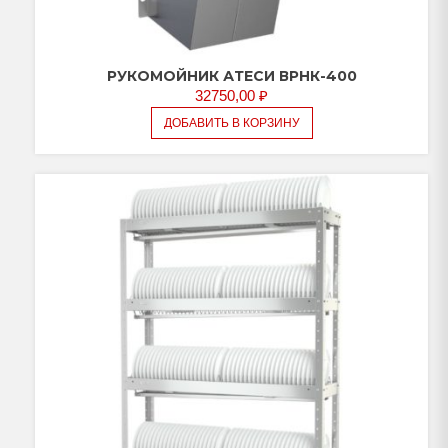
РУКОМОЙНИК АТЕСИ ВРНК-400
32750,00
₽
ДОБАВИТЬ В КОРЗИНУ