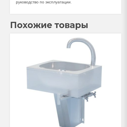
руководство по эксплуатации.
Похожие товары