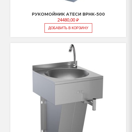
РУКОМОЙНИК АТЕСИ ВРНК-500
24480,00
₽
ДОБАВИТЬ В КОРЗИНУ