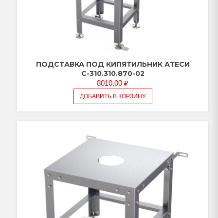
ПОДСТАВКА ПОД КИПЯТИЛЬНИК АТЕСИ
С-310.310.870-02
8010,00
₽
ДОБАВИТЬ В КОРЗИНУ