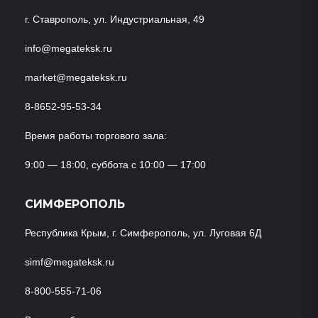
г. Ставрополь, ул. Индустриальная, 49
info@megateksk.ru
market@megateksk.ru
8-8652-95-53-34
Время работы торгового зала:
9:00 — 18:00, суббота с 10:00 — 17:00
СИМФЕРОПОЛЬ
Республика Крым, г. Симферополь, ул. Луговая 6Д
simf@megateksk.ru
8-800-555-71-06