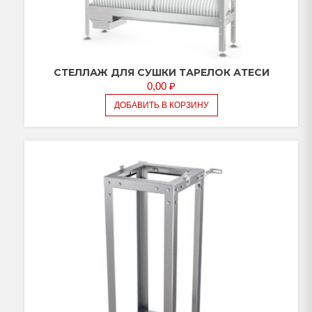
CТЕЛЛАЖ ДЛЯ СУШКИ ТАРЕЛОК АТЕСИ
0,00
₽
ДОБАВИТЬ В КОРЗИНУ