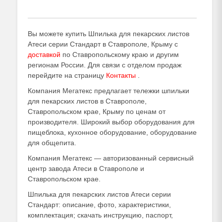
Вы можете купить Шпилька для пекарских листов
Атеси серии Стандарт в Ставрополе, Крыму с
доставкой
по Ставропольскому краю и другим
регионам России. Для связи с отделом продаж
перейдите на страницу
Контакты
.
Компания Мегатекс предлагает тележки шпильки
для пекарских листов в Ставрополе,
Ставропольском крае, Крыму по ценам от
производителя. Широкий выбор оборудования для
пищеблока, кухонное оборудование, оборудование
для общепита.
Компания Мегатекс — авторизованный сервисный
центр завода Атеси в Ставрополе и
Ставропольском крае.
Шпилька для пекарских листов Атеси серии
Стандарт: описание, фото, характеристики,
комплектация; скачать инструкцию, паспорт,