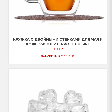
КРУЖКА С ДВОЙНЫМИ СТЕНКАМИ ДЛЯ ЧАЯ И
КОФЕ 350 МЛ P.L. PROFF CUISINE
0,00
₽
ДОБАВИТЬ В КОРЗИНУ