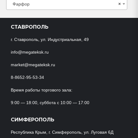
Фарфор
×
СТАВРОПОЛЬ
г. Ставрополь, ул. Индустриальная, 49
info@megateksk.ru
market@megateksk.ru
8-8652-95-53-34
Время работы торгового зала:
9:00 — 18:00, суббота с 10:00 — 17:00
СИМФЕРОПОЛЬ
Республика Крым, г. Симферополь, ул. Луговая 6Д