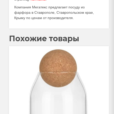
Компания Мегатекс предлагает посуду из
фарфора в Ставрополе, Ставропольском крае,
Крыму по ценам от производителя.
Похожие товары