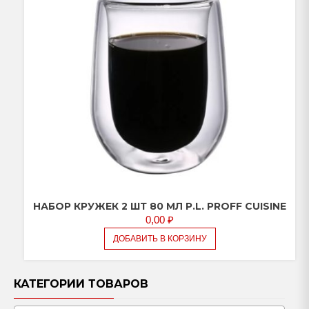
НАБОР КРУЖЕК 2 ШТ 80 МЛ P.L. PROFF CUISINE
0,00
₽
ДОБАВИТЬ В КОРЗИНУ
КАТЕГОРИИ ТОВАРОВ