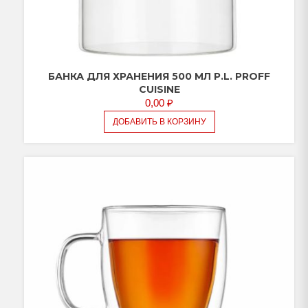
БАНКА ДЛЯ ХРАНЕНИЯ 500 МЛ P.L. PROFF
CUISINE
0,00
₽
ДОБАВИТЬ В КОРЗИНУ