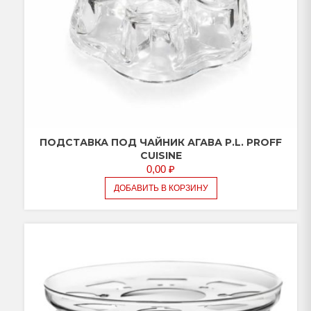
ПОДСТАВКА ПОД ЧАЙНИК АГАВА P.L. PROFF
CUISINE
0,00
₽
ДОБАВИТЬ В КОРЗИНУ