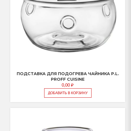
ПОДСТАВКА ДЛЯ ПОДОГРЕВА ЧАЙНИКА P.L.
PROFF CUISINE
0,00
₽
ДОБАВИТЬ В КОРЗИНУ