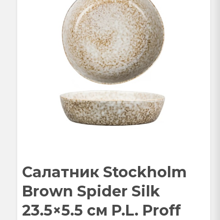
Салатник Stockholm
Brown Spider Silk
23.5×5.5 см P.L. Proff