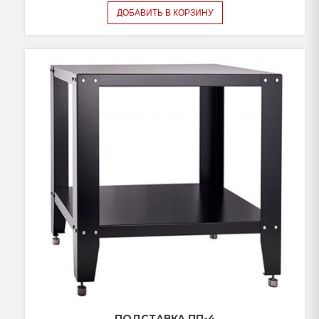
ДОБАВИТЬ В КОРЗИНУ
ПОДСТАВКА ПП-4