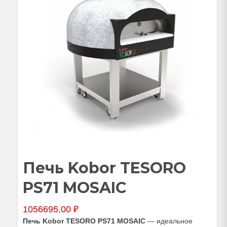
Печь Kobor TESORO
PS71 MOSAIC
1056695,00
₽
Печь Kobor TESORO PS71 MOSAIC
— идеальное