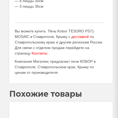
— 4 пиццы 30см
— 3 пиццы 35см
Вы можете купить Печь Kobor TESORO PS71
MOSAIC в Ставрополе, Крыму с
доставкой
по
Ставропольскому краю и другим регионам России.
Для связи с отделом продаж перейдите на
страницу
Контакты
.
Компания Мегатекс предлагает печи КОБОР в
Ставрополе, Ставропольском крае, Крыму по
ценам от производителя.
Похожие товары