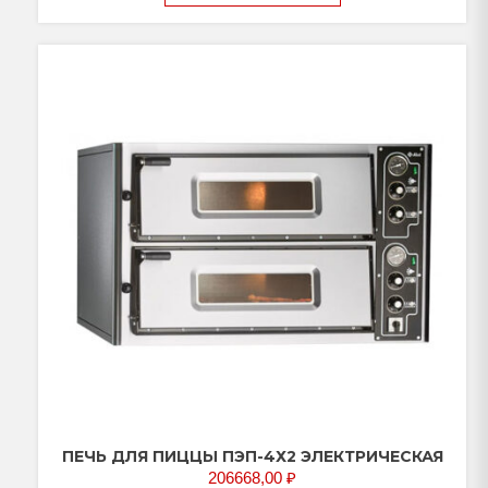
ПЕЧЬ ДЛЯ ПИЦЦЫ ПЭП-4Х2 ЭЛЕКТРИЧЕСКАЯ
206668,00
₽