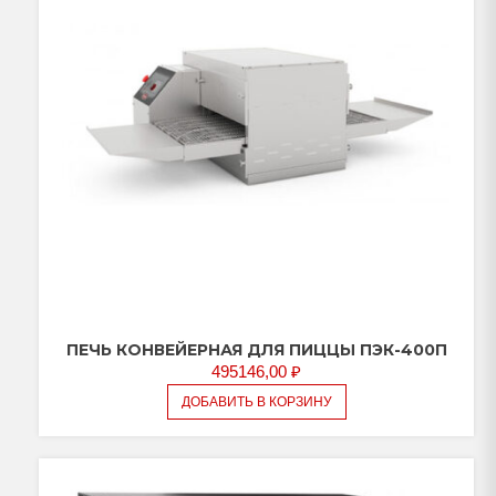
ПЕЧЬ КОНВЕЙЕРНАЯ ДЛЯ ПИЦЦЫ ПЭК-400П
495146,00
₽
ДОБАВИТЬ В КОРЗИНУ