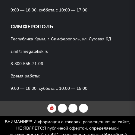
9:00 — 18:00, суббота с 10:00 — 17:00
СИМФЕРОПОЛЬ
Республика Крым, г. Симферополь, ул. Луговая 6Д
simf@megateksk.ru
8-800-555-71-06
Время работы:
9:00 — 18:00, суббота с 10:00 — 15:00
YouTube
VKvideo
RuTube
Dzen
ВНИМАНИЕ!!! Информация о товарах, размещенная на сайте,
НЕ ЯВЛЯЕТСЯ публичной офертой, определяемой
положениями ч.2, ст. 437 Гражданского кодекса Российской