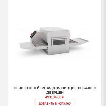
ПЕЧЬ КОНВЕЙЕРНАЯ ДЛЯ ПИЦЦЫ ПЭК-400 С
ДВЕРЦЕЙ
493194,00
₽
ДОБАВИТЬ В КОРЗИНУ