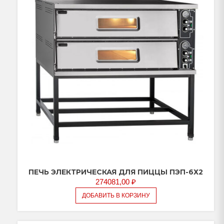
ПЕЧЬ ЭЛЕКТРИЧЕСКАЯ ДЛЯ ПИЦЦЫ ПЭП-6Х2
274081,00
₽
ДОБАВИТЬ В КОРЗИНУ