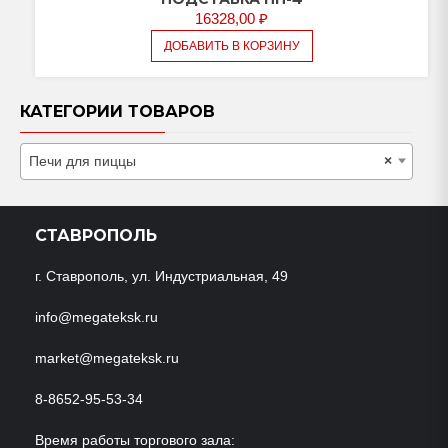
16328,00
₽
ДОБАВИТЬ В КОРЗИНУ
КАТЕГОРИИ ТОВАРОВ
Печи для пиццы
×
СТАВРОПОЛЬ
г. Ставрополь, ул. Индустриальная, 49
info@megateksk.ru
market@megateksk.ru
8-8652-95-53-34
Время работы торгового зала: