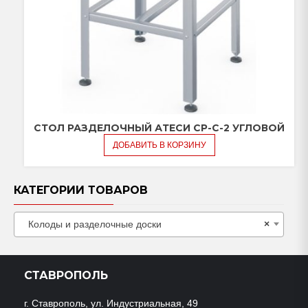
СТОЛ РАЗДЕЛОЧНЫЙ АТЕСИ СР-С-2 УГЛОВОЙ
ДОБАВИТЬ В КОРЗИНУ
КАТЕГОРИИ ТОВАРОВ
Колоды и разделочные доски
×
СТАВРОПОЛЬ
г. Ставрополь, ул. Индустриальная, 49