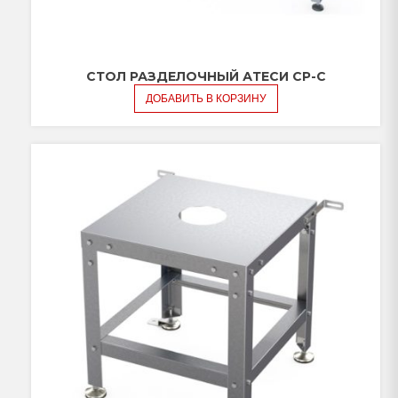
СТОЛ РАЗДЕЛОЧНЫЙ АТЕСИ СР-С
ДОБАВИТЬ В КОРЗИНУ