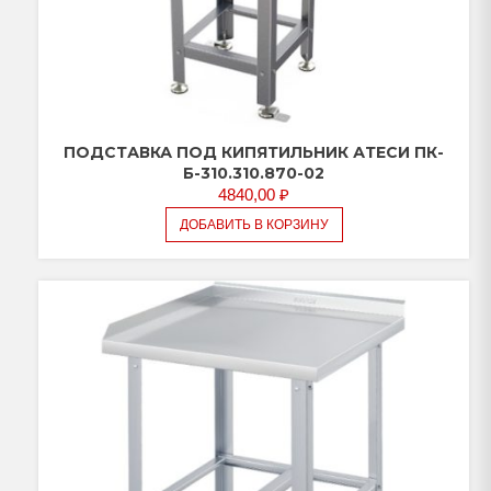
ПОДСТАВКА ПОД КИПЯТИЛЬНИК АТЕСИ ПК-
Б-310.310.870-02
4840,00
₽
ДОБАВИТЬ В КОРЗИНУ