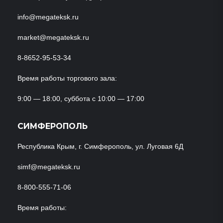
info@megateksk.ru
market@megateksk.ru
8-8652-95-53-34
Время работы торгового зала:
9:00 — 18:00, суббота с 10:00 — 17:00
СИМФЕРОПОЛЬ
Республика Крым, г. Симферополь, ул. Луговая 6Д
simf@megateksk.ru
8-800-555-71-06
Время работы: