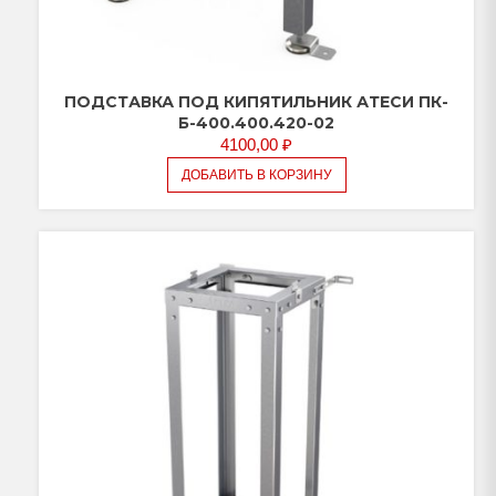
ПОДСТАВКА ПОД КИПЯТИЛЬНИК АТЕСИ ПК-
Б-400.400.420-02
4100,00
₽
ДОБАВИТЬ В КОРЗИНУ