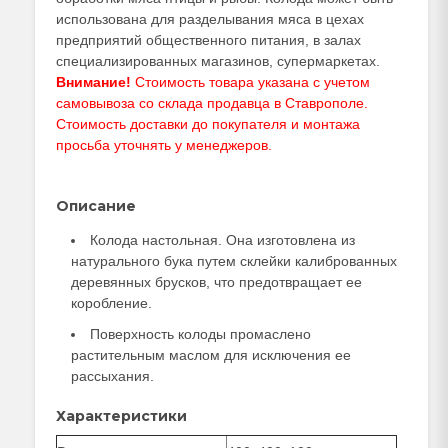
использована для разделывания мяса в цехах
предприятий общественного питания, в залах
специализированных магазинов, супермаркетах.
Внимание!
Стоимость товара указана с учетом
самовывоза со склада продавца в Ставрополе.
Стоимость доставки до покупателя и монтажа
просьба уточнять у
менеджеров
.
Описание
Колода настольная. Она изготовлена из
натурального бука путем склейки калиброванных
деревянных брусков, что предотвращает ее
коробление.
Поверхность колоды промаслено
растительным маслом для исключения ее
рассыхания.
Характеристики