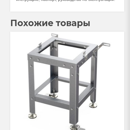
Похожие товары