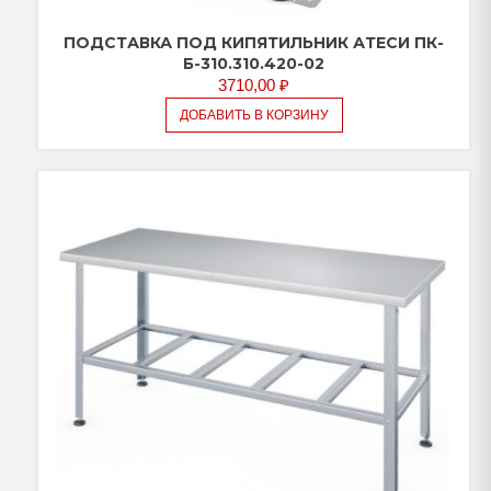
ПОДСТАВКА ПОД КИПЯТИЛЬНИК АТЕСИ ПК-
Б-310.310.420-02
3710,00
₽
ДОБАВИТЬ В КОРЗИНУ