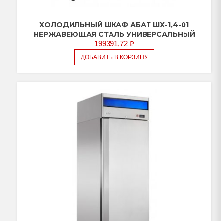
ХОЛОДИЛЬНЫЙ ШКАФ АБАТ ШХ-1,4-01
НЕРЖАВЕЮЩАЯ СТАЛЬ УНИВЕРСАЛЬНЫЙ
199391,72
₽
ДОБАВИТЬ В КОРЗИНУ