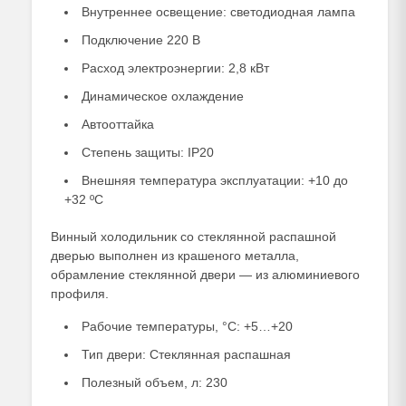
Внутреннее освещение: светодиодная лампа
Подключение 220 В
Расход электроэнергии: 2,8 кВт
Динамическое охлаждение
Автооттайка
Степень защиты: IP20
Внешняя температура эксплуатации: +10 до
+32 ºC
Винный холодильник со стеклянной распашной
дверью выполнен из крашеного металла,
обрамление стеклянной двери — из алюминиевого
профиля.
Рабочие температуры, °C: +5…+20
Тип двери: Стеклянная распашная
Полезный объем, л: 230