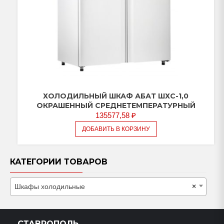
ХОЛОДИЛЬНЫЙ ШКАФ АБАТ ШХС-1,0
ОКРАШЕННЫЙ СРЕДНЕТЕМПЕРАТУРНЫЙ
135577,58
₽
ДОБАВИТЬ В КОРЗИНУ
КАТЕГОРИИ ТОВАРОВ
Шкафы холодильные
×
СТАВРОПОЛЬ