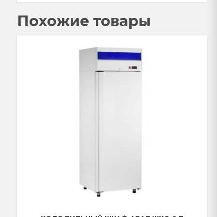
Похожие товары