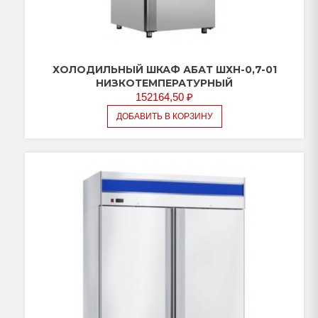
ХОЛОДИЛЬНЫЙ ШКАФ АБАТ ШХН-0,7-01
НИЗКОТЕМПЕРАТУРНЫЙ
152164,50
₽
ДОБАВИТЬ В КОРЗИНУ