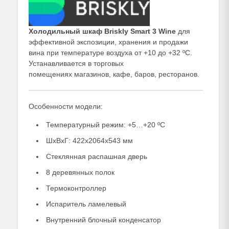
Холодильный шкаф Briskly Smart 3 Wine
для
эффективной экспозиции, хранения и продажи
вина при температуре воздуха от +10 до +32 ºC.
Устанавливается в торговых
помещениях магазинов, кафе, баров, ресторанов.
Особенности модели:
Температурный режим: +5…+20 ºC
ШхВхГ: 422х2064х543 мм
Стеклянная распашная дверь
8 деревянных полок
Термоконтроллер
Испаритель ламелевый
Внутренний блочный конденсатор