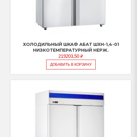
ХОЛОДИЛЬНЫЙ ШКАФ АБАТ ШХН-1,4-01
НИЗКОТЕМПЕРАТУРНЫЙ НЕРЖ.
219203,50
₽
ДОБАВИТЬ В КОРЗИНУ