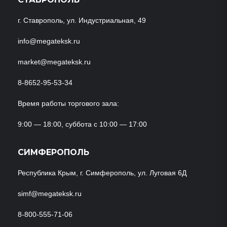
г. Ставрополь, ул. Индустриальная, 49
info@megateksk.ru
market@megateksk.ru
8-8652-95-53-34
Время работы торгового зала:
9:00 — 18:00, суббота с 10:00 — 17:00
СИМФЕРОПОЛЬ
Республика Крым, г. Симферополь, ул. Луговая 6Д
simf@megateksk.ru
8-800-555-71-06