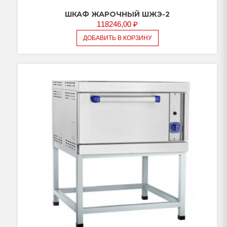
ШКАФ ЖАРОЧНЫЙ ШЖЭ-2
118246,00
₽
ДОБАВИТЬ В КОРЗИНУ