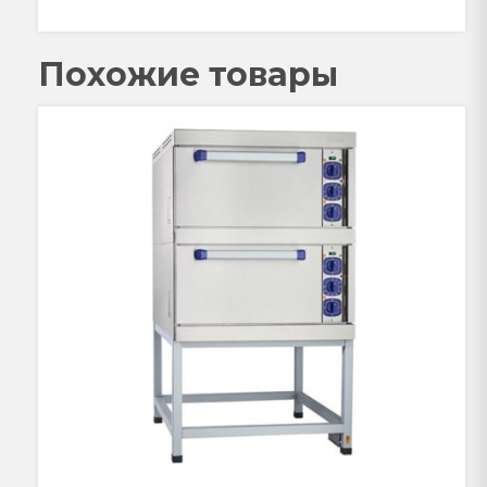
Похожие товары