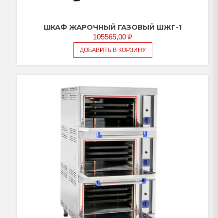
ШКАФ ЖАРОЧНЫЙ ГАЗОВЫЙ ШЖГ-1
105565,00
₽
ДОБАВИТЬ В КОРЗИНУ