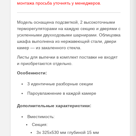
монтажа просьба уточнять у
менеджеров
.
Модель оснащена подсветкой, 2 высокоточными
терморегуляторами на каждую секцию и дверями с
усиленными двухходовыми шарнирами. Облицовка
шкафа выполнена из нержавеющей стали, двери
камер — из закаленного стекла.
Листы для выпечки в комплект поставки не входят
и приобретаются отдельно.
Особенности:
3 идентичные разборные секции
Пароувлажнение в каждой камере
Дополнительные характеристики:
Вместимость:
Секция:
3х 325х530 мм глубиной 15 мм