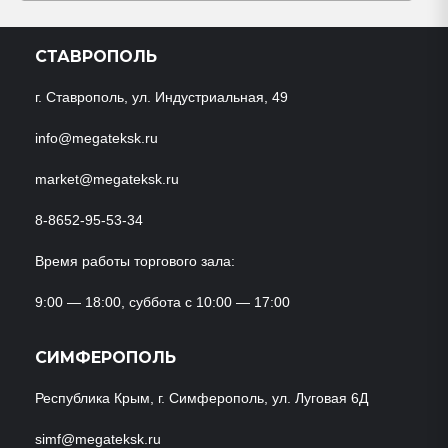
СТАВРОПОЛЬ
г. Ставрополь, ул. Индустриальная, 49
info@megateksk.ru
market@megateksk.ru
8-8652-95-53-34
Время работы торгового зала:
9:00 — 18:00, суббота с 10:00 — 17:00
СИМФЕРОПОЛЬ
Республика Крым, г. Симферополь, ул. Луговая 6Д
simf@megateksk.ru