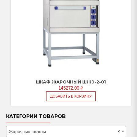
ШКАФ ЖАРОЧНЫЙ ШЖЭ-2-01
145272,00
₽
ДОБАВИТЬ В КОРЗИНУ
КАТЕГОРИИ ТОВАРОВ
Жарочные шкафы
×