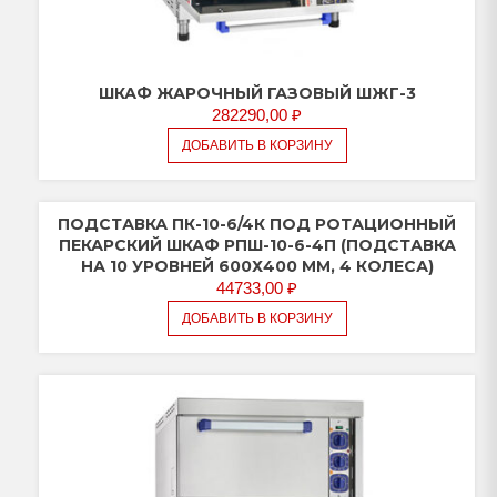
ШКАФ ЖАРОЧНЫЙ ГАЗОВЫЙ ШЖГ-3
282290,00
₽
ДОБАВИТЬ В КОРЗИНУ
ПОДСТАВКА ПК-10-6/4К ПОД РОТАЦИОННЫЙ
ПЕКАРСКИЙ ШКАФ РПШ-10-6-4П (ПОДСТАВКА
НА 10 УРОВНЕЙ 600Х400 ММ, 4 КОЛЕСА)
44733,00
₽
ДОБАВИТЬ В КОРЗИНУ