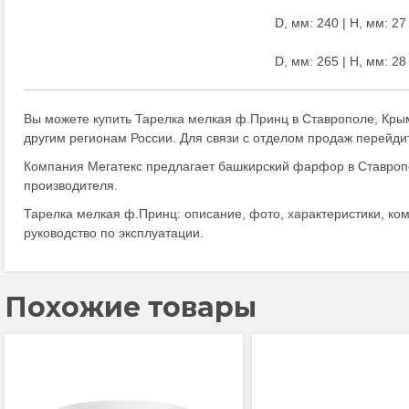
D, мм: 240 | H, мм: 27 
D, мм: 265 | H, мм: 28 
Вы можете купить Тарелка мелкая ф.Принц в Ставрополе, Кры
другим регионам России. Для связи с отделом продаж перейди
Компания Мегатекс предлагает башкирский фарфор в Ставропо
производителя.
Тарелка мелкая ф.Принц: описание, фото, характеристики, ком
руководство по эксплуатации.
Похожие товары