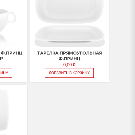
 Ф.ПРИНЦ
ТАРЕЛКА ПРЯМОУГОЛЬНАЯ
М³
Ф.ПРИНЦ
0,00
₽
ЗИНУ
ДОБАВИТЬ В КОРЗИНУ