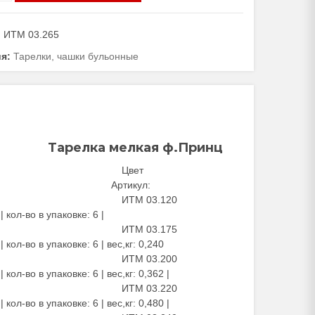
:
ИТМ 03.265
ия:
Тарелки, чашки бульонные
Тарелка мелкая ф.Принц
Цвет
Артикул:
ИТМ 03.120
| кол-во в упаковке: 6 |
ИТМ 03.175
| кол-во в упаковке: 6 | вес,кг: 0,240
ИТМ 03.200
| кол-во в упаковке: 6 | вес,кг: 0,362 |
ИТМ 03.220
| кол-во в упаковке: 6 | вес,кг: 0,480 |