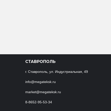
СТАВРОПОЛЬ
г. Ставрополь, ул. Индустриальная, 49
info@megateksk.ru
market@megateksk.ru
8-8652-95-53-34