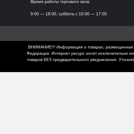
Время работы торгового зала:
9:00 — 18:00, суббота с 10:00 — 17:00
ВНИМАНИЕ!!! Информация о товарах, размещенная н
Федерации. Интернет ресурс носит исключительно и
товаров БЕЗ предварительного уведомления. Уточня