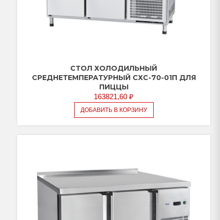
СТОЛ ХОЛОДИЛЬНЫЙ
СРЕДНЕТЕМПЕРАТУРНЫЙ СХС-70-01П ДЛЯ
ПИЦЦЫ
163821,60
₽
ДОБАВИТЬ В КОРЗИНУ