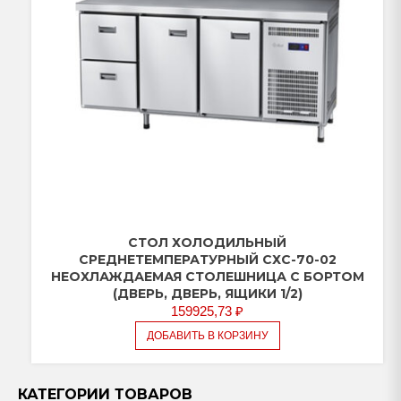
СТОЛ ХОЛОДИЛЬНЫЙ
СРЕДНЕТЕМПЕРАТУРНЫЙ СХС-70-02
НЕОХЛАЖДАЕМАЯ СТОЛЕШНИЦА С БОРТОМ
(ДВЕРЬ, ДВЕРЬ, ЯЩИКИ 1/2)
159925,73
₽
ДОБАВИТЬ В КОРЗИНУ
КАТЕГОРИИ ТОВАРОВ