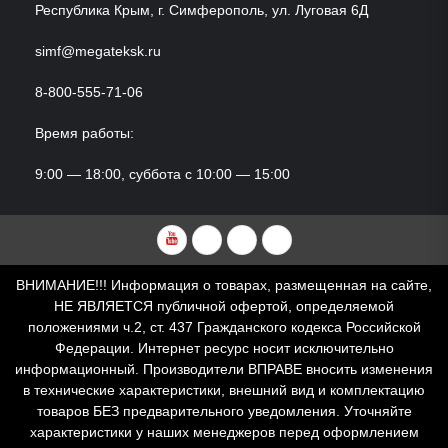
Республика Крым, г. Симферополь, ул. Луговая 6Д
simf@megateksk.ru
8-800-555-71-06
Время работы:
9:00 — 18:00, суббота с 10:00 — 15:00
YouTube
VKvideo
RuTube
Dzen
ВНИМАНИЕ!!! Информация о товарах, размещенная на сайте,
НЕ ЯВЛЯЕТСЯ публичной офертой, определяемой
положениями ч.2, ст. 437 Гражданского кодекса Российской
Федерации. Интернет ресурс носит исключительно
информационный. Производители ВПРАВЕ вносить изменения
в технические характеристики, внешний вид и комплектацию
товаров БЕЗ предварительного уведомления. Уточняйте
характеристики у наших менеджеров перед оформлением