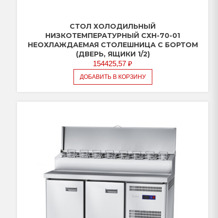
СТОЛ ХОЛОДИЛЬНЫЙ
НИЗКОТЕМПЕРАТУРНЫЙ СХН-70-01
НЕОХЛАЖДАЕМАЯ СТОЛЕШНИЦА С БОРТОМ
(ДВЕРЬ, ЯЩИКИ 1/2)
154425,57
₽
ДОБАВИТЬ В КОРЗИНУ