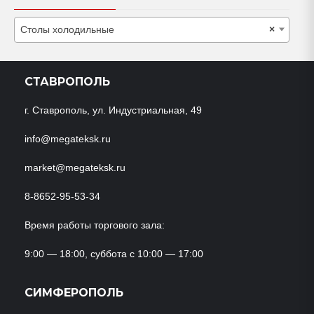
Столы холодильные
×
СТАВРОПОЛЬ
г. Ставрополь, ул. Индустриальная, 49
info@megateksk.ru
market@megateksk.ru
8-8652-95-53-34
Время работы торгового зала:
9:00 — 18:00, суббота с 10:00 — 17:00
СИМФЕРОПОЛЬ