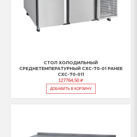
СТОЛ ХОЛОДИЛЬНЫЙ
СРЕДНЕТЕМПЕРАТУРНЫЙ СХС-70-01 РАНЕЕ
СХС-70-011
127764,50
₽
ДОБАВИТЬ В КОРЗИНУ