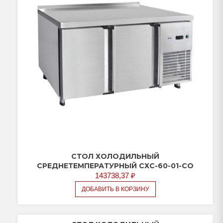
СТОЛ ХОЛОДИЛЬНЫЙ
СРЕДНЕТЕМПЕРАТУРНЫЙ СХС-60-01-СО
143738,37
₽
ДОБАВИТЬ В КОРЗИНУ