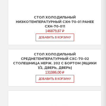
СТОЛ ХОЛОДИЛЬНЫЙ
НИЗКОТЕМПЕРАТУРНЫЙ СХН-70-01 РАНЕЕ
СХН-70-011
146879,87
₽
ДОБАВИТЬ В КОРЗИНУ
СТОЛ ХОЛОДИЛЬНЫЙ
СРЕДНЕТЕМПЕРАТУРНЫЙ СХС-70-02
СТОЛЕШНИЦА НЕРЖ. 202 С БОРТОМ (ЯЩИКИ
1/2, ДВЕРЬ, ДВЕРЬ)
131086,00
₽
ДОБАВИТЬ В КОРЗИНУ