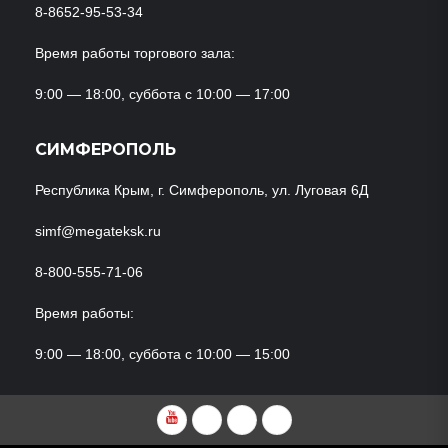
8-8652-95-53-34
Время работы торгового зала:
9:00 — 18:00, суббота с 10:00 — 17:00
СИМФЕРОПОЛЬ
Республика Крым, г. Симферополь, ул. Луговая 6Д
simf@megateksk.ru
8-800-555-71-06
Время работы:
9:00 — 18:00, суббота с 10:00 — 15:00
YouTube
VKvideo
RuTube
Dzen