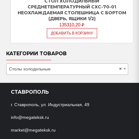
СТОЛ ХОЛОДИЛЬНЫЙ
СРЕДНЕТЕМПЕРАТУРНЫЙ СХС-70-01
НЕОХЛАЖДАЕМАЯ СТОЛЕШНИЦА С БОРТОМ
(ДВЕРЬ, ЯЩИКИ 1/2)
135310,20
₽
ДОБАВИТЬ В КОРЗИНУ
КАТЕГОРИИ ТОВАРОВ
Столы холодильные
×
СТАВРОПОЛЬ
г. Ставрополь, ул. Индустриальная, 49
info@megateksk.ru
market@megateksk.ru