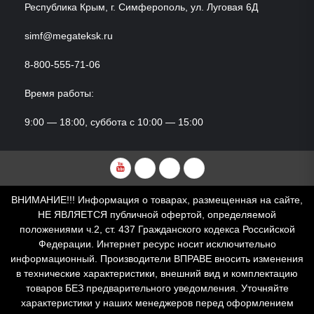
Республика Крым, г. Симферополь, ул. Луговая 6Д
simf@megateksk.ru
8-800-555-71-06
Время работы:
9:00 — 18:00, суббота с 10:00 — 15:00
YouTube
VKvideo
RuTube
Dzen
ВНИМАНИЕ!!! Информация о товарах, размещенная на сайте,
НЕ ЯВЛЯЕТСЯ публичной офертой, определяемой
положениями ч.2, ст. 437 Гражданского кодекса Российской
Федерации. Интернет ресурс носит исключительно
информационный. Производители ВПРАВЕ вносить изменения
в технические характеристики, внешний вид и комплектацию
товаров БЕЗ предварительного уведомления. Уточняйте
характеристики у наших менеджеров перед оформлением