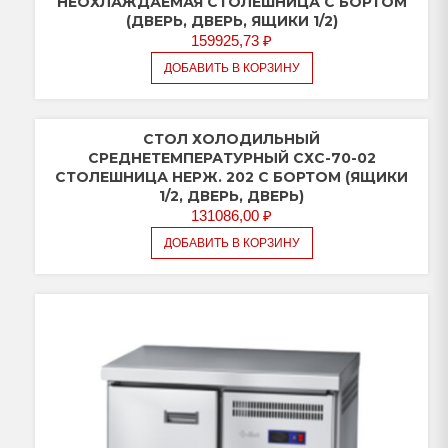
НЕОХЛАЖДАЕМАЯ СТОЛЕШНИЦА С БОРТОМ
(ДВЕРЬ, ДВЕРЬ, ЯЩИКИ 1/2)
159925,73
₽
ДОБАВИТЬ В КОРЗИНУ
СТОЛ ХОЛОДИЛЬНЫЙ
СРЕДНЕТЕМПЕРАТУРНЫЙ СХС-70-02
СТОЛЕШНИЦА НЕРЖ. 202 С БОРТОМ (ЯЩИКИ
1/2, ДВЕРЬ, ДВЕРЬ)
131086,00
₽
ДОБАВИТЬ В КОРЗИНУ