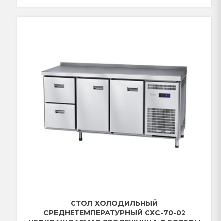
СТОЛ ХОЛОДИЛЬНЫЙ
СРЕДНЕТЕМПЕРАТУРНЫЙ СХС-70-02