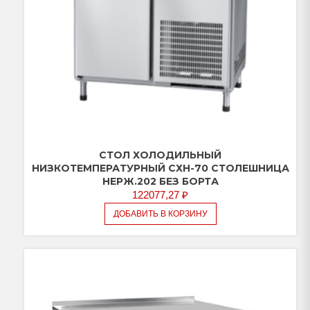
СТОЛ ХОЛОДИЛЬНЫЙ
НИЗКОТЕМПЕРАТУРНЫЙ СХН-70 СТОЛЕШНИЦА
НЕРЖ.202 БЕЗ БОРТА
122077,27
₽
ДОБАВИТЬ В КОРЗИНУ