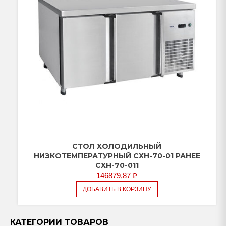
СТОЛ ХОЛОДИЛЬНЫЙ
НИЗКОТЕМПЕРАТУРНЫЙ СХН-70-01 РАНЕЕ
СХН-70-011
146879,87
₽
ДОБАВИТЬ В КОРЗИНУ
КАТЕГОРИИ ТОВАРОВ