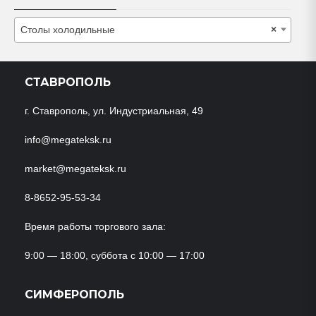
Столы холодильные
×
СТАВРОПОЛЬ
г. Ставрополь, ул. Индустриальная, 49
info@megateksk.ru
market@megateksk.ru
8-8652-95-53-34
Время работы торгового зала:
9:00 — 18:00, суббота с 10:00 — 17:00
СИМФЕРОПОЛЬ