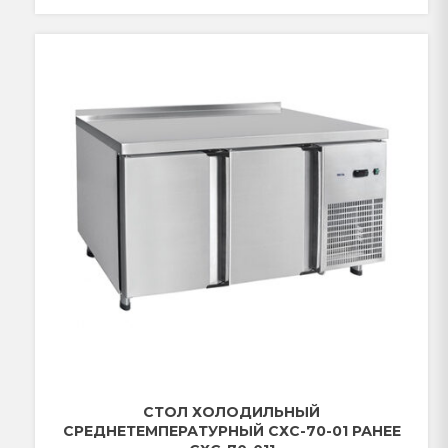
СТОЛ ХОЛОДИЛЬНЫЙ
СРЕДНЕТЕМПЕРАТУРНЫЙ СХС-70-01 РАНЕЕ