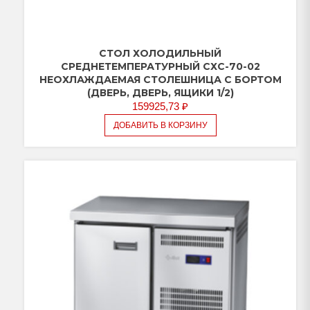
СТОЛ ХОЛОДИЛЬНЫЙ
СРЕДНЕТЕМПЕРАТУРНЫЙ СХС-70-02
НЕОХЛАЖДАЕМАЯ СТОЛЕШНИЦА С БОРТОМ
(ДВЕРЬ, ДВЕРЬ, ЯЩИКИ 1/2)
159925,73
₽
ДОБАВИТЬ В КОРЗИНУ