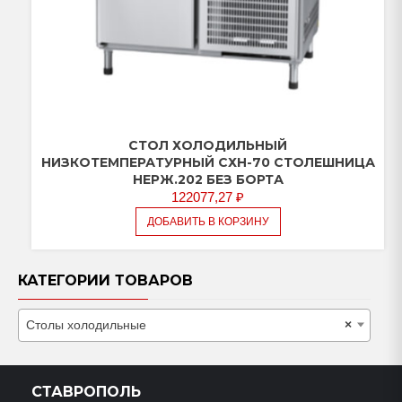
СТОЛ ХОЛОДИЛЬНЫЙ
НИЗКОТЕМПЕРАТУРНЫЙ СХН-70 СТОЛЕШНИЦА
НЕРЖ.202 БЕЗ БОРТА
122077,27
₽
ДОБАВИТЬ В КОРЗИНУ
КАТЕГОРИИ ТОВАРОВ
Столы холодильные
×
СТАВРОПОЛЬ