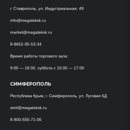
г. Ставрополь, ул. Индустриальная, 49
info@megateksk.ru
market@megateksk.ru
8-8652-95-53-34
Время работы торгового зала:
9:00 — 18:00, суббота с 10:00 — 17:00
СИМФЕРОПОЛЬ
Республика Крым, г. Симферополь, ул. Луговая 6Д
simf@megateksk.ru
8-800-555-71-06