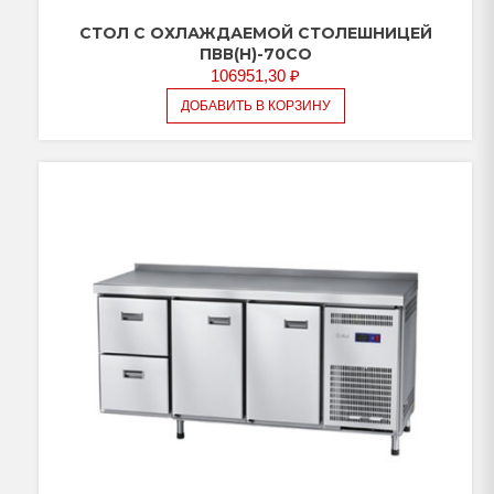
СТОЛ С ОХЛАЖДАЕМОЙ СТОЛЕШНИЦЕЙ
ПВВ(Н)-70СО
106951,30
₽
ДОБАВИТЬ В КОРЗИНУ