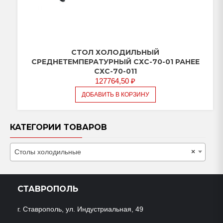
СТОЛ ХОЛОДИЛЬНЫЙ
СРЕДНЕТЕМПЕРАТУРНЫЙ СХС-70-01 РАНЕЕ
СХС-70-011
127764,50
₽
ДОБАВИТЬ В КОРЗИНУ
КАТЕГОРИИ ТОВАРОВ
Столы холодильные
×
СТАВРОПОЛЬ
г. Ставрополь, ул. Индустриальная, 49