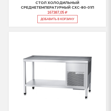
СТОЛ ХОЛОДИЛЬНЫЙ
СРЕДНЕТЕМПЕРАТУРНЫЙ СХС-80-01П
167387,05
₽
ДОБАВИТЬ В КОРЗИНУ