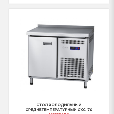
СТОЛ ХОЛОДИЛЬНЫЙ
СРЕДНЕТЕМПЕРАТУРНЫЙ СХС-70