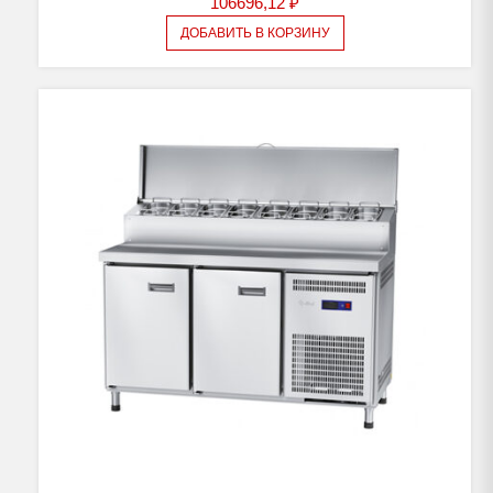
106696,12
₽
ДОБАВИТЬ В КОРЗИНУ