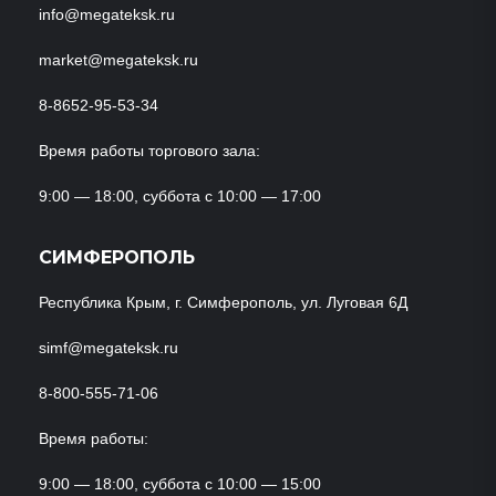
info@megateksk.ru
market@megateksk.ru
8-8652-95-53-34
Время работы торгового зала:
9:00 — 18:00, суббота с 10:00 — 17:00
СИМФЕРОПОЛЬ
Республика Крым, г. Симферополь, ул. Луговая 6Д
simf@megateksk.ru
8-800-555-71-06
Время работы:
9:00 — 18:00, суббота с 10:00 — 15:00