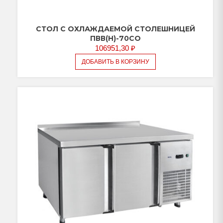
СТОЛ С ОХЛАЖДАЕМОЙ СТОЛЕШНИЦЕЙ
ПВВ(Н)-70СО
106951,30
₽
ДОБАВИТЬ В КОРЗИНУ