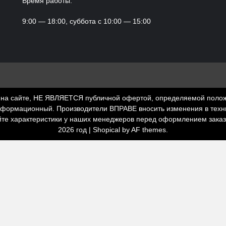
Время работы:
9:00 — 18:00, суббота с 10:00 — 15:00
а сайте, НЕ ЯВЛЯЕТСЯ публичной офертой, определяемой положени
нформационный. Производители ВПРАВЕ вносить изменения в техни
йте характеристики у наших менеджеров перед оформлением зака
2026 год
|
Shopical
by AF themes.