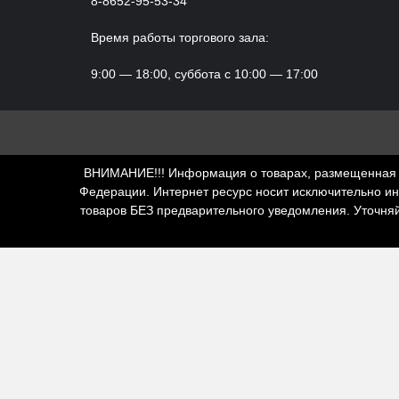
8-8652-95-53-34
Время работы торгового зала:
9:00 — 18:00, суббота с 10:00 — 17:00
ВНИМАНИЕ!!! Информация о товарах, размещенная н
Федерации. Интернет ресурс носит исключительно и
товаров БЕЗ предварительного уведомления. Уточня