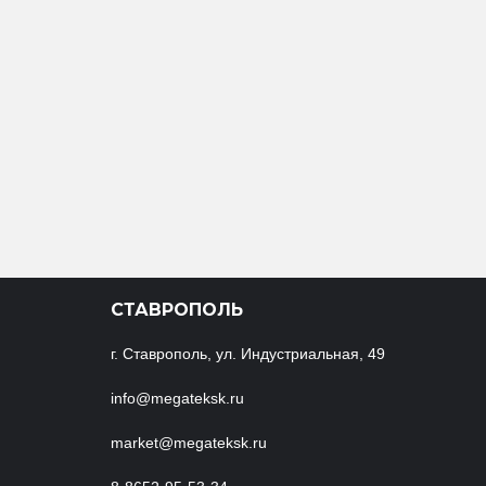
СТАВРОПОЛЬ
г. Ставрополь, ул. Индустриальная, 49
info@megateksk.ru
market@megateksk.ru