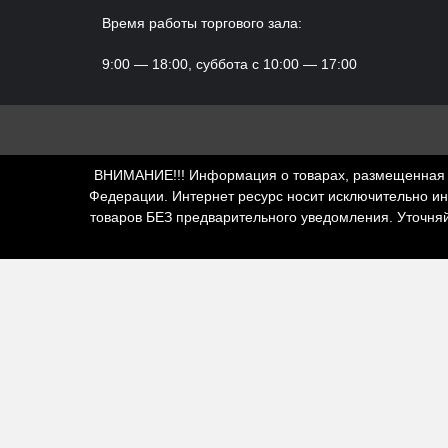
Время работы торгового зала:
9:00 — 18:00, суббота с 10:00 — 17:00
ВНИМАНИЕ!!! Информация о товарах, размещенная н
Федерации. Интернет ресурс носит исключительно и
товаров БЕЗ предварительного уведомления. Уточня