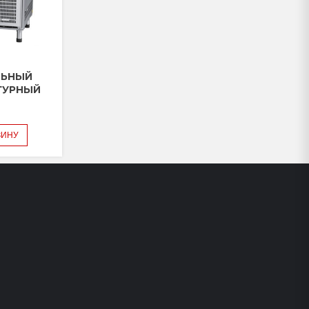
ЛЬНЫЙ
ТУРНЫЙ
ЗИНУ