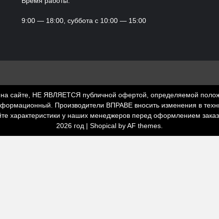
Время работы:
9:00 — 18:00, суббота с 10:00 — 15:00
а сайте, НЕ ЯВЛЯЕТСЯ публичной офертой, определяемой положени
нформационный. Производители ВПРАВЕ вносить изменения в техни
йте характеристики у наших менеджеров перед оформлением зака
2026 год
|
Shopical
by AF themes.