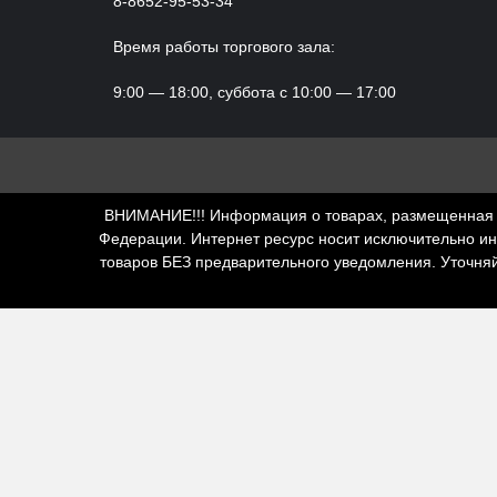
8-8652-95-53-34
Время работы торгового зала:
9:00 — 18:00, суббота с 10:00 — 17:00
ВНИМАНИЕ!!! Информация о товарах, размещенная н
Федерации. Интернет ресурс носит исключительно и
товаров БЕЗ предварительного уведомления. Уточня