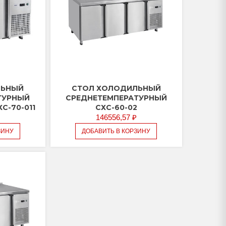
ЛЬНЫЙ
СТОЛ ХОЛОДИЛЬНЫЙ
ТУРНЫЙ
СРЕДНЕТЕМПЕРАТУРНЫЙ
ХС-70-011
СХС-60-02
146556,57
₽
ЗИНУ
ДОБАВИТЬ В КОРЗИНУ