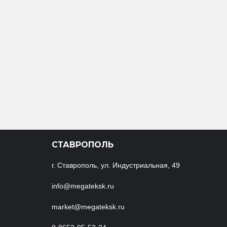
СТАВРОПОЛЬ
г. Ставрополь, ул. Индустриальная, 49
info@megateksk.ru
market@megateksk.ru